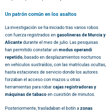
Un patrón común en los asaltos
La investigación se ha iniciado tras varios robos
con fuerza registrados en
gasolineras de Murcia y
Alicante
durante el mes de julio. Las pesquisas
han permitido constatar un
modus operandi
repetido
, basado en desplazamientos nocturnos
en vehículos sustraídos, con las matrículas ocultas,
hasta estaciones de servicio donde los autores
forzaban el acceso con mazos u otras
herramientas para robar
cajas registradoras y
máquinas de tabaco
en cuestión de minutos.
Posteriormente, trasladaban el botín a
zonas