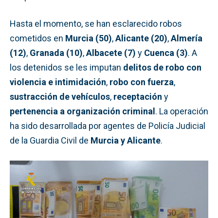
Hasta el momento, se han esclarecido robos
cometidos en
Murcia (50)
,
Alicante (20)
,
Almería
(12)
,
Granada (10)
,
Albacete (7)
y
Cuenca (3)
. A
los detenidos se les imputan
delitos de robo con
violencia e intimidación
,
robo con fuerza
,
sustracción de vehículos
,
receptación
y
pertenencia a organización criminal
. La operación
ha sido desarrollada por agentes de Policía Judicial
de la Guardia Civil de
Murcia y Alicante
.