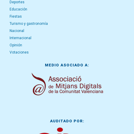
Deportes
Educación
Fiestas
Turismo y gastronomía
Nacional
Internacional
Opinión
Votaciones
MEDIO ASOCIADO A:
AUDITADO POR: