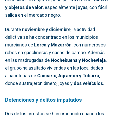
y objetos de valor
, especialmente
joyas
, con fácil
salida en el mercado negro.
Durante
noviembre y diciembre
, la actividad
delictiva se ha concentrado en los municipios
murcianos de
Lorca y Mazarrón
, con numerosos
robos en gasolineras y casas de campo. Además,
en las madrugadas de
Nochebuena y Nochevieja
,
el grupo ha asaltado viviendas en las localidades
albaceteñas de
Cancarix, Agramón y Tobarra
,
donde sustrajeron dinero, joyas y
dos vehículos
.
Detenciones y delitos imputados
Dos de los arrestos se han producido cuando los