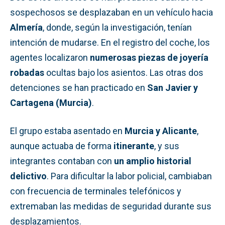
sospechosos se desplazaban en un vehículo hacia
Almería
, donde, según la investigación, tenían
intención de mudarse. En el registro del coche, los
agentes localizaron
numerosas piezas de joyería
robadas
ocultas bajo los asientos. Las otras dos
detenciones se han practicado en
San Javier y
Cartagena (Murcia)
.
El grupo estaba asentado en
Murcia y Alicante
,
aunque actuaba de forma
itinerante
, y sus
integrantes contaban con
un amplio historial
delictivo
. Para dificultar la labor policial, cambiaban
con frecuencia de terminales telefónicos y
extremaban las medidas de seguridad durante sus
desplazamientos.