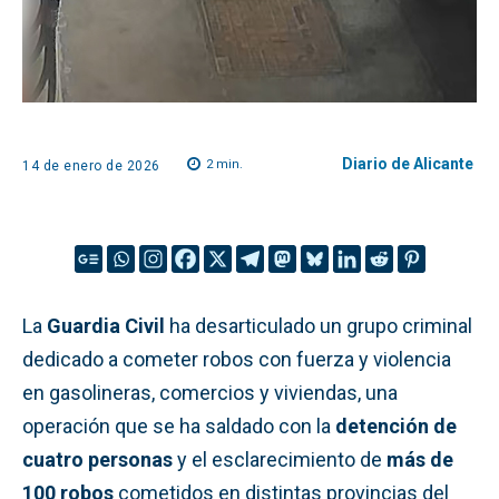
Diario de Alicante
2
min.
14 de enero de 2026
La
Guardia Civil
ha desarticulado un grupo criminal
dedicado a cometer robos con fuerza y violencia
en gasolineras, comercios y viviendas, una
operación que se ha saldado con la
detención de
cuatro personas
y el esclarecimiento de
más de
100 robos
cometidos en distintas provincias del