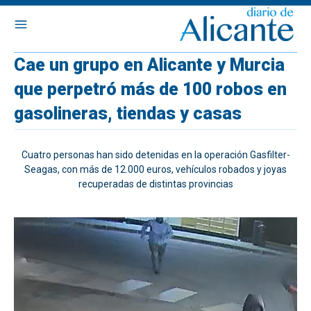
Cae un grupo en Alicante y Murcia
que perpetró más de 100 robos en
gasolineras, tiendas y casas
Cuatro personas han sido detenidas en la operación Gasfilter-
Seagas, con más de 12.000 euros, vehículos robados y joyas
recuperadas de distintas provincias