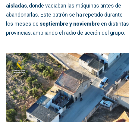
aisladas
, donde vaciaban las máquinas antes de
abandonarlas. Este patrón se ha repetido durante
los meses de
septiembre y noviembre
en distintas
provincias, ampliando el radio de acción del grupo.