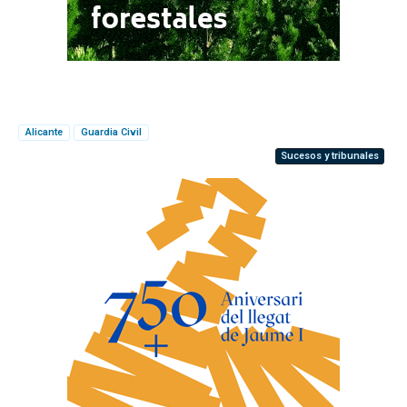
Alicante
Guardia Civil
Sucesos y tribunales