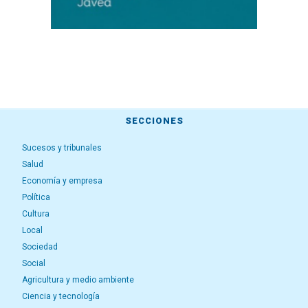
SECCIONES
Sucesos y tribunales
Salud
Economía y empresa
Política
Cultura
Local
Sociedad
Social
Agricultura y medio ambiente
Ciencia y tecnología