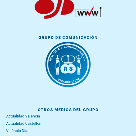
GRUPO DE COMUNICACIÓN
OTROS MEDIOS DEL GRUPO
Actualidad Valencia
Actualidad Castellón
València Diari