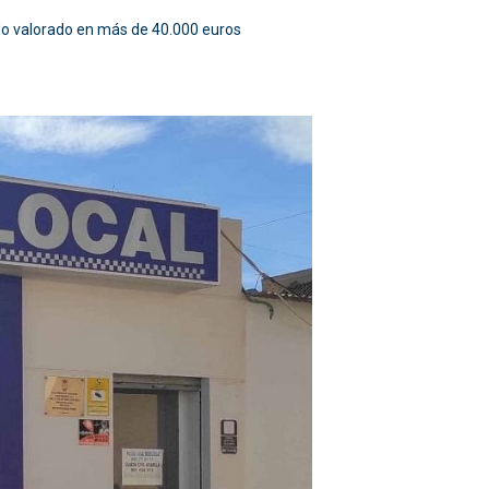
ado valorado en más de 40.000 euros