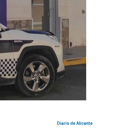
Diario de Alicante