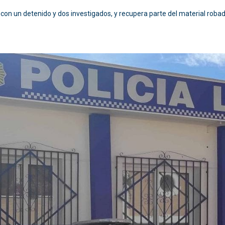
con un detenido y dos investigados, y recupera parte del material rob