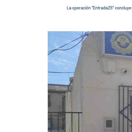
La operación “Entrada25” concluye 