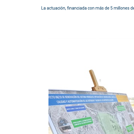
La actuación, financiada con más de 5 millones de