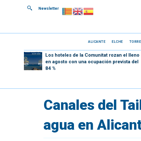
Newsletter
ALICANTE
ELCHE
TORRE
Los hoteles de la Comunitat rozan el lleno
en agosto con una ocupación prevista del
84 %
Canales del Tai
agua en Alican