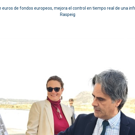
 euros de fondos europeos, mejora el control en tiempo real de una inf
Raspeig