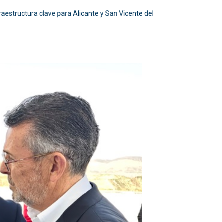
raestructura clave para Alicante y San Vicente del