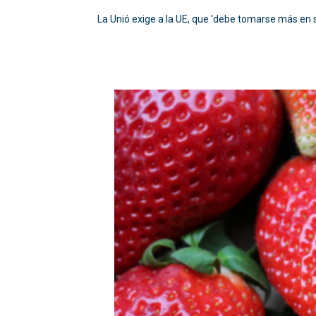
La Unió exige a la UE, que 'debe tomarse más en s