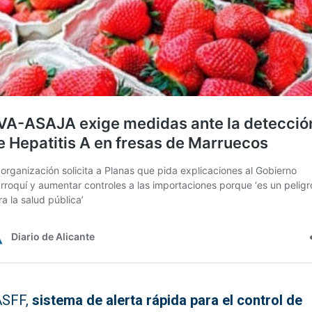
ASFF,
sistema de alerta rápida para el control de