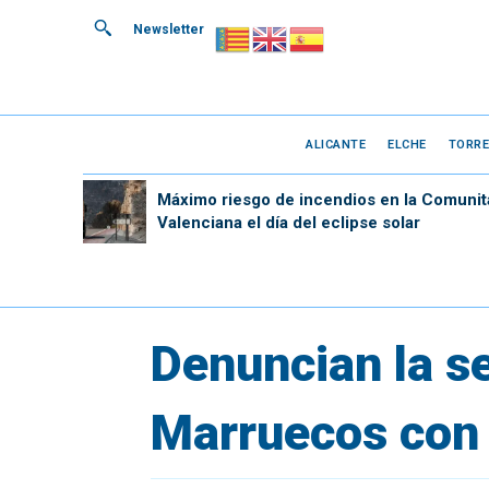
Newsletter
ALICANTE
ELCHE
TORRE
Máximo riesgo de incendios en la Comunit
Valenciana el día del eclipse solar
Denuncian la s
Marruecos con 