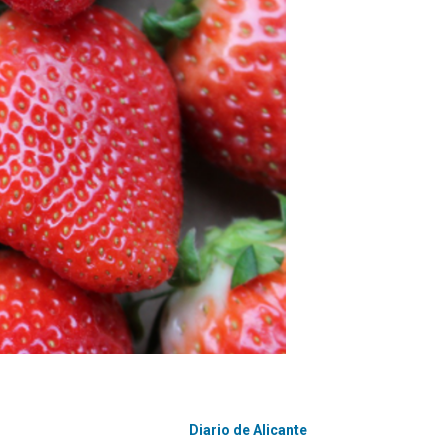
Diario de Alicante