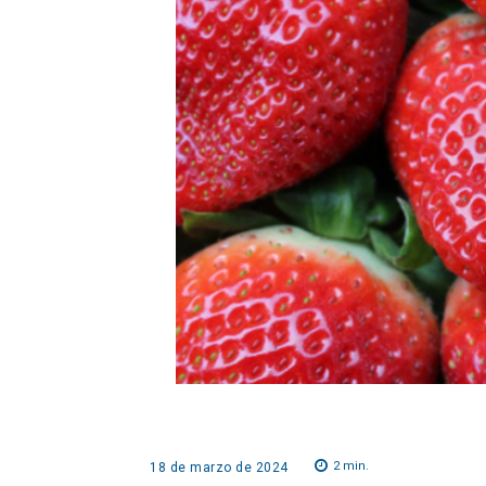
2
min.
18 de marzo de 2024