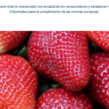
erio todo lo relacionado con la salud de los consumidores y establecer 
importados para el cumplimiento de las normas europeas'