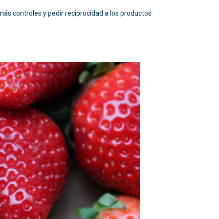
más controles y pedir reciprocidad a los productos