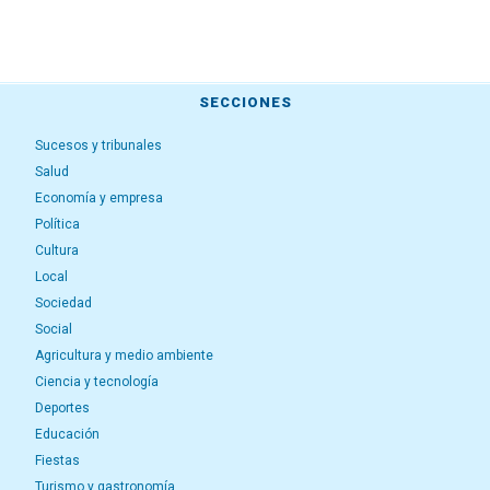
SECCIONES
Sucesos y tribunales
Salud
Economía y empresa
Política
Cultura
Local
Sociedad
Social
Agricultura y medio ambiente
Ciencia y tecnología
Deportes
Educación
Fiestas
Turismo y gastronomía