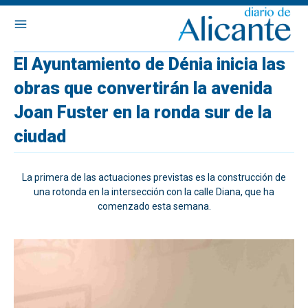
El Ayuntamiento de Dénia inicia las
obras que convertirán la avenida
Joan Fuster en la ronda sur de la
ciudad
La primera de las actuaciones previstas es la construcción de
una rotonda en la intersección con la calle Diana, que ha
comenzado esta semana.