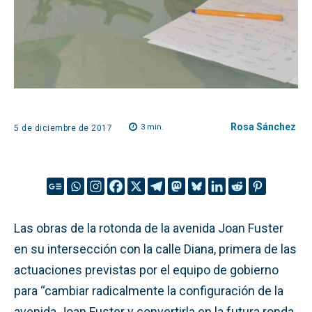
Rosa Sánchez
3
min.
5 de diciembre de 2017
Las obras de la rotonda de la avenida Joan Fuster
en su intersección con la calle Diana, primera de las
actuaciones previstas por el equipo de gobierno
para “cambiar radicalmente la configuración de la
avenida Joan Fuster y convertirla en la futura ronda