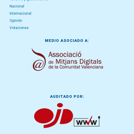
Nacional
Internacional
Opinión
Votaciones
MEDIO ASOCIADO A:
AUDITADO POR: