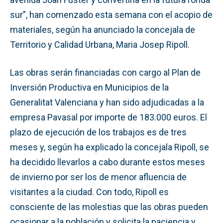
sur”, han comenzado esta semana con el acopio de
materiales, según ha anunciado la concejala de
Territorio y Calidad Urbana, Maria Josep Ripoll.
Las obras serán financiadas con cargo al Plan de
Inversión Productiva en Municipios de la
Generalitat Valenciana y han sido adjudicadas a la
empresa Pavasal por importe de 183.000 euros. El
plazo de ejecución de los trabajos es de tres
meses y, según ha explicado la concejala Ripoll, se
ha decidido llevarlos a cabo durante estos meses
de invierno por ser los de menor afluencia de
visitantes a la ciudad. Con todo, Ripoll es
consciente de las molestias que las obras pueden
ocasionar a la población y solicita la paciencia y