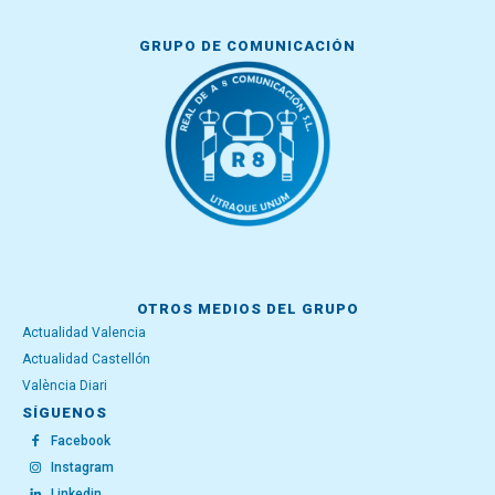
GRUPO DE COMUNICACIÓN
OTROS MEDIOS DEL GRUPO
Actualidad Valencia
Actualidad Castellón
València Diari
SÍGUENOS
Facebook
Instagram
Linkedin