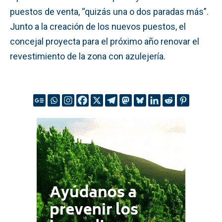
puestos de venta, “quizás una o dos paradas más”.
Junto a la creación de los nuevos puestos, el
concejal proyecta para el próximo año renovar el
revestimiento de la zona con azulejería.