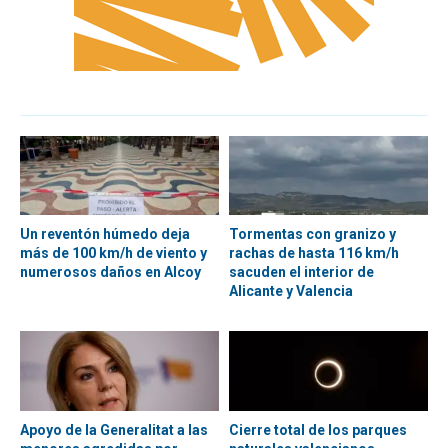
Un reventón húmedo deja
Tormentas con granizo y
más de 100 km/h de viento y
rachas de hasta 116 km/h
numerosos daños en Alcoy
sacuden el interior de
Alicante y Valencia
Apoyo de la Generalitat a las
Cierre total de los parques