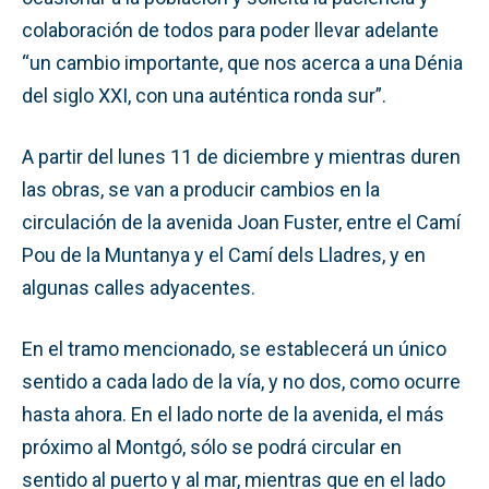
colaboración de todos para poder llevar adelante
“un cambio importante, que nos acerca a una Dénia
del siglo XXI, con una auténtica ronda sur”.
A partir del lunes 11 de diciembre y mientras duren
las obras, se van a producir cambios en la
circulación de la avenida Joan Fuster, entre el Camí
Pou de la Muntanya y el Camí dels Lladres, y en
algunas calles adyacentes.
En el tramo mencionado, se establecerá un único
sentido a cada lado de la vía, y no dos, como ocurre
hasta ahora. En el lado norte de la avenida, el más
próximo al Montgó, sólo se podrá circular en
sentido al puerto y al mar, mientras que en el lado