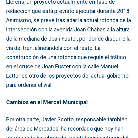
Llorens, un proyecto actualmente en fase de
redacción que está previsto ejecutar durante 2018.
Asimismo, se prevé trasladar la actual rotonda de la
intersección con la avenida Joan Chabàs a la altura
de la mediana de Joan Fuster, por donde discurre la
vía del tren, alineándola con el resto. La
construcción de una rotonda que regule el tráfico
en el cruce de Joan Fuster con la calle Manuel
Lattur es otro de los proyectos del actual gobierno
para ordenar el vial.
Cambios en el Mercat Municipal
Por otra parte, Javier Scotto, responsable también
del área de Mercados, ha recordado que hoy han
comenzado las obras de redistribución interior del