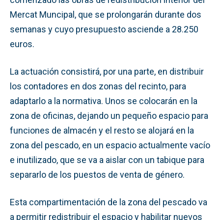
Mercat Muncipal, que se prolongarán durante dos
semanas y cuyo presupuesto asciende a 28.250
euros.
La actuación consistirá, por una parte, en distribuir
los contadores en dos zonas del recinto, para
adaptarlo a la normativa. Unos se colocarán en la
zona de oficinas, dejando un pequeño espacio para
funciones de almacén y el resto se alojará en la
zona del pescado, en un espacio actualmente vacío
e inutilizado, que se va a aislar con un tabique para
separarlo de los puestos de venta de género.
Esta compartimentación de la zona del pescado va
a permitir redistribuir el espacio y habilitar nuevos