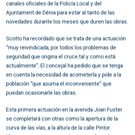
canales oficiales de la Policía Local y del
Ajuntament de Dénia para estar al tanto de las
novedades durante los meses que duren las obras.
Scotto ha recordado que se trata de una actuación
“muy reivindicada, por todos los problemas de
seguridad que origina el cruce tal y como está
actualmente”. El concejal ha pedido que se tenga
en cuenta la necesidad de acometerla y pide a la
población “que asuma el inconveniente” que
puedan ocasionarle las obras.
Esta primera actuación en la avenida Joan Fuster
se completará con otras como la apertura de la
curva de las vías, a la altura de la calle Pintor