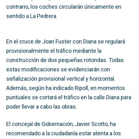
contrario, los coches circularán únicamente en
sentido a La Pedrera.
En el cruce de Joan Fuster con Diana se regulará
provisionalmente el tráfico mediante la
construcción de dos pequeñas rotondas. Todas
estas modificaciones se evidenciarán con
señalización provisional vertical y horizontal.
Además, según ha indicado Ripoll, en momentos
puntuales se cortará el tráfico en la calle Diana para
poder llevar a cabo las obras.
El concejal de Gobernación, Javier Scotto, ha
recomendado a la ciudadanía estar atenta a los