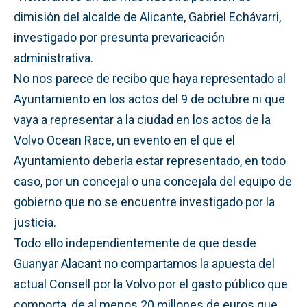
dimisión del alcalde de Alicante, Gabriel Echávarri,
investigado por presunta prevaricación
administrativa.
No nos parece de recibo que haya representado al
Ayuntamiento en los actos del 9 de octubre ni que
vaya a representar a la ciudad en los actos de la
Volvo Ocean Race, un evento en el que el
Ayuntamiento debería estar representado, en todo
caso, por un concejal o una concejala del equipo de
gobierno que no se encuentre investigado por la
justicia.
Todo ello independientemente de que desde
Guanyar Alacant no compartamos la apuesta del
actual Consell por la Volvo por el gasto público que
comporta, de al menos 20 millones de euros que