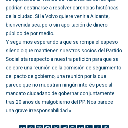
podrían destinarse a resolver carencias históricas
de la ciudad. Si la Volvo quiere venir a Alicante,
bienvenida sea, pero sin aportación de dinero
público de por medio.
Y seguimos esperando a que se rompa el espeso
silencio que mantienen nuestros socios del Partido
Socialista respecto a nuestra petición para que se
celebre una reunión de la comisión de seguimiento
del pacto de gobierno, una reunión por la que
parece que no muestran ningún interés pese al
mandato ciudadano de gobernar conjuntamente
tras 20 años de malgobierno del PP. Nos parece
una grave irresponsabilidad «.