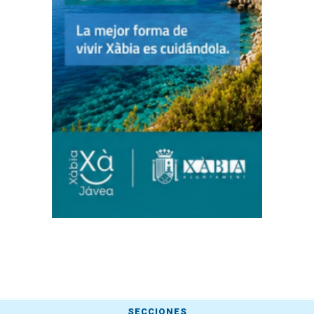
SECCIONES