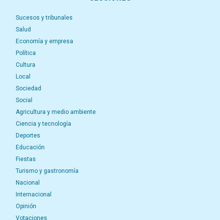
Sucesos y tribunales
Salud
Economía y empresa
Política
Cultura
Local
Sociedad
Social
Agricultura y medio ambiente
Ciencia y tecnología
Deportes
Educación
Fiestas
Turismo y gastronomía
Nacional
Internacional
Opinión
Votaciones