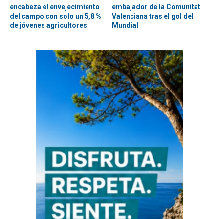
encabeza el envejecimiento
embajador de la Comunitat
del campo con solo un 5,8 %
Valenciana tras el gol del
de jóvenes agricultores
Mundial