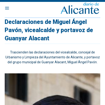
Declaraciones de Miguel Ángel
Pavón, vicealcalde y portavoz de
Guanyar Alacant
Trascienden las declaraciones del vicealcalde, concejal de
Urbanismo y Limpieza del Ayuntamiento de Alicante, y portavoz
del grupo municipal de Guanyar Alacant, Miguel Ángel Pavón.