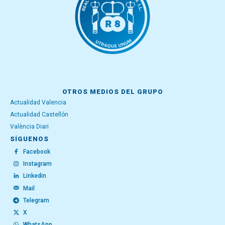
OTROS MEDIOS DEL GRUPO
Actualidad Valencia
Actualidad Castellón
València Diari
SÍGUENOS
Facebook
Instagram
Linkedin
Mail
Telegram
X
WhatsApp