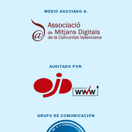
MEDIO ASOCIADO A:
AUDITADO POR:
GRUPO DE COMUNICACIÓN