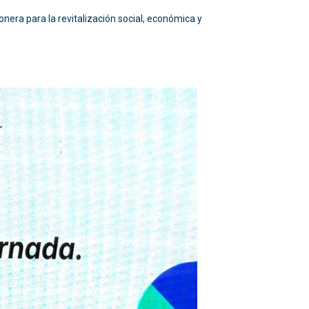
onera para la revitalización social, económica y