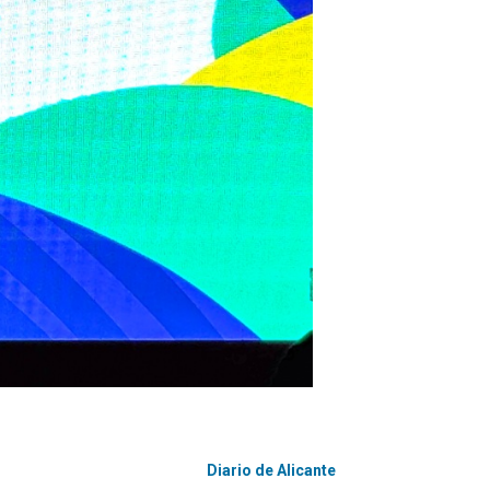
Diario de Alicante