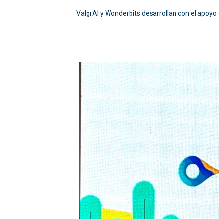
ValgrAI y Wonderbits desarrollan con el apoyo d