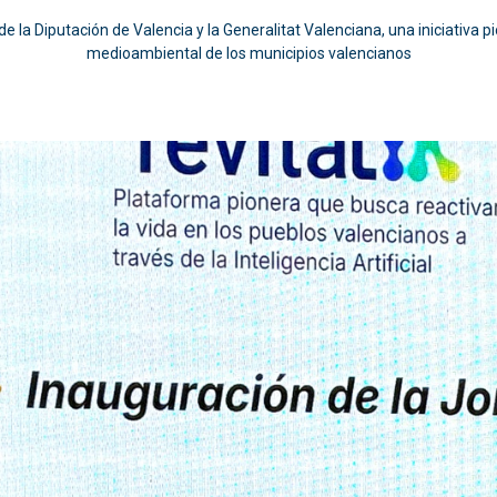
e la Diputación de Valencia y la Generalitat Valenciana, una iniciativa pi
medioambiental de los municipios valencianos