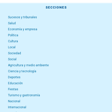
SECCIONES
Sucesos y tribunales
Salud
Economía y empresa
Política
Cultura
Local
Sociedad
Social
Agricultura y medio ambiente
Ciencia y tecnología
Deportes
Educación
Fiestas
Turismo y gastronomía
Nacional
Internacional