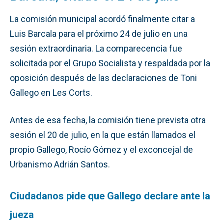
La comisión municipal acordó finalmente citar a
Luis Barcala para el próximo 24 de julio en una
sesión extraordinaria. La comparecencia fue
solicitada por el Grupo Socialista y respaldada por la
oposición después de las declaraciones de Toni
Gallego en Les Corts.
Antes de esa fecha, la comisión tiene prevista otra
sesión el 20 de julio, en la que están llamados el
propio Gallego, Rocío Gómez y el exconcejal de
Urbanismo Adrián Santos.
Ciudadanos pide que Gallego declare ante la
jueza