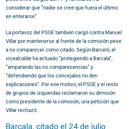
considerar que “nadie se cree que fuera el último
en enterarse”.
La portavoz del PSOE también cargó contra Manuel
Villar por mantenerse al frente de la comisión pese
a no comparecer como citado. Según Barceló, el
vicealcalde ha actuado “protegiendo a Barcala”,
“amparando las no comparecencias” y
“defendiendo que los concejales no den
explicaciones”. Por ese motivo, el PSOE y el resto
de grupos de izquierdas reclamaron su dimisión
como presidente de la comisión, una petición que
Villar rechazó.
Barcala, citado el 24 de julio