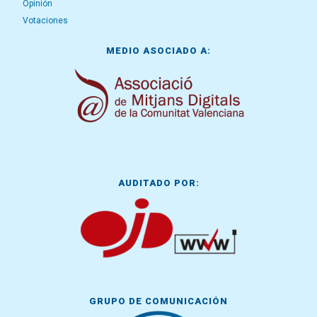
Opinión
Votaciones
MEDIO ASOCIADO A:
AUDITADO POR:
GRUPO DE COMUNICACIÓN