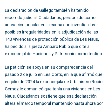
La declaración de Gallego también ha tenido
recorrido judicial. Ciudadanos, personado como
acusación popular en la causa que investiga las
posibles irregularidades en la adjudicación de las
140 viviendas de protección pública de Les Naus,
ha pedido a la jueza Amparo Rubio que cite al
exconcejal de Hacienda y Patrimonio como testigo.
La petición se apoya en su comparecencia del
pasado 2 de julio en Les Corts, en la que afirmó que
en julio de 2024 la exconcejala de Urbanismo Rocío
Gómez le comunicó que tenía una vivienda en Les
Naus. Ciudadanos sostiene que esa declaración
altera el marco temporal mantenido hasta ahora por