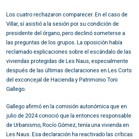
Los cuatro rechazaron comparecer. En el caso de
Villar, sí asistió a la sesión por su condición de
presidente del órgano, pero declinó someterse a
las preguntas de los grupos. La oposición había
reclamado explicaciones sobre el escándalo de las
viviendas protegidas de Les Naus, especialmente
después de las últimas declaraciones en Les Corts
del exconcejal de Hacienda y Patrimonio Toni
Gallego.
Gallego afirmó en la comisión autonómica que en
julio de 2024 conoció que la entonces responsable
de Urbanismo, Rocío Gómez, tenía una vivienda en
Les Naus. Esa declaración ha reactivado las críticas