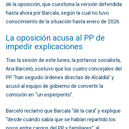
de la oposición, que cuestiona la versión defendida
hasta ahora por Barcala, según la cual no tuvo
conocimiento de la situación hasta enero de 2026.
La oposición acusa al PP de
impedir explicaciones
Tras la sesión de este lunes, la portavoz socialista,
Ana Barceló, sostuvo que los cuatro concejales del
PP “han seguido órdenes directas de Alcaldía” y
acusó al equipo de gobierno de convertir la
comisión en “un esperpento”.
Barceló reclamó que Barcala “dé la cara” y explique
“desde cuándo sabía que se habían repartido los
pisos entre cargos del PP y familiares”, al