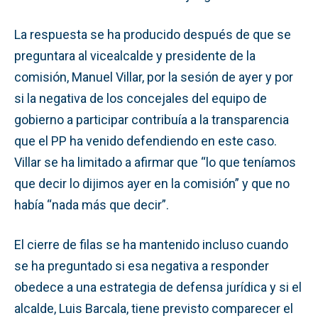
La respuesta se ha producido después de que se
preguntara al vicealcalde y presidente de la
comisión, Manuel Villar, por la sesión de ayer y por
si la negativa de los concejales del equipo de
gobierno a participar contribuía a la transparencia
que el PP ha venido defendiendo en este caso.
Villar se ha limitado a afirmar que “lo que teníamos
que decir lo dijimos ayer en la comisión” y que no
había “nada más que decir”.
El cierre de filas se ha mantenido incluso cuando
se ha preguntado si esa negativa a responder
obedece a una estrategia de defensa jurídica y si el
alcalde, Luis Barcala, tiene previsto comparecer el