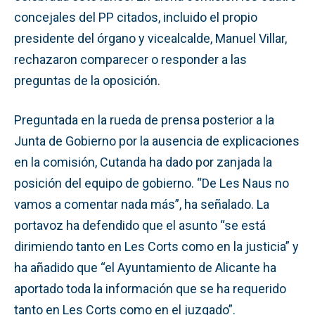
concejales del PP citados, incluido el propio
presidente del órgano y vicealcalde, Manuel Villar,
rechazaron comparecer o responder a las
preguntas de la oposición.
Preguntada en la rueda de prensa posterior a la
Junta de Gobierno por la ausencia de explicaciones
en la comisión, Cutanda ha dado por zanjada la
posición del equipo de gobierno. “De Les Naus no
vamos a comentar nada más”, ha señalado. La
portavoz ha defendido que el asunto “se está
dirimiendo tanto en Les Corts como en la justicia” y
ha añadido que “el Ayuntamiento de Alicante ha
aportado toda la información que se ha requerido
tanto en Les Corts como en el juzgado”.