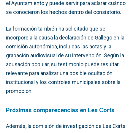
el Ayuntamiento y puede servir para aclarar cuándo
se conocieron los hechos dentro del consistorio.
La formación también ha solicitado que se
incorpore a la causa la declaración de Gallego en la
comisión autonómica, incluidas las actas y la
grabación audiovisual de su intervención. Según la
acusación popular, su testimonio puede resultar
relevante para analizar una posible ocultación
institucional y los controles municipales sobre la
promoción.
Próximas comparecencias en Les Corts
Además, la comisión de investigación de Les Corts