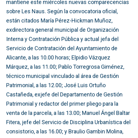
mantiene este miércoles nuevas comparecencias
sobre Les Naus. Según la convocatoria oficial,
están citados María Pérez-Hickman Muñoz,
exdirectora general municipal de Organización
Interna y Contratación Pública y actual jefa del
Servicio de Contratación del Ayuntamiento de
Alicante, a las 10.00 horas; Elpidio Vázquez
Márquez, a las 11.00; Pablo Torregrosa Giménez,
técnico municipal vinculado al área de Gestión
Patrimonial, a las 12.00; José Luis Ortuño
Castañeda, exjefe del Departamento de Gestión
Patrimonial y redactor del primer pliego para la
venta de la parcela, a las 13.00; Manuel Ángel Baltar
Fitera, jefe del Servicio de Disciplina Urbanística del
consistorio, a las 16.00; y Braulio Gambin Molina,