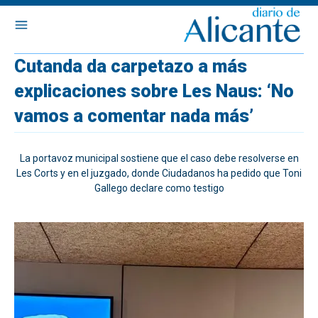
Cutanda da carpetazo a más
explicaciones sobre Les Naus: ‘No
vamos a comentar nada más’
La portavoz municipal sostiene que el caso debe resolverse en
Les Corts y en el juzgado, donde Ciudadanos ha pedido que Toni
Gallego declare como testigo