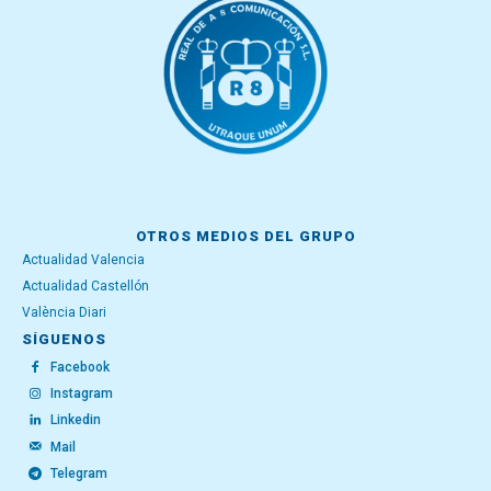
OTROS MEDIOS DEL GRUPO
Actualidad Valencia
Actualidad Castellón
València Diari
SÍGUENOS
Facebook
Instagram
Linkedin
Mail
Telegram