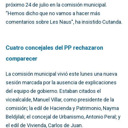
próximo 24 de julio en la comisión municipal.
“Hemos dicho que no vamos a hacer más
comentarios sobre Les Naus”, ha insistido Cutanda.
Cuatro concejales del PP rechazaron
comparecer
La comisión municipal vivió este lunes una nueva
sesión marcada por la ausencia de explicaciones
del equipo de gobierno. Estaban citados el
vicealcalde, Manuel Villar, como presidente de la
comisión; la edil de Hacienda y Patrimonio, Nayma
Beldjilali; el concejal de Urbanismo, Antonio Peral; y
el edil de Vivienda, Carlos de Juan.