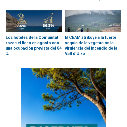
Los hoteles de la Comunitat
El CEAM atribuye a la fuerte
rozan el lleno en agosto con
sequía de la vegetación la
una ocupación prevista del 84
virulencia del incendio de la
%
Vall d’Uixó