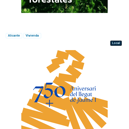
Alicante
Vivienda
Local