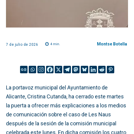
Montse Botella
4
min.
7 de julio de 2026
La portavoz municipal del Ayuntamiento de
Alicante, Cristina Cutanda, ha cerrado este martes
la puerta a ofrecer más explicaciones a los medios
de comunicación sobre el caso de Les Naus
después de la sesión de la comisión municipal
celebrada este lunes. En dicha comisión los cuatro