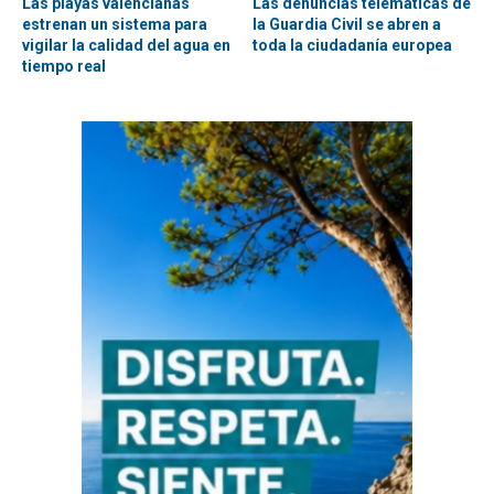
Las playas valencianas
Las denuncias telemáticas de
estrenan un sistema para
la Guardia Civil se abren a
vigilar la calidad del agua en
toda la ciudadanía europea
tiempo real