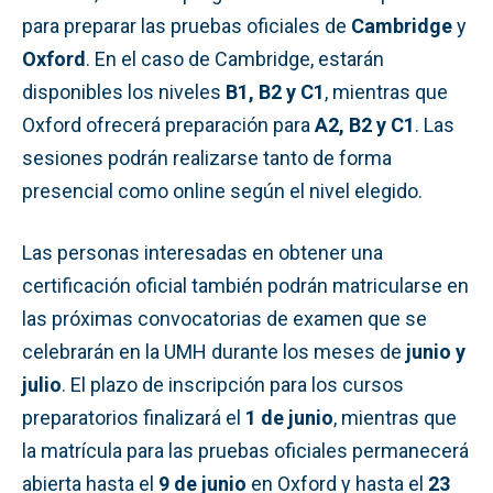
para preparar las pruebas oficiales de
Cambridge
y
Oxford
. En el caso de Cambridge, estarán
disponibles los niveles
B1, B2 y C1
, mientras que
Oxford ofrecerá preparación para
A2, B2 y C1
. Las
sesiones podrán realizarse tanto de forma
presencial como online según el nivel elegido.
Las personas interesadas en obtener una
certificación oficial también podrán matricularse en
las próximas convocatorias de examen que se
celebrarán en la UMH durante los meses de
junio y
julio
. El plazo de inscripción para los cursos
preparatorios finalizará el
1 de junio
, mientras que
la matrícula para las pruebas oficiales permanecerá
abierta hasta el
9 de junio
en Oxford y hasta el
23