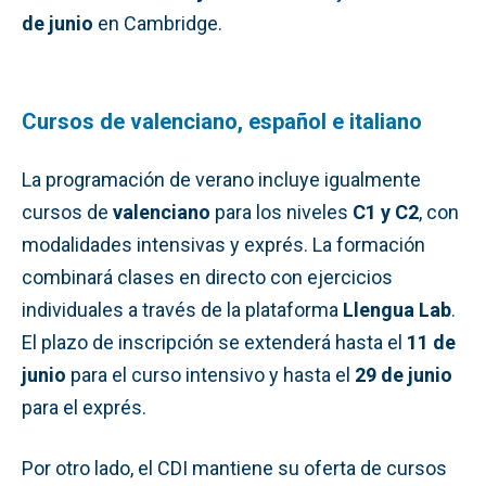
de junio
en Cambridge.
Cursos de valenciano, español e italiano
La programación de verano incluye igualmente
cursos de
valenciano
para los niveles
C1 y C2
, con
modalidades intensivas y exprés. La formación
combinará clases en directo con ejercicios
individuales a través de la plataforma
Llengua Lab
.
El plazo de inscripción se extenderá hasta el
11 de
junio
para el curso intensivo y hasta el
29 de junio
para el exprés.
Por otro lado, el CDI mantiene su oferta de cursos