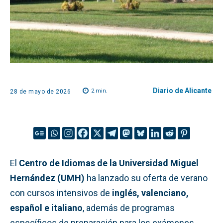
Diario de Alicante
2
min.
28 de mayo de 2026
El
Centro de Idiomas de la Universidad Miguel
Hernández (UMH)
ha lanzado su oferta de verano
con cursos intensivos de
inglés, valenciano,
español e italiano
, además de programas
específicos de preparación para los exámenes