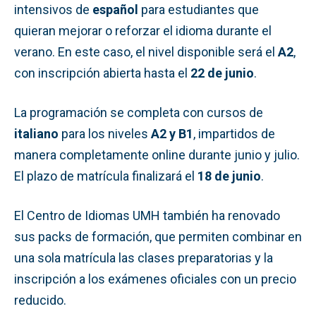
intensivos de
español
para estudiantes que
quieran mejorar o reforzar el idioma durante el
verano. En este caso, el nivel disponible será el
A2
,
con inscripción abierta hasta el
22 de junio
.
La programación se completa con cursos de
italiano
para los niveles
A2 y B1
, impartidos de
manera completamente online durante junio y julio.
El plazo de matrícula finalizará el
18 de junio
.
El Centro de Idiomas UMH también ha renovado
sus packs de formación, que permiten combinar en
una sola matrícula las clases preparatorias y la
inscripción a los exámenes oficiales con un precio
reducido.