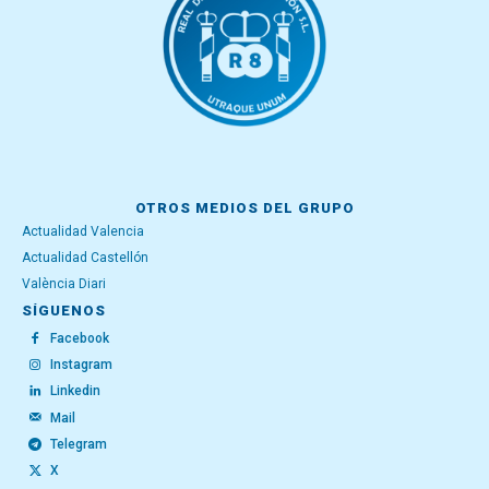
OTROS MEDIOS DEL GRUPO
Actualidad Valencia
Actualidad Castellón
València Diari
SÍGUENOS
Facebook
Instagram
Linkedin
Mail
Telegram
X