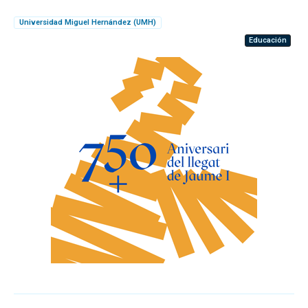
Universidad Miguel Hernández (UMH)
Educación