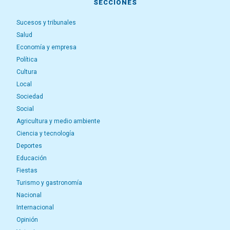
SECCIONES
Sucesos y tribunales
Salud
Economía y empresa
Política
Cultura
Local
Sociedad
Social
Agricultura y medio ambiente
Ciencia y tecnología
Deportes
Educación
Fiestas
Turismo y gastronomía
Nacional
Internacional
Opinión