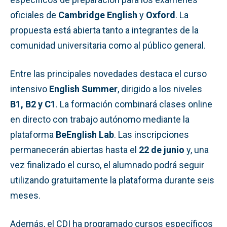
oficiales de
Cambridge English
y
Oxford
. La
propuesta está abierta tanto a integrantes de la
comunidad universitaria como al público general.
Entre las principales novedades destaca el curso
intensivo
English Summer
, dirigido a los niveles
B1, B2 y C1
. La formación combinará clases online
en directo con trabajo autónomo mediante la
plataforma
BeEnglish Lab
. Las inscripciones
permanecerán abiertas hasta el
22 de junio
y, una
vez finalizado el curso, el alumnado podrá seguir
utilizando gratuitamente la plataforma durante seis
meses.
Además, el CDI ha programado cursos específicos