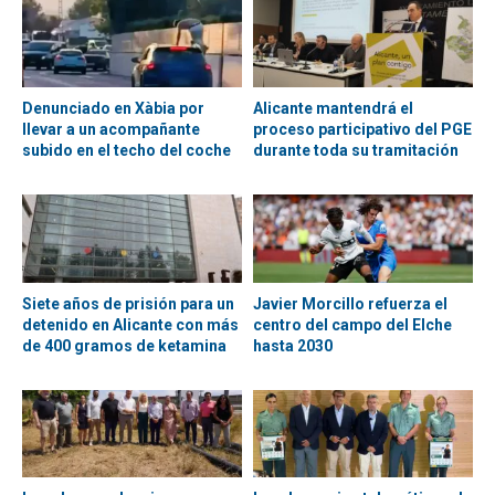
Denunciado en Xàbia por
Alicante mantendrá el
llevar a un acompañante
proceso participativo del PGE
subido en el techo del coche
durante toda su tramitación
Siete años de prisión para un
Javier Morcillo refuerza el
detenido en Alicante con más
centro del campo del Elche
de 400 gramos de ketamina
hasta 2030