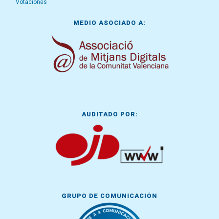
Votaciones
MEDIO ASOCIADO A:
AUDITADO POR:
GRUPO DE COMUNICACIÓN