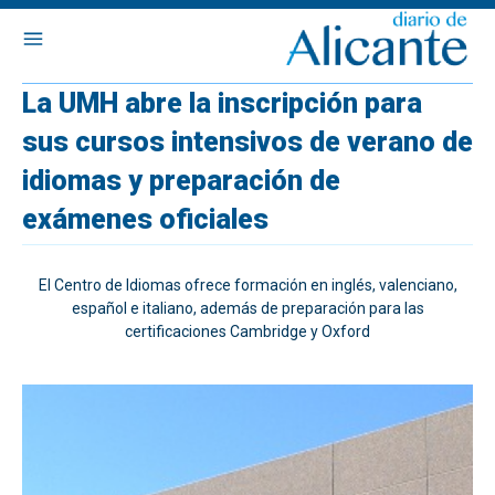
La UMH abre la inscripción para
sus cursos intensivos de verano de
idiomas y preparación de
exámenes oficiales
El Centro de Idiomas ofrece formación en inglés, valenciano,
español e italiano, además de preparación para las
certificaciones Cambridge y Oxford