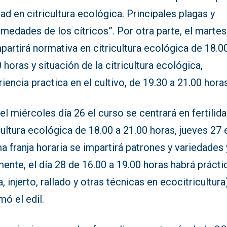
ad en citricultura ecológica. Principales plagas y
medades de los cítricos”. Por otra parte, el martes
partirá normativa en citricultura ecológica de 18.0
 horas y situación de la citricultura ecológica,
iencia practica en el cultivo, de 19.30 a 21.00 horas
el miércoles día 26 el curso se centrará en fertilid
cultura ecológica de 18.00 a 21.00 horas, jueves 27 
 franja horaria se impartirá patrones y variedades 
mente, el día 28 de 16.00 a 19.00 horas habrá prácti
, injerto, rallado y otras técnicas en ecocitricultura)
mó el edil.