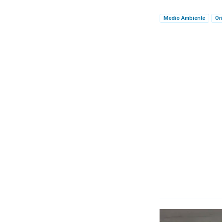
Medio Ambiente
Or