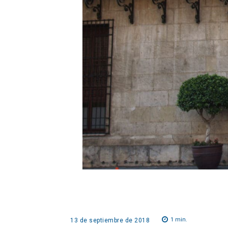
1
min.
13 de septiembre de 2018