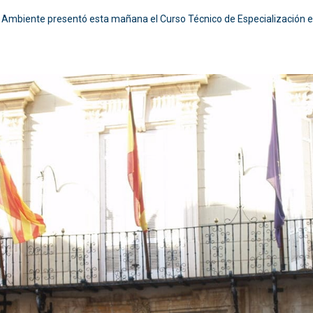
 Ambiente presentó esta mañana el Curso Técnico de Especialización en 