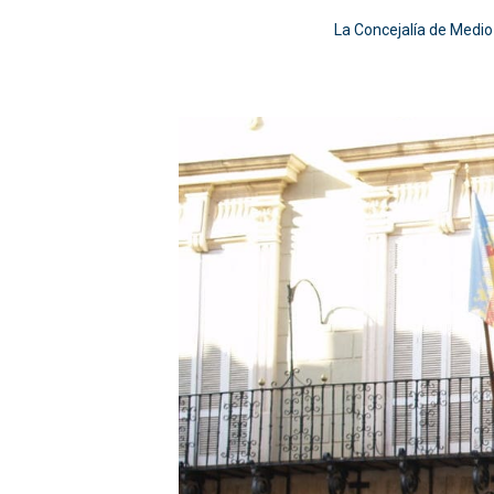
La Concejalía de Medio