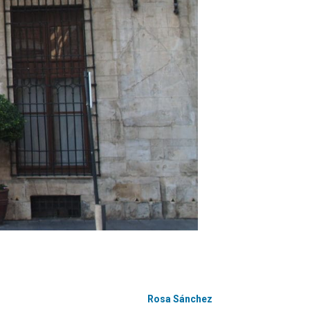
Rosa Sánchez