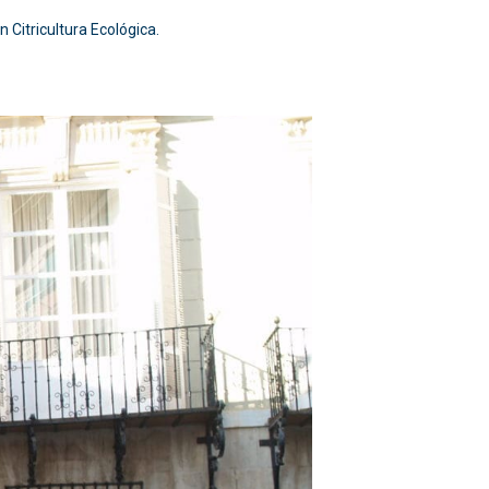
Citricultura Ecológica.