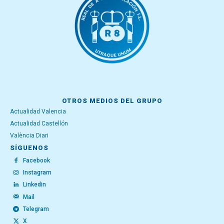
OTROS MEDIOS DEL GRUPO
Actualidad Valencia
Actualidad Castellón
València Diari
SÍGUENOS
Facebook
Instagram
Linkedin
Mail
Telegram
X