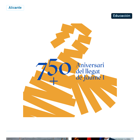
Alicante
Educación