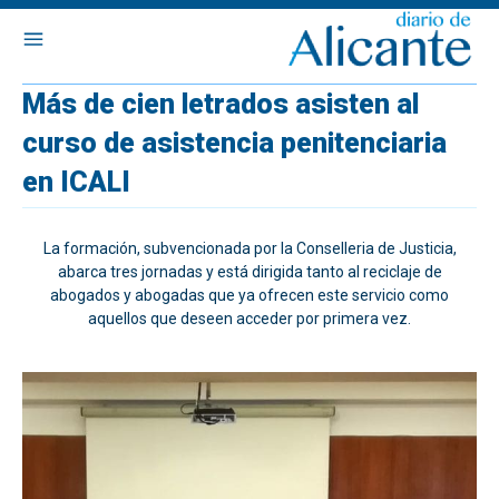
Más de cien letrados asisten al
curso de asistencia penitenciaria
en ICALI
La formación, subvencionada por la Conselleria de Justicia,
abarca tres jornadas y está dirigida tanto al reciclaje de
abogados y abogadas que ya ofrecen este servicio como
aquellos que deseen acceder por primera vez.