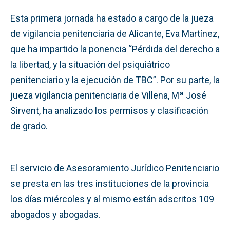
Esta primera jornada ha estado a cargo de la jueza
de vigilancia penitenciaria de Alicante, Eva Martínez,
que ha impartido la ponencia “Pérdida del derecho a
la libertad, y la situación del psiquiátrico
penitenciario y la ejecución de TBC”. Por su parte, la
jueza vigilancia penitenciaria de Villena, Mª José
Sirvent, ha analizado los permisos y clasificación
de grado.
El servicio de Asesoramiento Jurídico Penitenciario
se presta en las tres instituciones de la provincia
los días miércoles y al mismo están adscritos 109
abogados y abogadas.