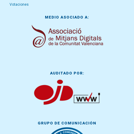
Votaciones
MEDIO ASOCIADO A:
AUDITADO POR:
GRUPO DE COMUNICACIÓN