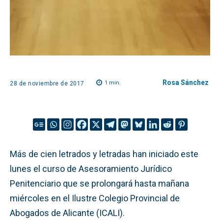
Rosa Sánchez
1
min.
28 de noviembre de 2017
Más de cien letrados y letradas han iniciado este
lunes el curso de Asesoramiento Jurídico
Penitenciario que se prolongará hasta mañana
miércoles en el Ilustre Colegio Provincial de
Abogados de Alicante (ICALI).