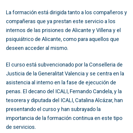
La formación está dirigida tanto a los compañeros y
compañeras que ya prestan este servicio a los
internos de las prisiones de Alicante y Villena y el
psiquiátrico de Alicante, como para aquellos que
deseen acceder al mismo.
El curso está subvencionado por la Conselleria de
Justicia de la Generalitat Valencia y se centra en la
asistencia al interno en la fase de ejecución de
penas. El decano del ICALI, Fernando Candela, y la
tesorera y diputada del ICALI, Catalina Alcázar, han
presentando el curso y han subrayado la
importancia de la formación continua en este tipo
de servicios.