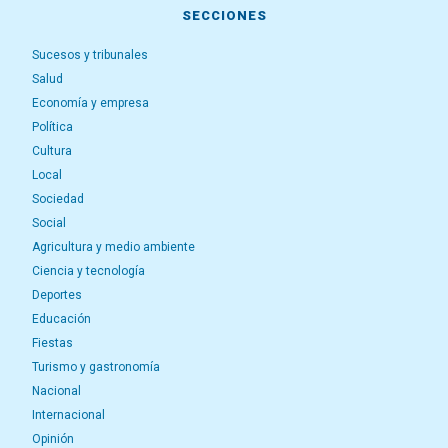
SECCIONES
Sucesos y tribunales
Salud
Economía y empresa
Política
Cultura
Local
Sociedad
Social
Agricultura y medio ambiente
Ciencia y tecnología
Deportes
Educación
Fiestas
Turismo y gastronomía
Nacional
Internacional
Opinión