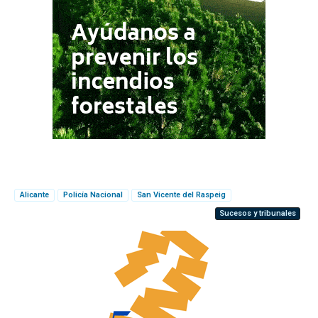
Alicante
Policía Nacional
San Vicente del Raspeig
Sucesos y tribunales