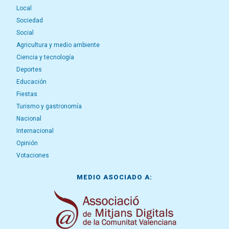
Local
Sociedad
Social
Agricultura y medio ambiente
Ciencia y tecnología
Deportes
Educación
Fiestas
Turismo y gastronomía
Nacional
Internacional
Opinión
Votaciones
MEDIO ASOCIADO A: