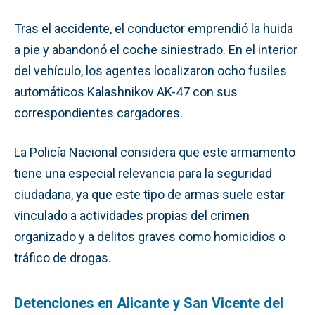
Tras el accidente, el conductor emprendió la huida
a pie y abandonó el coche siniestrado. En el interior
del vehículo, los agentes localizaron ocho fusiles
automáticos Kalashnikov AK-47 con sus
correspondientes cargadores.
La Policía Nacional considera que este armamento
tiene una especial relevancia para la seguridad
ciudadana, ya que este tipo de armas suele estar
vinculado a actividades propias del crimen
organizado y a delitos graves como homicidios o
tráfico de drogas.
Detenciones en Alicante y San Vicente del