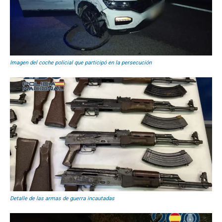
Imagen del coche policial que participó en la persecución
Detalle de las armas de guerra incautadas