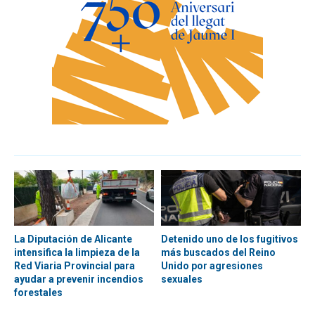
La Diputación de Alicante
Detenido uno de los fugitivos
intensifica la limpieza de la
más buscados del Reino
Red Viaria Provincial para
Unido por agresiones
ayudar a prevenir incendios
sexuales
forestales