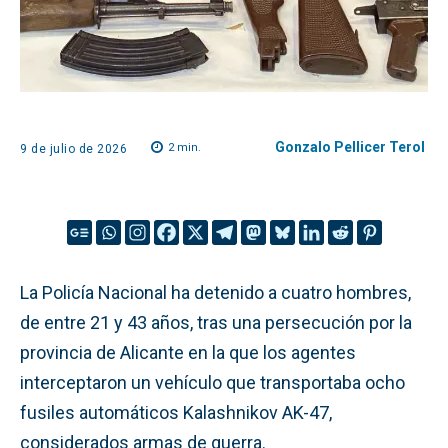
Gonzalo Pellicer Terol
2
min.
9 de julio de 2026
La Policía Nacional ha detenido a cuatro hombres,
de entre 21 y 43 años, tras una persecución por la
provincia de Alicante en la que los agentes
interceptaron un vehículo que transportaba ocho
fusiles automáticos Kalashnikov AK-47,
considerados armas de guerra.