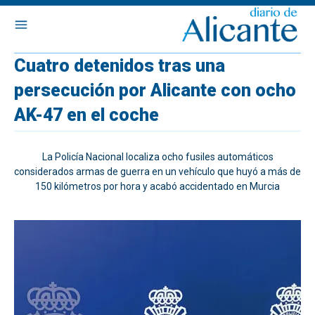
Cuatro detenidos tras una
persecución por Alicante con ocho
AK-47 en el coche
La Policía Nacional localiza ocho fusiles automáticos
considerados armas de guerra en un vehículo que huyó a más de
150 kilómetros por hora y acabó accidentado en Murcia