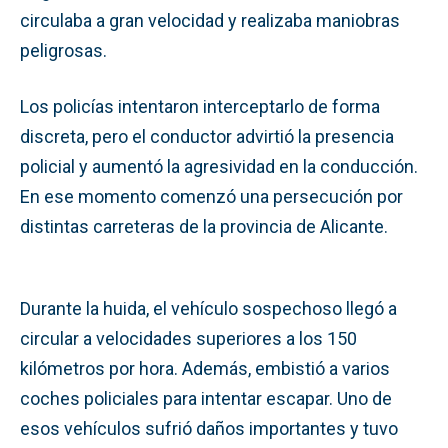
circulaba a gran velocidad y realizaba maniobras
peligrosas.
Los policías intentaron interceptarlo de forma
discreta, pero el conductor advirtió la presencia
policial y aumentó la agresividad en la conducción.
En ese momento comenzó una persecución por
distintas carreteras de la provincia de Alicante.
Durante la huida, el vehículo sospechoso llegó a
circular a velocidades superiores a los 150
kilómetros por hora. Además, embistió a varios
coches policiales para intentar escapar. Uno de
esos vehículos sufrió daños importantes y tuvo