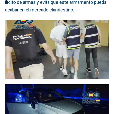
ilícito de armas y evita que este armamento pueda
acabar en el mercado clandestino.