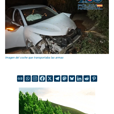
Imagen del coche que transportaba las armas