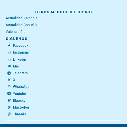
OTROS MEDIOS DEL GRUPO
Actualidad Valencia
Actualidad Castellón
València Diari
SÍGUENOS
Facebook
Instagram
Linkedin
Mail
Telegram
X
WhatsApp
Youtube
Bluesky
Mastodon
Threads