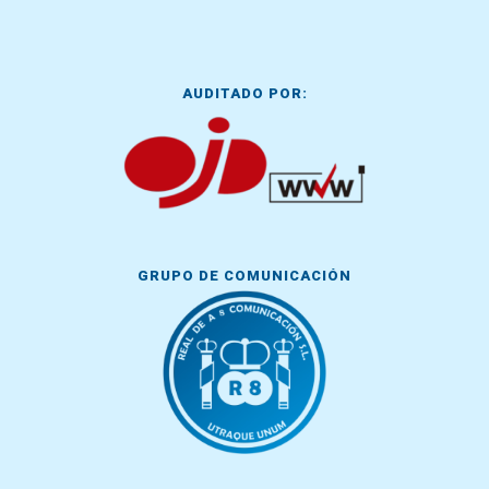
AUDITADO POR:
GRUPO DE COMUNICACIÓN