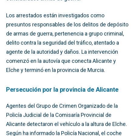
Los arrestados están investigados como
presuntos responsables de los delitos de depósito
de armas de guerra, pertenencia a grupo criminal,
delito contra la seguridad del tráfico, atentado a
agente de la autoridad y daños. La intervención
comenzó en la autovía que conecta Alicante y
Elche y terminó en la provincia de Murcia.
Persecución por la provincia de Alicante
Agentes del Grupo de Crimen Organizado de la
Policía Judicial de la Comisaría Provincial de
Alicante detectaron el vehículo a la altura de Elche.
Según ha informado la Policía Nacional, el coche