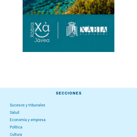
SECCIONES
Sucesos y tribunales
Salud
Economía y empresa
Política
Cultura