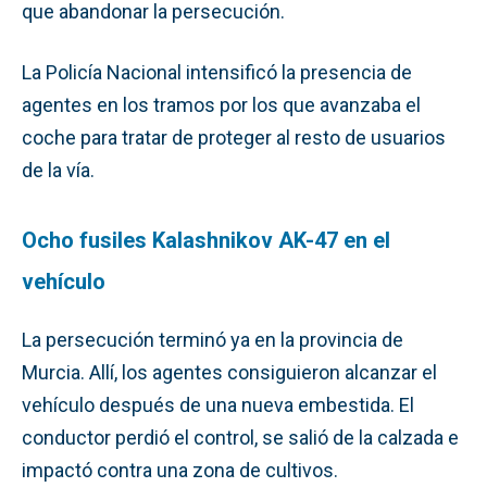
que abandonar la persecución.
La Policía Nacional intensificó la presencia de
agentes en los tramos por los que avanzaba el
coche para tratar de proteger al resto de usuarios
de la vía.
Ocho fusiles Kalashnikov AK-47 en el
vehículo
La persecución terminó ya en la provincia de
Murcia. Allí, los agentes consiguieron alcanzar el
vehículo después de una nueva embestida. El
conductor perdió el control, se salió de la calzada e
impactó contra una zona de cultivos.