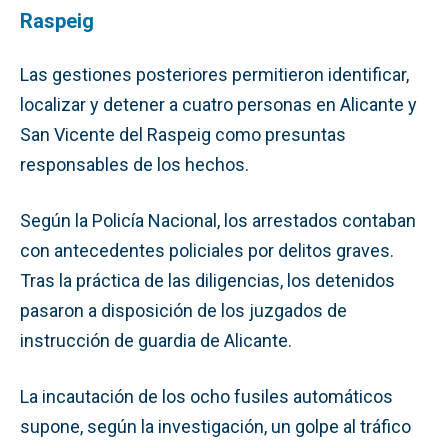
Raspeig
Las gestiones posteriores permitieron identificar,
localizar y detener a cuatro personas en Alicante y
San Vicente del Raspeig como presuntas
responsables de los hechos.
Según la Policía Nacional, los arrestados contaban
con antecedentes policiales por delitos graves.
Tras la práctica de las diligencias, los detenidos
pasaron a disposición de los juzgados de
instrucción de guardia de Alicante.
La incautación de los ocho fusiles automáticos
supone, según la investigación, un golpe al tráfico