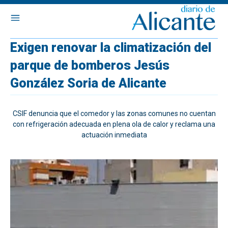
Exigen renovar la climatización del
parque de bomberos Jesús
González Soria de Alicante
CSIF denuncia que el comedor y las zonas comunes no cuentan
con refrigeración adecuada en plena ola de calor y reclama una
actuación inmediata