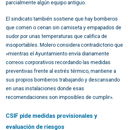
parcialmente algún equipo antiguo.
El sindicato también sostiene que hay bomberos
que comen o cenan sin camiseta y empapados de
sudor por unas temperaturas que califica de
insoportables. Molero considera contradictorio que
«mientras el Ayuntamiento envía diariamente
correos corporativos recordando las medidas
preventivas frente al estrés térmico, mantiene a
sus propios bomberos trabajando y descansando
en unas instalaciones donde esas
recomendaciones son imposibles de cumplir».
CSIF pide medidas provisionales y
evaluación de riesgos