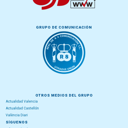
GRUPO DE COMUNICACIÓN
OTROS MEDIOS DEL GRUPO
Actualidad Valencia
Actualidad Castellón
València Diari
SÍGUENOS