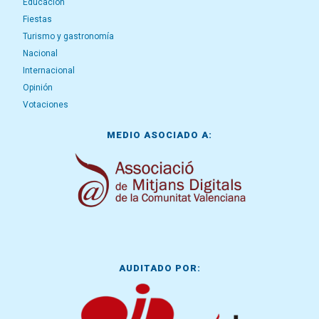
Educación
Fiestas
Turismo y gastronomía
Nacional
Internacional
Opinión
Votaciones
MEDIO ASOCIADO A:
AUDITADO POR: