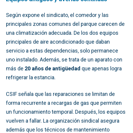
Según expone el sindicato, el comedor y las
principales zonas comunes del parque carecen de
una climatización adecuada. De los dos equipos
principales de aire acondicionado que daban
servicio a estas dependencias, solo permanece
uno instalado. Además, se trata de un aparato con
más de
20 años de antigüedad
que apenas logra
refrigerar la estancia.
CSIF señala que las reparaciones se limitan de
forma recurrente a recargas de gas que permiten
un funcionamiento temporal. Después, los equipos
vuelven a fallar. La organización sindical asegura
además que los técnicos de mantenimiento