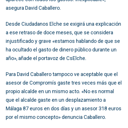
asegura David Caballero.
Desde Ciudadanos Elche se exigirá una explicación
a ese retraso de doce meses, que se considera
injustificado y grave «estamos hablando de que se
ha ocultado el gasto de dinero público durante un
año», añade el portavoz de CsElche.
Para David Caballero tampoco ve aceptable que el
asesor de Compromís gaste tres veces más que el
propio alcalde en un mismo acto. «No es normal
que el alcalde gaste en un desplazamiento a
Málaga 87 euros en dos días y un asesor 318 euros
por el mismo concepto» denuncia Caballero.