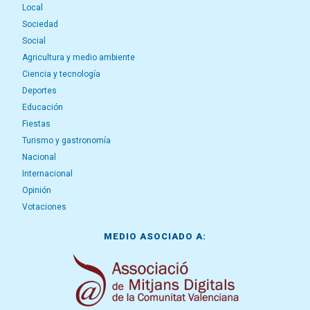
Local
Sociedad
Social
Agricultura y medio ambiente
Ciencia y tecnología
Deportes
Educación
Fiestas
Turismo y gastronomía
Nacional
Internacional
Opinión
Votaciones
MEDIO ASOCIADO A: