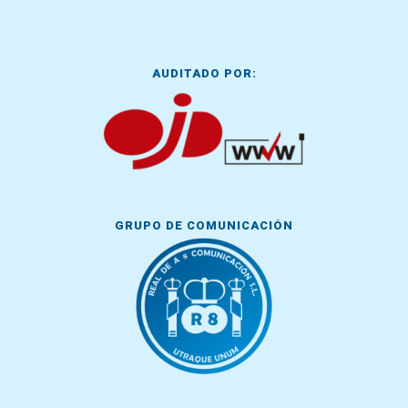
AUDITADO POR:
GRUPO DE COMUNICACIÓN