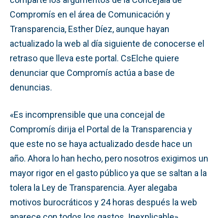
Compromís en el área de Comunicación y
Transparencia, Esther Díez, aunque hayan
actualizado la web al día siguiente de conocerse el
retraso que lleva este portal. CsElche quiere
denunciar que Compromís actúa a base de
denuncias.
«Es incomprensible que una concejal de
Compromís dirija el Portal de la Transparencia y
que este no se haya actualizado desde hace un
año. Ahora lo han hecho, pero nosotros exigimos un
mayor rigor en el gasto público ya que se saltan a la
tolera la Ley de Transparencia. Ayer alegaba
motivos burocráticos y 24 horas después la web
aparece con todos los gastos. Inexplicable»,