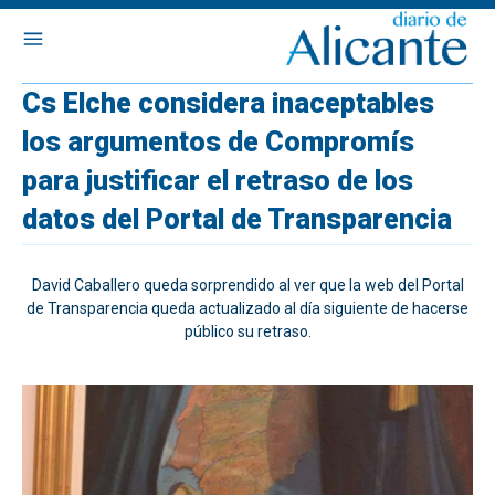
Cs Elche considera inaceptables
los argumentos de Compromís
para justificar el retraso de los
datos del Portal de Transparencia
David Caballero queda sorprendido al ver que la web del Portal
de Transparencia queda actualizado al día siguiente de hacerse
público su retraso.