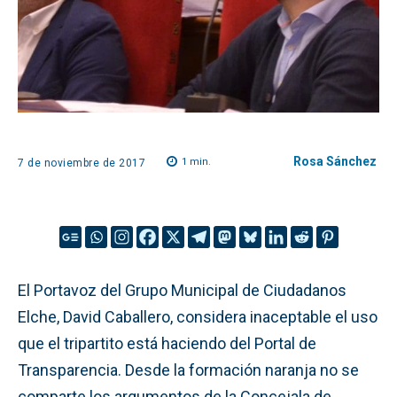
Rosa Sánchez
1
min.
7 de noviembre de 2017
El Portavoz del Grupo Municipal de Ciudadanos
Elche, David Caballero, considera inaceptable el uso
que el tripartito está haciendo del Portal de
Transparencia. Desde la formación naranja no se
comparte los argumentos de la Concejala de