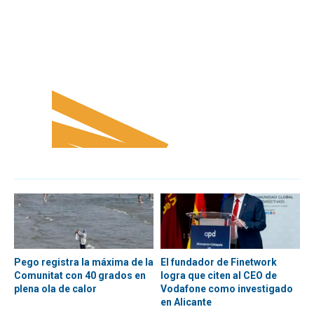
Pego registra la máxima de la
El fundador de Finetwork
Comunitat con 40 grados en
logra que citen al CEO de
plena ola de calor
Vodafone como investigado
en Alicante