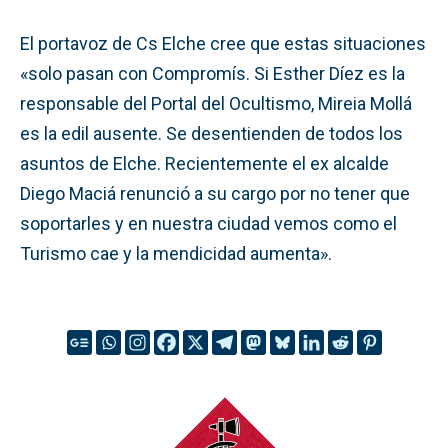
El portavoz de Cs Elche cree que estas situaciones
«solo pasan con Compromís. Si Esther Díez es la
responsable del Portal del Ocultismo, Mireia Mollá
es la edil ausente. Se desentienden de todos los
asuntos de Elche. Recientemente el ex alcalde
Diego Maciá renunció a su cargo por no tener que
soportarles y en nuestra ciudad vemos como el
Turismo cae y la mendicidad aumenta».