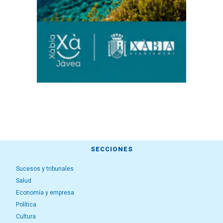
SECCIONES
Sucesos y tribunales
Salud
Economía y empresa
Política
Cultura