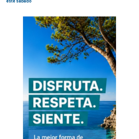
este sábado