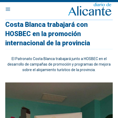
Costa Blanca trabajará con
HOSBEC en la promoción
internacional de la provincia
El Patronato Costa Blanca trabajará junto a HOSBEC en el
desarrollo de campañas de promoción y programas de mejora
sobre el alojamiento turístico de la provincia.