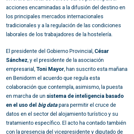
acciones encaminadas a la difusión del destino en
los principales mercados internacionales
tradicionales y a la regulación de las condiciones
laborales de los trabajadores de la hostelería.
El presidente del Gobierno Provincial,
César
Sánchez
, y el presidente de la asociación
empresarial,
Toni Mayor
, han suscrito esta mañana
en Benidorm el acuerdo que regula esta
colaboración que contempla, asimismo, la puesta
en marcha de un
sistema de inteligencia basado
en el uso del
big data
para permitir el cruce de
datos en el sector del alojamiento turístico y su
tratamiento específico. El acto ha contado también
con la presencia del vicepresidente y diputado de