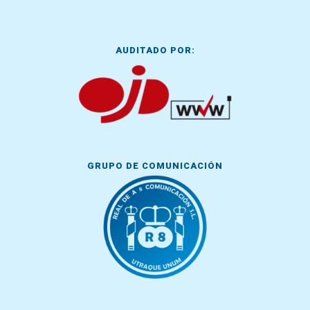
AUDITADO POR:
GRUPO DE COMUNICACIÓN