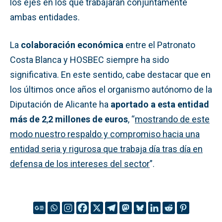
los ejes en los que trabajarán conjuntamente
ambas entidades.
La
colaboración económica
entre el Patronato
Costa Blanca y HOSBEC siempre ha sido
significativa. En este sentido, cabe destacar que en
los últimos once años el organismo autónomo de la
Diputación de Alicante ha
aportado a esta entidad
más de 2
,
2 millones de euros
, “
mostrando de este
modo nuestro respaldo y compromiso hacia una
entidad seria y rigurosa que trabaja día tras día en
defensa de los intereses del sector
”.