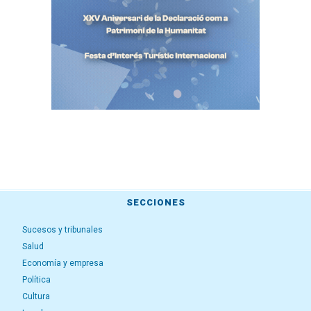
SECCIONES
Sucesos y tribunales
Salud
Economía y empresa
Política
Cultura