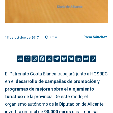
Rosa Sánchez
2
min.
18 de octubre de 2017
El Patronato Costa Blanca trabajará junto a HOSBEC
en el
desarrollo de campañas de promoción y
programas de mejora sobre el alojamiento
turístico
de la provincia. De este modo, el
organismo autónomo de la Diputación de Alicante
invertirá un total de
90.000 euros
para impulsar