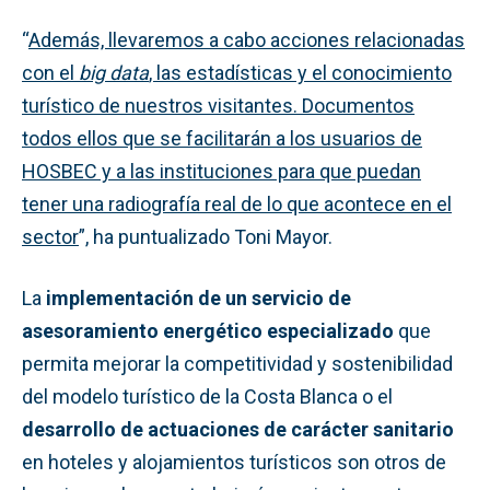
“
Además, llevaremos a cabo acciones relacionadas
con el
big data
, las estadísticas y el conocimiento
turístico de nuestros visitantes. Documentos
todos ellos que se facilitarán a los usuarios de
HOSBEC y a las instituciones para que puedan
tener una radiografía real de lo que acontece en el
sector
”, ha puntualizado Toni Mayor.
La
implementación de un
servicio de
asesoramiento energético especializado
que
permita mejorar la competitividad y sostenibilidad
del modelo turístico de la Costa Blanca o el
desarrollo de
actuaciones de carácter sanitario
en hoteles y alojamientos turísticos son otros de