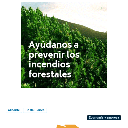
Alicante
Costa Blanca
Economía y empresa