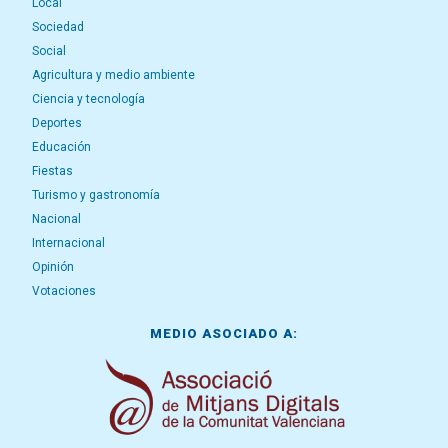
Local
Sociedad
Social
Agricultura y medio ambiente
Ciencia y tecnología
Deportes
Educación
Fiestas
Turismo y gastronomía
Nacional
Internacional
Opinión
Votaciones
MEDIO ASOCIADO A: