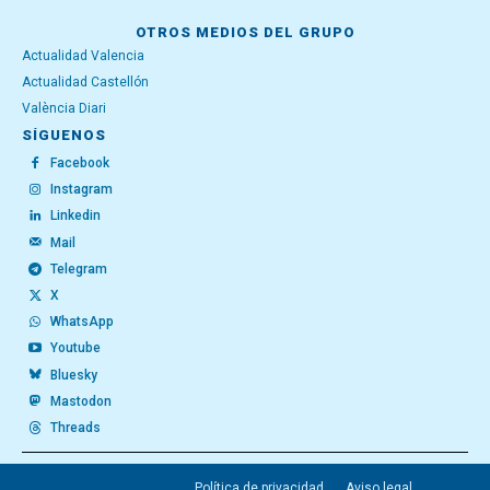
OTROS MEDIOS DEL GRUPO
Actualidad Valencia
Actualidad Castellón
València Diari
SÍGUENOS
Facebook
Instagram
Linkedin
Mail
Telegram
X
WhatsApp
Youtube
Bluesky
Mastodon
Threads
Política de privacidad
Aviso legal