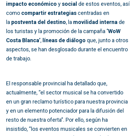
impacto económico
y
social
de estos eventos, así
como
compartir estrategias
centradas en
la
postventa del destino
, la
movilidad interna
de
los turistas y la promoción de la campaña
‘WoW
Costa Blanca’
,
líneas de diálogo
que, junto a otros
aspectos, se han desglosado durante el encuentro
de trabajo.
El responsable provincial ha detallado que,
actualmente, “el sector musical se ha convertido
en un gran reclamo turístico para nuestra provincia
y en un elemento potenciador para la difusión del
resto de nuestra oferta”. Por ello, según ha
insistido, “los eventos musicales se convierten en