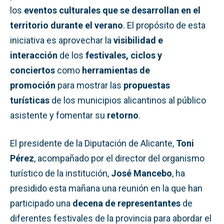
los
eventos culturales que se desarrollan en el
territorio durante el verano
. El propósito de esta
iniciativa es aprovechar la
visibilidad e
interacción
de los
festivales, ciclos y
conciertos
como
herramientas de
promoción
para mostrar las
propuestas
turísticas
de los municipios alicantinos al público
asistente y fomentar su
retorno
.
El presidente de la Diputación de Alicante,
Toni
Pérez
, acompañado por el director del organismo
turístico de la institución,
José Mancebo
, ha
presidido esta mañana una reunión en la que han
participado una
decena de representantes
de
diferentes festivales de la provincia para abordar el