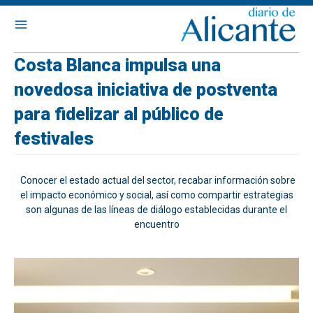
Costa Blanca impulsa una
novedosa iniciativa de postventa
para fidelizar al público de
festivales
Conocer el estado actual del sector, recabar información sobre
el impacto económico y social, así como compartir estrategias
son algunas de las líneas de diálogo establecidas durante el
encuentro