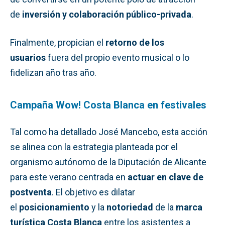
de
inversión y colaboración público-privada
.
Finalmente, propician el
retorno de los
usuarios
fuera del propio evento musical o lo
fidelizan año tras año.
Campaña Wow! Costa Blanca en festivales
Tal como ha detallado José Mancebo, esta acción
se alinea con la estrategia planteada por el
organismo autónomo de la Diputación de Alicante
para este verano centrada en
actuar en clave de
postventa
. El objetivo es dilatar
el
posicionamiento
y la
notoriedad
de la
marca
turística Costa Blanca
entre los asistentes a