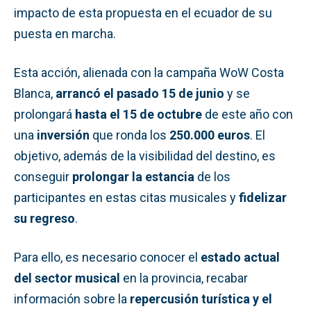
impacto de esta propuesta en el ecuador de su
puesta en marcha.
Esta acción, alienada con la campaña WoW Costa
Blanca,
arrancó el pasado 15 de junio
y se
prolongará
hasta el 15 de octubre
de este año con
una
inversión
que ronda los
250.000 euros
. El
objetivo, además de la visibilidad del destino, es
conseguir
prolongar la estancia
de los
participantes en estas citas musicales y
fidelizar
su regreso
.
Para ello, es necesario conocer el
estado actual
del sector musical
en la provincia, recabar
información sobre la
repercusión turística y el