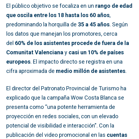
El público objetivo se focaliza en un
rango de edad
que oscila entre los 18 hasta los 60 años
,
predominando la horquilla de
35 a 45 años
. Según
los datos que manejan los promotores, cerca
del
60% de los asistentes procede de fuera de la
Comunitat Valenciana
y
casi un 10% de países
europeos
. El impacto directo se registra en una
cifra aproximada de
medio millón de asistentes
.
El director del Patronato Provincial de Turismo ha
explicado que la campaña Wow Costa Blanca se
presenta como “una potente herramienta de
proyección en redes sociales, con un elevado
potencial de visibilidad e interacción”. Con la
publicación del video promocional en las
cuentas