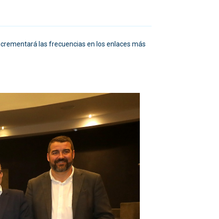
incrementará las frecuencias en los enlaces más