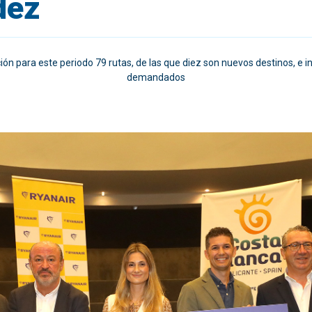
dez
ón para este periodo 79 rutas, de las que diez son nuevos destinos, e 
demandados