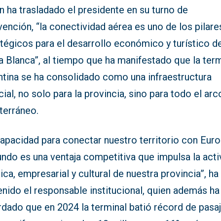
 ha trasladado el presidente en su turno de
vención, “la conectividad aérea es uno de los pilare
tégicos para el desarrollo económico y turístico de
 Blanca”, al tiempo que ha manifestado que la term
ntina se ha consolidado como una infraestructura
ial, no solo para la provincia, sino para todo el arc
terráneo.
apacidad para conectar nuestro territorio con Euro
ndo es una ventaja competitiva que impulsa la acti
tica, empresarial y cultural de nuestra provincia”, ha
nido el responsable institucional, quien además ha
dado que en 2024 la terminal batió récord de pasaj