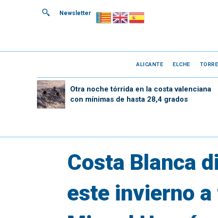
Newsletter
ALICANTE
ELCHE
TORRE
Otra noche tórrida en la costa valenciana
con mínimas de hasta 28,4 grados
Costa Blanca d
este invierno a