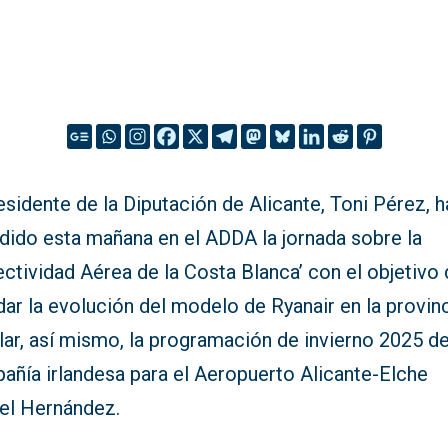
esidente de la Diputación de Alicante, Toni Pérez, h
idido esta mañana en el ADDA la jornada sobre la
ctividad Aérea de la Costa Blanca’ con el objetivo
ar la evolución del modelo de Ryanair en la provinc
lar, así mismo, la programación de invierno 2025 de
añía irlandesa para el Aeropuerto Alicante-Elche
el Hernández.