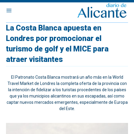
La Costa Blanca apuesta en
Londres por promocionar el
turismo de golf y el MICE para
atraer visitantes
El Patronato Costa Blanca mostrará un año más en la World
Travel Market de Londres la completa oferta de la provincia con
la intención de fidelizar a los turistas procedentes de los países
que ya los municipios alicantinos en sus escapadas, así como
captar nuevos mercados emergentes, especialmente de Europa
del Este.