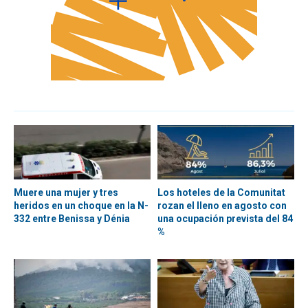
Muere una mujer y tres
Los hoteles de la Comunitat
heridos en un choque en la N-
rozan el lleno en agosto con
332 entre Benissa y Dénia
una ocupación prevista del 84
%