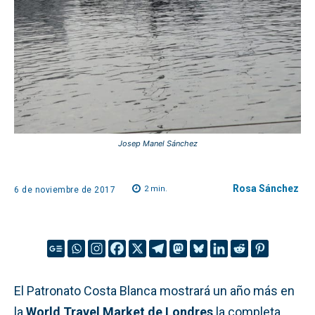
Josep Manel Sánchez
Rosa Sánchez
2
min.
6 de noviembre de 2017
El Patronato Costa Blanca mostrará un año más en
la
World Travel Market de Londres
la completa