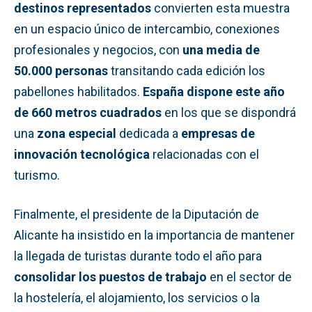
destinos representados
convierten esta muestra
en un espacio único de intercambio, conexiones
profesionales y negocios, con
una media de
50.000 personas
transitando cada edición los
pabellones habilitados.
España dispone este año
de 660 metros cuadrados
en los que se dispondrá
una
zona especial
dedicada a
empresas de
innovación tecnológica
relacionadas con el
turismo.
Finalmente, el presidente de la Diputación de
Alicante ha insistido en la importancia de mantener
la llegada de turistas durante todo el año para
consolidar
los puestos de trabajo
en el sector de
la hostelería, el alojamiento, los servicios o la