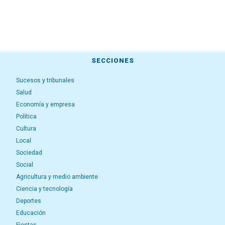
SECCIONES
Sucesos y tribunales
Salud
Economía y empresa
Política
Cultura
Local
Sociedad
Social
Agricultura y medio ambiente
Ciencia y tecnología
Deportes
Educación