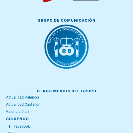
GRUPO DE COMUNICACIÓN
OTROS MEDIOS DEL GRUPO
Actualidad Valencia
Actualidad Castellón
València Diari
SÍGUENOS
Facebook