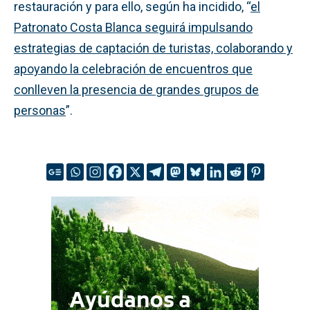
restauración y para ello, según ha incidido, “
el
Patronato Costa Blanca seguirá impulsando
estrategias de captación de turistas, colaborando y
apoyando la celebración de encuentros que
conlleven la presencia de grandes grupos de
personas
”.