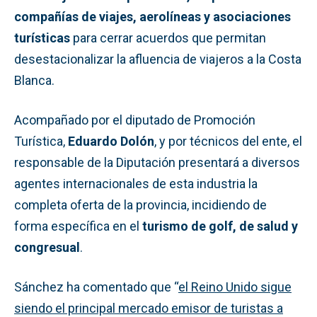
compañías de viajes, aerolíneas y asociaciones
turísticas
para cerrar acuerdos que permitan
desestacionalizar la afluencia de viajeros a la Costa
Blanca.
Acompañado por el diputado de Promoción
Turística,
Eduardo Dolón
, y por técnicos del ente, el
responsable de la Diputación presentará a diversos
agentes internacionales de esta industria la
completa oferta de la provincia, incidiendo de
forma específica en el
turismo de golf, de salud y
congresual
.
Sánchez ha comentado que “
el Reino Unido sigue
siendo el principal mercado emisor de turistas a