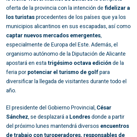
oferta de la provincia con la intención de
fidelizar a
los turistas
procedentes de los países que ya los
municipios alicantinos en sus escapadas, así como
captar nuevos mercados emergentes
,
especialmente de Europa del Este. Además, el
organismo autónomo de la Diputación de Alicante
apostará en esta
trigésimo octava edición
de la
feria por
potenciar el turismo de golf
para
diversificar la llegada de visitantes durante todo el
año.
El presidente del Gobierno Provincial,
César
Sánchez
, se desplazará a
Londres
donde a partir
del próximo lunes mantendrá diversos
encuentros
de trabajo con turoperadores, responsables de