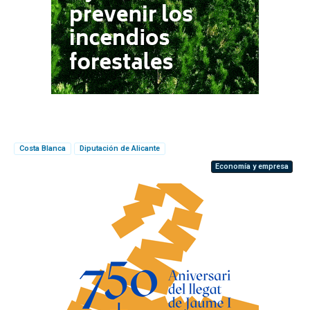
Costa Blanca
Diputación de Alicante
Economía y empresa