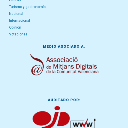
Fiestas
Turismo y gastronomía
Nacional
Internacional
Opinión
Votaciones
MEDIO ASOCIADO A:
AUDITADO POR: