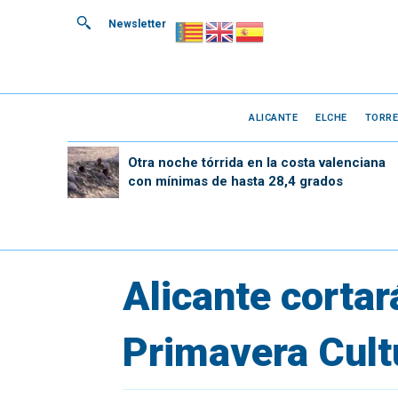
Newsletter
ALICANTE
ELCHE
TORRE
Otra noche tórrida en la costa valenciana
con mínimas de hasta 28,4 grados
Alicante cortará
Primavera Cultur