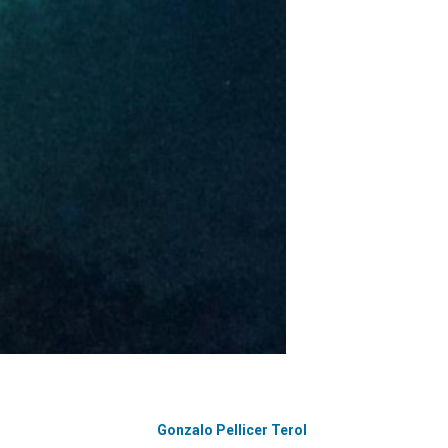
Gonzalo Pellicer Terol