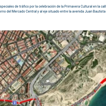
eciales de tráfico por la celebración de la Primavera Cultural en la ca
torno del Mercado Central y al eje situado entre la avenida Juan Bautista 