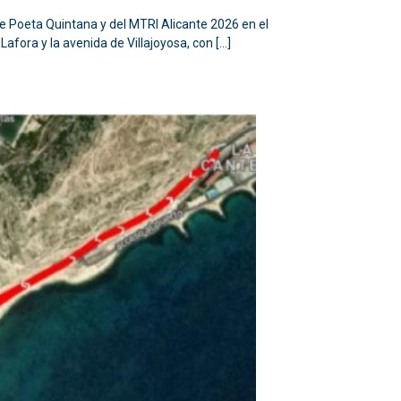
lle Poeta Quintana y del MTRI Alicante 2026 en el
Lafora y la avenida de Villajoyosa, con […]