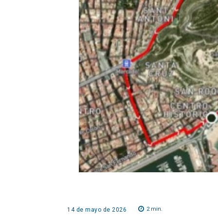
2
min.
14 de mayo de 2026