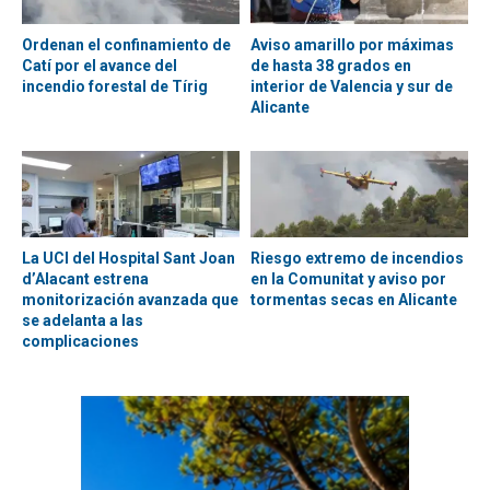
Ordenan el confinamiento de
Aviso amarillo por máximas
Catí por el avance del
de hasta 38 grados en
incendio forestal de Tírig
interior de Valencia y sur de
Alicante
La UCI del Hospital Sant Joan
Riesgo extremo de incendios
d’Alacant estrena
en la Comunitat y aviso por
monitorización avanzada que
tormentas secas en Alicante
se adelanta a las
complicaciones