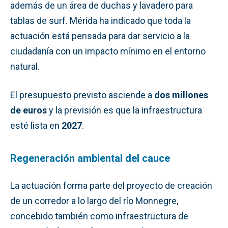
además de un área de duchas y lavadero para
tablas de surf. Mérida ha indicado que toda la
actuación está pensada para dar servicio a la
ciudadanía con un impacto mínimo en el entorno
natural.
El presupuesto previsto asciende a
dos millones
de euros
y la previsión es que la infraestructura
esté lista en
2027
.
Regeneración ambiental del cauce
La actuación forma parte del proyecto de creación
de un corredor a lo largo del río Monnegre,
concebido también como infraestructura de