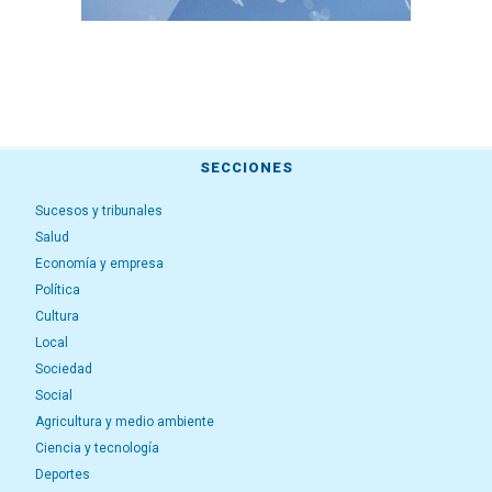
SECCIONES
Sucesos y tribunales
Salud
Economía y empresa
Política
Cultura
Local
Sociedad
Social
Agricultura y medio ambiente
Ciencia y tecnología
Deportes