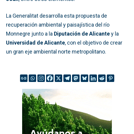
La Generalitat desarrolla esta propuesta de
recuperación ambiental y paisajística del río
Monnegre junto a la
Diputación de Alicante
y la
Universidad de Alicante
, con el objetivo de crear
un gran eje ambiental norte metropolitano.