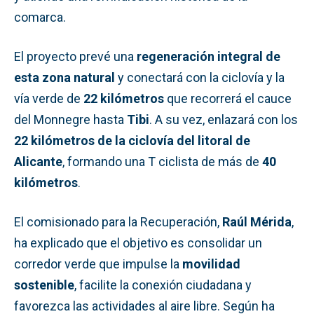
comarca.
El proyecto prevé una
regeneración integral de
esta zona natural
y conectará con la ciclovía y la
vía verde de
22 kilómetros
que recorrerá el cauce
del Monnegre hasta
Tibi
. A su vez, enlazará con los
22 kilómetros de la ciclovía del litoral de
Alicante
, formando una T ciclista de más de
40
kilómetros
.
El comisionado para la Recuperación,
Raúl Mérida
,
ha explicado que el objetivo es consolidar un
corredor verde que impulse la
movilidad
sostenible
, facilite la conexión ciudadana y
favorezca las actividades al aire libre. Según ha