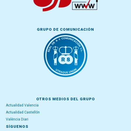
GRUPO DE COMUNICACIÓN
OTROS MEDIOS DEL GRUPO
Actualidad Valencia
Actualidad Castellón
València Diari
SÍGUENOS