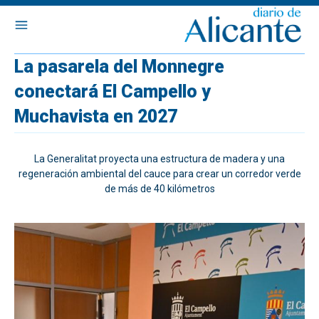
La pasarela del Monnegre
conectará El Campello y
Muchavista en 2027
La Generalitat proyecta una estructura de madera y una
regeneración ambiental del cauce para crear un corredor verde
de más de 40 kilómetros