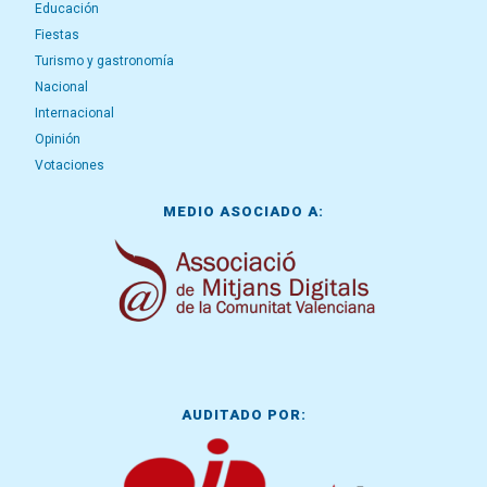
Educación
Fiestas
Turismo y gastronomía
Nacional
Internacional
Opinión
Votaciones
MEDIO ASOCIADO A:
AUDITADO POR: