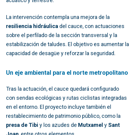
acuático y terrestre.
La intervención contempla una mejora de la
resiliencia hidráulica
del cauce, con actuaciones
sobre el perfilado de la sección transversal y la
estabilización de taludes. El objetivo es aumentar la
capacidad de desagüe y reforzar la seguridad.
Un eje ambiental para el norte metropolitano
Tras la actuación, el cauce quedará configurado
con sendas ecológicas y rutas ciclistas integradas
en el entorno. El proyecto incluye también el
restablecimiento de patrimonio público, como la
presa de Tibi
y los azudes de
Mutxamel
y
Sant
Joan
, entre otros elementos.