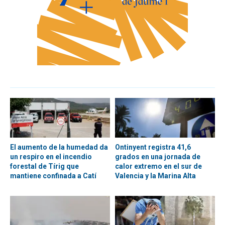
El aumento de la humedad da
Ontinyent registra 41,6
un respiro en el incendio
grados en una jornada de
forestal de Tírig que
calor extremo en el sur de
mantiene confinada a Catí
Valencia y la Marina Alta