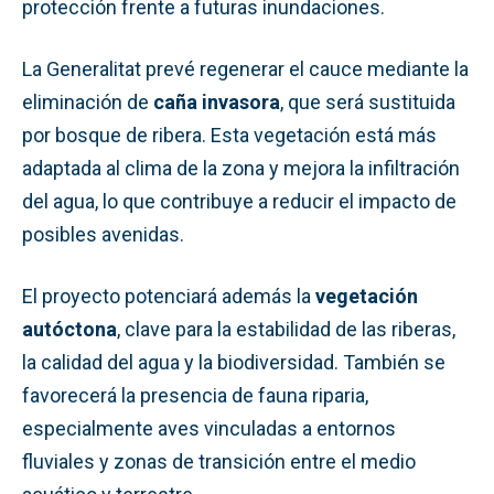
protección frente a futuras inundaciones.
La Generalitat prevé regenerar el cauce mediante la
eliminación de
caña invasora
, que será sustituida
por bosque de ribera. Esta vegetación está más
adaptada al clima de la zona y mejora la infiltración
del agua, lo que contribuye a reducir el impacto de
posibles avenidas.
El proyecto potenciará además la
vegetación
autóctona
, clave para la estabilidad de las riberas,
la calidad del agua y la biodiversidad. También se
favorecerá la presencia de fauna riparia,
especialmente aves vinculadas a entornos
fluviales y zonas de transición entre el medio