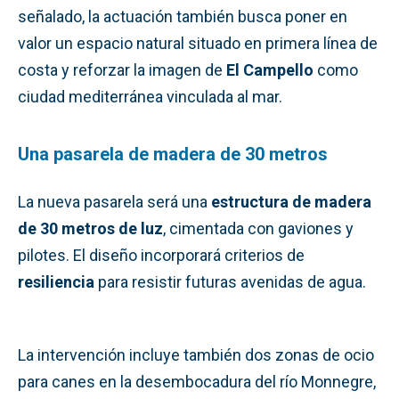
señalado, la actuación también busca poner en
valor un espacio natural situado en primera línea de
costa y reforzar la imagen de
El Campello
como
ciudad mediterránea vinculada al mar.
Una pasarela de madera de 30 metros
La nueva pasarela será una
estructura de madera
de 30 metros de luz
, cimentada con gaviones y
pilotes. El diseño incorporará criterios de
resiliencia
para resistir futuras avenidas de agua.
La intervención incluye también dos zonas de ocio
para canes en la desembocadura del río Monnegre,