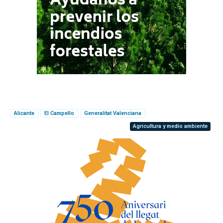
Alicante
El Campello
Generalitat Valenciana
Agricultura y medio ambiente