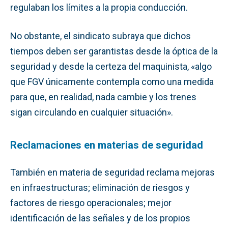
regulaban los límites a la propia conducción.
No obstante, el sindicato subraya que dichos
tiempos deben ser garantistas desde la óptica de la
seguridad y desde la certeza del maquinista, «algo
que FGV únicamente contempla como una medida
para que, en realidad, nada cambie y los trenes
sigan circulando en cualquier situación».
Reclamaciones en materias de seguridad
También en materia de seguridad reclama mejoras
en infraestructuras; eliminación de riesgos y
factores de riesgo operacionales; mejor
identificación de las señales y de los propios