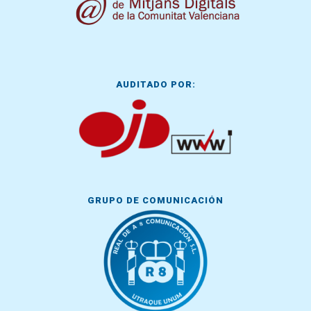
AUDITADO POR:
GRUPO DE COMUNICACIÓN