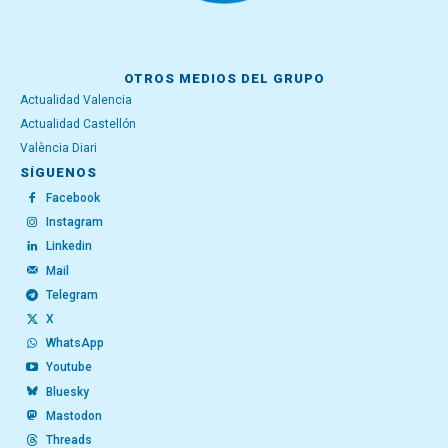
OTROS MEDIOS DEL GRUPO
Actualidad Valencia
Actualidad Castellón
València Diari
SÍGUENOS
Facebook
Instagram
Linkedin
Mail
Telegram
X
WhatsApp
Youtube
Bluesky
Mastodon
Threads