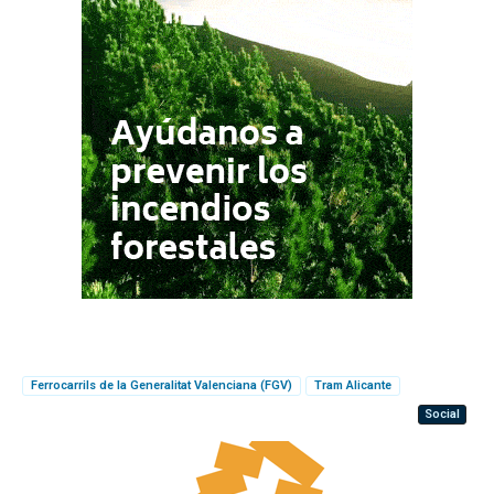
Ferrocarrils de la Generalitat Valenciana (FGV)
Tram Alicante
Social