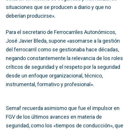
situaciones que se producen a diario y que no
deberían producirse».
Para el secretario de Ferrocarriles Autonómicos,
José Javier Bleda, supone «asomarse a la gestión
del ferrocarril como se gestionaba hace décadas,
negando constantemente la relevancia de los roles
críticos de seguridad y el respeto por la seguridad
desde un enfoque organizacional, técnico,
instrumental, formativo y profesional».
Semaf recuerda asimismo que fue el impulsor en
FGV de los últimos avances en materia de
seguridad, como los «tiempos de conducción», que