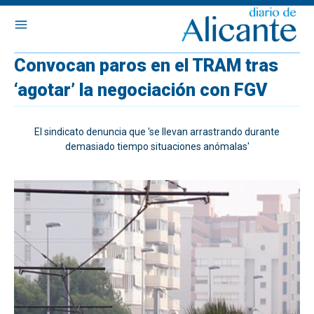
Convocan paros en el TRAM tras
‘agotar’ la negociación con FGV
El sindicato denuncia que 'se llevan arrastrando durante
demasiado tiempo situaciones anómalas'