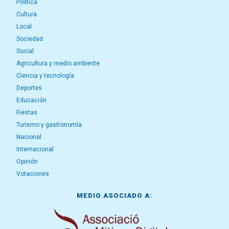
Política
Cultura
Local
Sociedad
Social
Agricultura y medio ambiente
Ciencia y tecnología
Deportes
Educación
Fiestas
Turismo y gastronomía
Nacional
Internacional
Opinión
Votaciones
MEDIO ASOCIADO A: