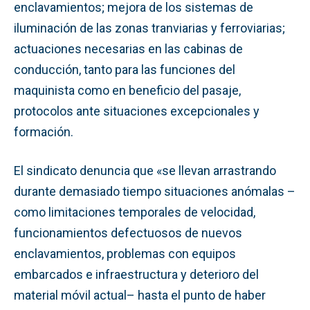
enclavamientos; mejora de los sistemas de
iluminación de las zonas tranviarias y ferroviarias;
actuaciones necesarias en las cabinas de
conducción, tanto para las funciones del
maquinista como en beneficio del pasaje,
protocolos ante situaciones excepcionales y
formación.
El sindicato denuncia que «se llevan arrastrando
durante demasiado tiempo situaciones anómalas –
como limitaciones temporales de velocidad,
funcionamientos defectuosos de nuevos
enclavamientos, problemas con equipos
embarcados e infraestructura y deterioro del
material móvil actual– hasta el punto de haber