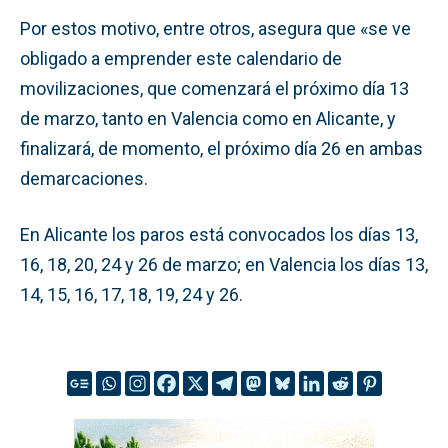
Por estos motivo, entre otros, asegura que «se ve
obligado a emprender este calendario de
movilizaciones, que comenzará el próximo día 13
de marzo, tanto en Valencia como en Alicante, y
finalizará, de momento, el próximo día 26 en ambas
demarcaciones.
En Alicante los paros está convocados los días 13,
16, 18, 20, 24 y 26 de marzo; en Valencia los días 13,
14, 15, 16, 17, 18, 19, 24 y 26.