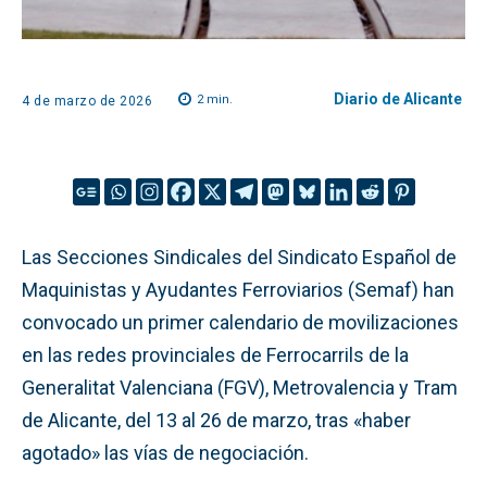
Diario de Alicante
2
min.
4 de marzo de 2026
Las Secciones Sindicales del Sindicato Español de
Maquinistas y Ayudantes Ferroviarios (Semaf) han
convocado un primer calendario de movilizaciones
en las redes provinciales de Ferrocarrils de la
Generalitat Valenciana (FGV), Metrovalencia y Tram
de Alicante, del 13 al 26 de marzo, tras «haber
agotado» las vías de negociación.