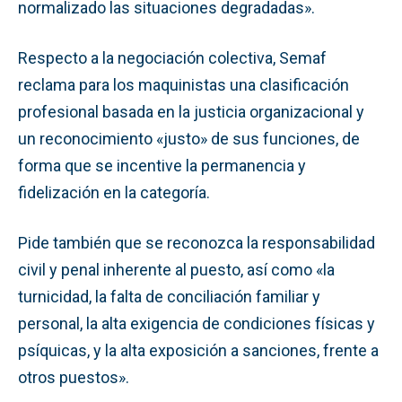
normalizado las situaciones degradadas».
Respecto a la negociación colectiva, Semaf
reclama para los maquinistas una clasificación
profesional basada en la justicia organizacional y
un reconocimiento «justo» de sus funciones, de
forma que se incentive la permanencia y
fidelización en la categoría.
Pide también que se reconozca la responsabilidad
civil y penal inherente al puesto, así como «la
turnicidad, la falta de conciliación familiar y
personal, la alta exigencia de condiciones físicas y
psíquicas, y la alta exposición a sanciones, frente a
otros puestos».