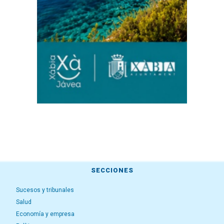
SECCIONES
Sucesos y tribunales
Salud
Economía y empresa