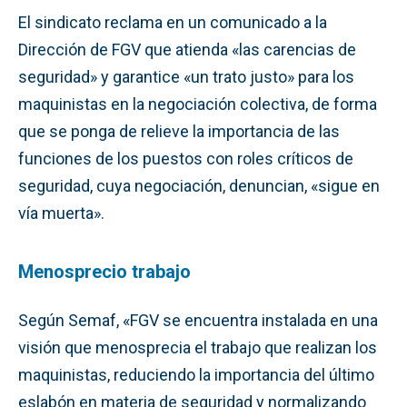
El sindicato reclama en un comunicado a la
Dirección de FGV que atienda «las carencias de
seguridad» y garantice «un trato justo» para los
maquinistas en la negociación colectiva, de forma
que se ponga de relieve la importancia de las
funciones de los puestos con roles críticos de
seguridad, cuya negociación, denuncian, «sigue en
vía muerta».
Menosprecio trabajo
Según Semaf, «FGV se encuentra instalada en una
visión que menosprecia el trabajo que realizan los
maquinistas, reduciendo la importancia del último
eslabón en materia de seguridad y normalizando