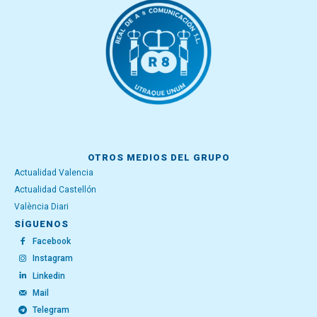
OTROS MEDIOS DEL GRUPO
Actualidad Valencia
Actualidad Castellón
València Diari
SÍGUENOS
Facebook
Instagram
Linkedin
Mail
Telegram