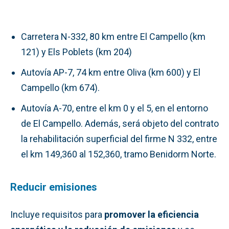
Carretera N-332, 80 km entre El Campello (km
121) y Els Poblets (km 204)
Autovía AP-7, 74 km entre Oliva (km 600) y El
Campello (km 674).
Autovía A-70, entre el km 0 y el 5, en el entorno
de El Campello. Además, será objeto del contrato
la rehabilitación superficial del firme N 332, entre
el km 149,360 al 152,360, tramo Benidorm Norte.
Reducir emisiones
Incluye requisitos para
promover la eficiencia