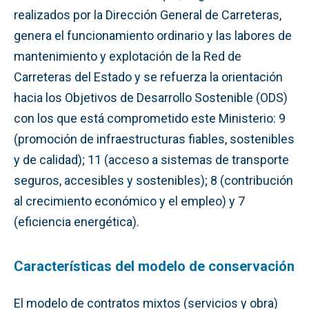
realizados por la Dirección General de Carreteras,
genera el funcionamiento ordinario y las labores de
mantenimiento y explotación de la Red de
Carreteras del Estado y se refuerza la orientación
hacia los Objetivos de Desarrollo Sostenible (ODS)
con los que está comprometido este Ministerio: 9
(promoción de infraestructuras fiables, sostenibles
y de calidad); 11 (acceso a sistemas de transporte
seguros, accesibles y sostenibles); 8 (contribución
al crecimiento económico y el empleo) y 7
(eficiencia energética).
Características del modelo de conservación
El modelo de contratos mixtos (servicios y obra)