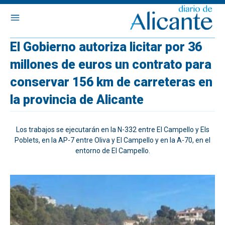
El Gobierno autoriza licitar por 36
millones de euros un contrato para
conservar 156 km de carreteras en
la provincia de Alicante
Los trabajos se ejecutarán en la N-332 entre El Campello y Els
Poblets, en la AP-7 entre Oliva y El Campello y en la A-70, en el
entorno de El Campello.