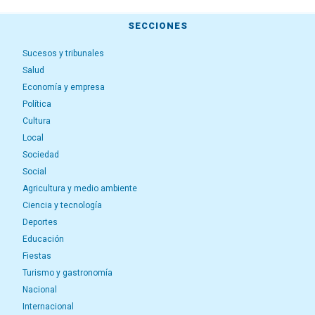
SECCIONES
Sucesos y tribunales
Salud
Economía y empresa
Política
Cultura
Local
Sociedad
Social
Agricultura y medio ambiente
Ciencia y tecnología
Deportes
Educación
Fiestas
Turismo y gastronomía
Nacional
Internacional