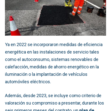
Ya en 2022 se incorporaron medidas de eficiencia
energética en las instalaciones de servicio tales
como el autoconsumo, sistemas renovables de
calefacción, medidas de ahorro energético en la
iluminación o la implantación de vehículos
automóviles eléctricos.
Además, desde 2023, se incluye como criterio de
valoración su compromiso a presentar, durante los
seis primeros meses del contrato, un
plan de