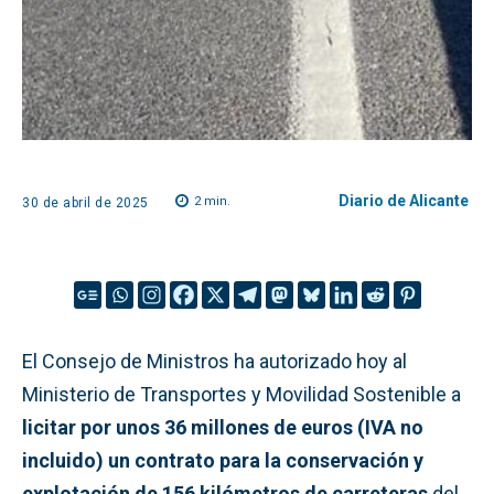
Diario de Alicante
2
min.
30 de abril de 2025
El Consejo de Ministros ha autorizado hoy al
Ministerio de Transportes y Movilidad Sostenible a
licitar por unos 36 millones de euros (IVA no
incluido) un contrato para la conservación y
explotación de 156 kilómetros de carreteras
del