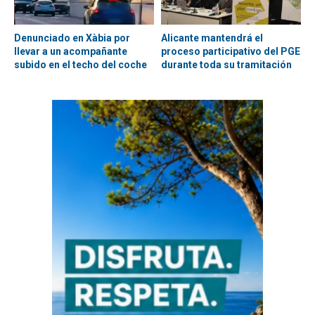
Denunciado en Xàbia por
Alicante mantendrá el
llevar a un acompañante
proceso participativo del PGE
subido en el techo del coche
durante toda su tramitación