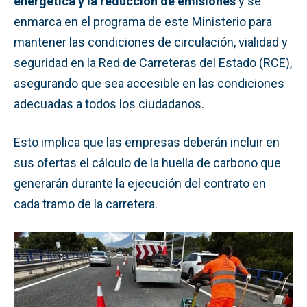
energética y la reducción de emisiones
y se
enmarca en el programa de este Ministerio para
mantener las condiciones de circulación, vialidad y
seguridad en la Red de Carreteras del Estado (RCE),
asegurando que sea accesible en las condiciones
adecuadas a todos los ciudadanos.
Esto implica que las empresas deberán incluir en
sus ofertas el cálculo de la huella de carbono que
generarán durante la ejecución del contrato en
cada tramo de la carretera.