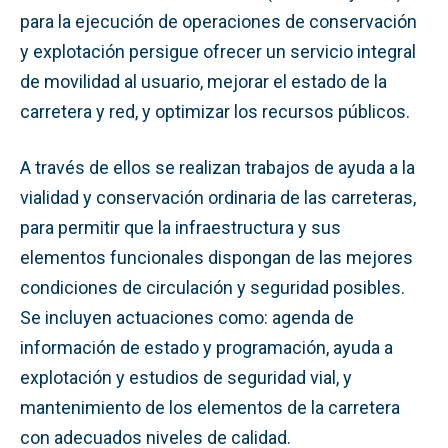
para la ejecución de operaciones de conservación
y explotación persigue ofrecer un servicio integral
de movilidad al usuario, mejorar el estado de la
carretera y red, y optimizar los recursos públicos.
A través de ellos se realizan trabajos de ayuda a la
vialidad y conservación ordinaria de las carreteras,
para permitir que la infraestructura y sus
elementos funcionales dispongan de las mejores
condiciones de circulación y seguridad posibles.
Se incluyen actuaciones como: agenda de
información de estado y programación, ayuda a
explotación y estudios de seguridad vial, y
mantenimiento de los elementos de la carretera
con adecuados niveles de calidad.