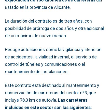
Estado en la provincia de Alicante.
La duración del contrato es de tres años, con
posibilidad de prórroga de dos años y otra adicional
de un máximo de nueve meses.
Recoge actuaciones como la vigilancia y atención
de accidentes, la vialidad invernal, el servicio de
control de túneles y comunicaciones o el
mantenimiento de instalaciones.
Este contrato está destinado al mantenimiento y
conservación de carreteras del sector nº3, que
incluye 78,3 km de autovía.
Las carreteras
incluidas en este sector son las siguientes: