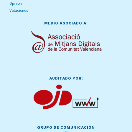
Opinión
Votaciones
MEDIO ASOCIADO A:
AUDITADO POR:
GRUPO DE COMUNICACIÓN