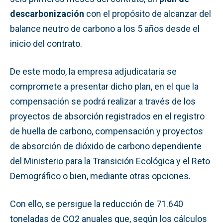
descarbonización
con el propósito de alcanzar del
balance neutro de carbono a los 5 años desde el
inicio del contrato.
De este modo, la empresa adjudicataria se
compromete a presentar dicho plan, en el que la
compensación se podrá realizar a través de los
proyectos de absorción registrados en el registro
de huella de carbono, compensación y proyectos
de absorción de dióxido de carbono dependiente
del Ministerio para la Transición Ecológica y el Reto
Demográfico o bien, mediante otras opciones.
Con ello, se persigue la reducción de 71.640
toneladas de CO2 anuales que, según los cálculos