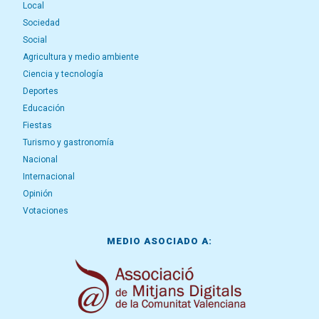
Local
Sociedad
Social
Agricultura y medio ambiente
Ciencia y tecnología
Deportes
Educación
Fiestas
Turismo y gastronomía
Nacional
Internacional
Opinión
Votaciones
MEDIO ASOCIADO A: