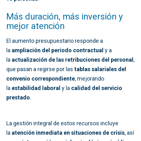
Más duración, más inversión y
mejor atención
El aumento presupuestario responde a
la
ampliación del periodo contractual
y a
la
actualización de las retribuciones del personal
,
que pasan a regirse por las
tablas salariales del
convenio correspondiente
, mejorando
la
estabilidad laboral
y la
calidad del servicio
prestado
.
La gestión integral de estos recursos incluye
la
atención inmediata en situaciones de crisis
, así