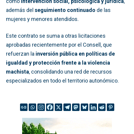
como
intervención social, psicológica y jurídica
,
además del
seguimiento continuado
de las
mujeres y menores atendidos.
Este contrato se suma a otras licitaciones
aprobadas recientemente por el Consell, que
refuerzan la
inversión pública en políticas de
igualdad y protección frente a la violencia
machista
, consolidando una red de recursos
especializados en todo el territorio autonómico.