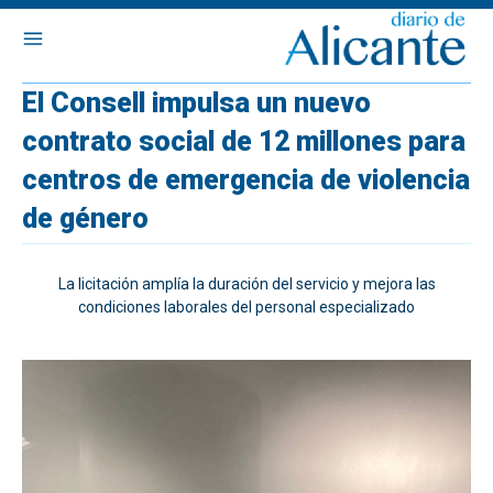
El Consell impulsa un nuevo
contrato social de 12 millones para
centros de emergencia de violencia
de género
La licitación amplía la duración del servicio y mejora las
condiciones laborales del personal especializado