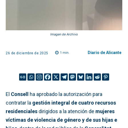
Imagen de Archivo
Diario de Alicante
1
min.
26 de diciembre de 2025
El
Consell
ha aprobado la autorización para
contratar la
gestión integral de cuatro recursos
residenciales
dirigidos a la atención de
mujeres
víctimas de violencia de género y de sus hijas e