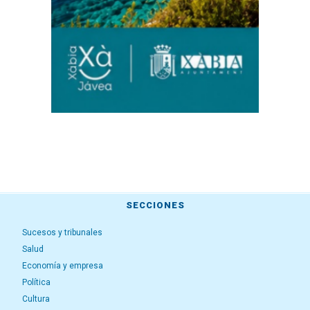
SECCIONES
Sucesos y tribunales
Salud
Economía y empresa
Política
Cultura