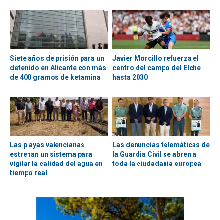
Siete años de prisión para un
Javier Morcillo refuerza el
detenido en Alicante con más
centro del campo del Elche
de 400 gramos de ketamina
hasta 2030
Las playas valencianas
Las denuncias telemáticas de
estrenan un sistema para
la Guardia Civil se abren a
vigilar la calidad del agua en
toda la ciudadanía europea
tiempo real