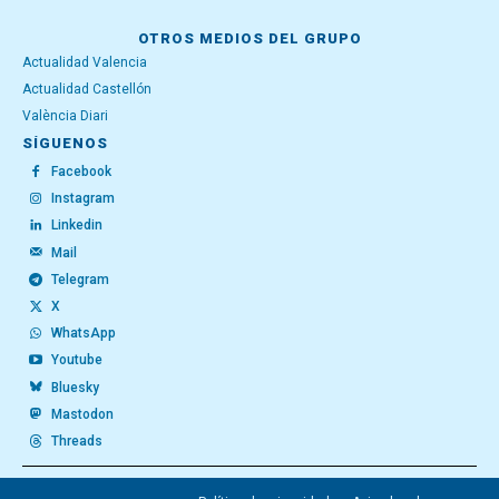
OTROS MEDIOS DEL GRUPO
Actualidad Valencia
Actualidad Castellón
València Diari
SÍGUENOS
Facebook
Instagram
Linkedin
Mail
Telegram
X
WhatsApp
Youtube
Bluesky
Mastodon
Threads