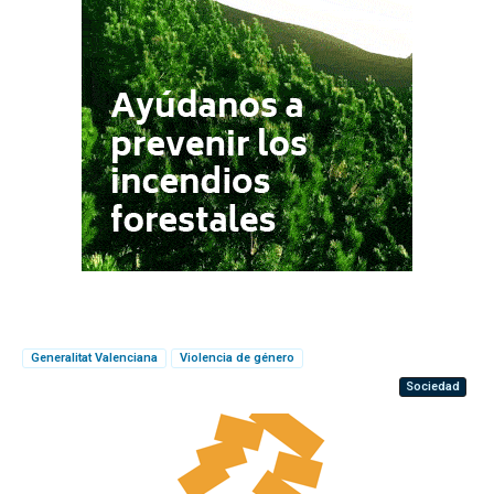
Generalitat Valenciana
Violencia de género
Sociedad