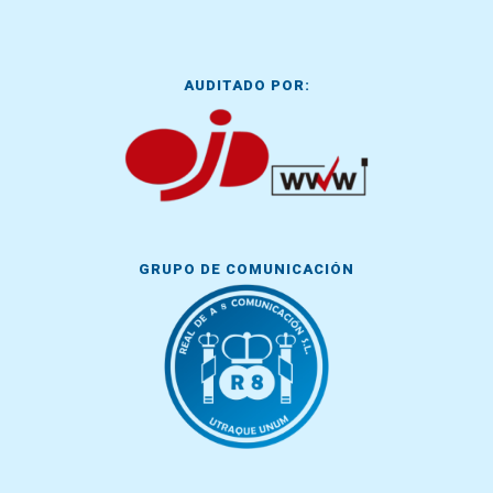
AUDITADO POR:
GRUPO DE COMUNICACIÓN