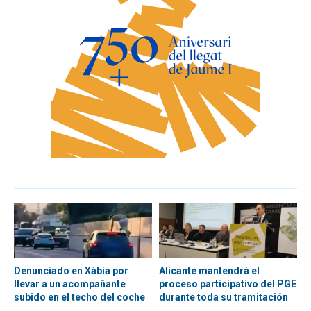
Denunciado en Xàbia por
Alicante mantendrá el
llevar a un acompañante
proceso participativo del PGE
subido en el techo del coche
durante toda su tramitación