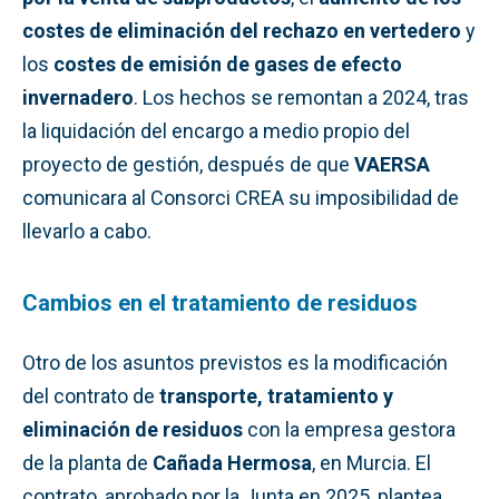
costes de eliminación del rechazo en vertedero
y
los
costes de emisión de gases de efecto
invernadero
. Los hechos se remontan a 2024, tras
la liquidación del encargo a medio propio del
proyecto de gestión, después de que
VAERSA
comunicara al Consorci CREA su imposibilidad de
llevarlo a cabo.
Cambios en el tratamiento de residuos
Otro de los asuntos previstos es la modificación
del contrato de
transporte, tratamiento y
eliminación de residuos
con la empresa gestora
de la planta de
Cañada Hermosa
, en Murcia. El
contrato, aprobado por la Junta en 2025, plantea