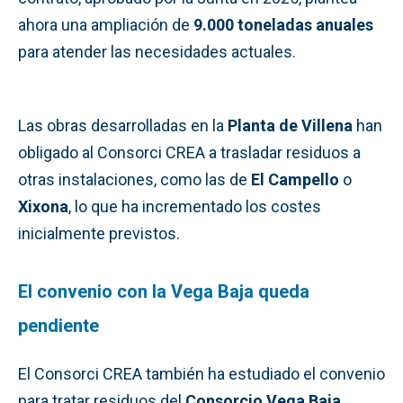
ahora una ampliación de
9.000 toneladas anuales
para atender las necesidades actuales.
Las obras desarrolladas en la
Planta de Villena
han
obligado al Consorci CREA a trasladar residuos a
otras instalaciones, como las de
El Campello
o
Xixona
, lo que ha incrementado los costes
inicialmente previstos.
El convenio con la Vega Baja queda
pendiente
El Consorci CREA también ha estudiado el convenio
para tratar residuos del
Consorcio Vega Baja