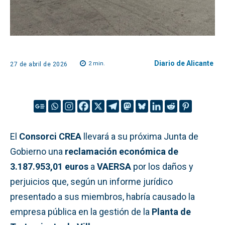
Diario de Alicante
2
min.
27 de abril de 2026
El
Consorci CREA
llevará a su próxima Junta de
Gobierno una
reclamación económica de
3.187.953,01 euros
a
VAERSA
por los daños y
perjuicios que, según un informe jurídico
presentado a sus miembros, habría causado la
empresa pública en la gestión de la
Planta de