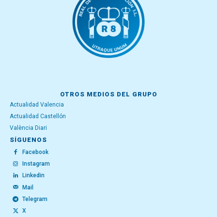
OTROS MEDIOS DEL GRUPO
Actualidad Valencia
Actualidad Castellón
València Diari
SÍGUENOS
Facebook
Instagram
Linkedin
Mail
Telegram
X