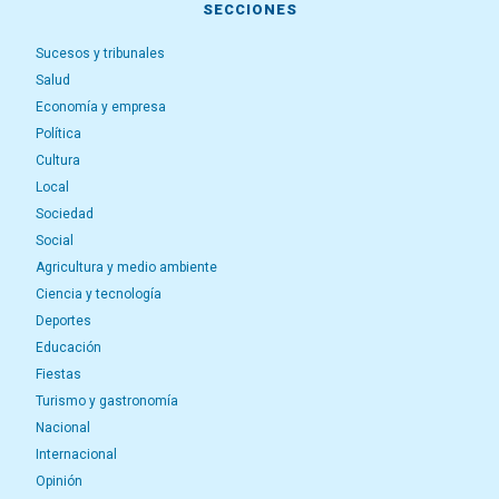
SECCIONES
Sucesos y tribunales
Salud
Economía y empresa
Política
Cultura
Local
Sociedad
Social
Agricultura y medio ambiente
Ciencia y tecnología
Deportes
Educación
Fiestas
Turismo y gastronomía
Nacional
Internacional
Opinión