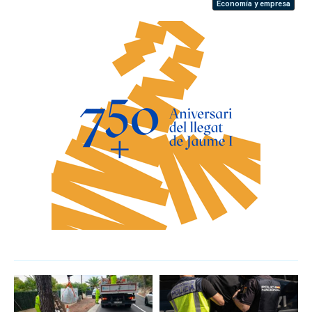
Economía y empresa