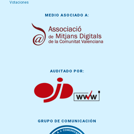
Votaciones
MEDIO ASOCIADO A:
AUDITADO POR:
GRUPO DE COMUNICACIÓN