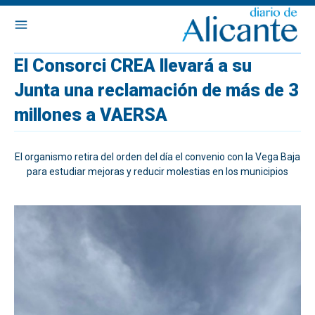
El Consorci CREA llevará a su
Junta una reclamación de más de 3
millones a VAERSA
El organismo retira del orden del día el convenio con la Vega Baja
para estudiar mejoras y reducir molestias en los municipios