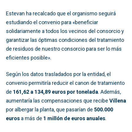
Estevan ha recalcado que el organismo seguirá
estudiando el convenio para «beneficiar
solidariamente a todos los vecinos del consorcio y
garantizar las óptimas condiciones del tratamiento
de residuos de nuestro consorcio para ser lo más
eficientes posible».
Según los datos trasladados por la entidad, el
convenio permitiría reducir el canon de tratamiento
de
161,62 a 134,89 euros por tonelada
. Además,
aumentaría las compensaciones que recibe
Villena
por albergar la planta, que pasarían de
500.000
euros
a más de
1 millón de euros anuales
.