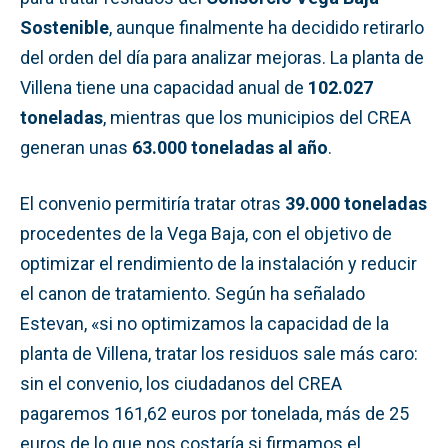
Sostenible
, aunque finalmente ha decidido retirarlo
del orden del día para analizar mejoras. La planta de
Villena tiene una capacidad anual de
102.027
toneladas
, mientras que los municipios del CREA
generan unas
63.000 toneladas al año
.
El convenio permitiría tratar otras
39.000 toneladas
procedentes de la Vega Baja, con el objetivo de
optimizar el rendimiento de la instalación y reducir
el canon de tratamiento. Según ha señalado
Estevan, «si no optimizamos la capacidad de la
planta de Villena, tratar los residuos sale más caro:
sin el convenio, los ciudadanos del CREA
pagaremos 161,62 euros por tonelada, más de 25
euros de lo que nos costaría si firmamos el