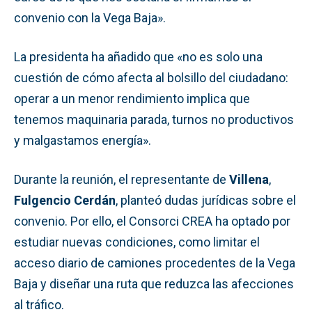
convenio con la Vega Baja».
La presidenta ha añadido que «no es solo una
cuestión de cómo afecta al bolsillo del ciudadano:
operar a un menor rendimiento implica que
tenemos maquinaria parada, turnos no productivos
y malgastamos energía».
Durante la reunión, el representante de
Villena
,
Fulgencio Cerdán
, planteó dudas jurídicas sobre el
convenio. Por ello, el Consorci CREA ha optado por
estudiar nuevas condiciones, como limitar el
acceso diario de camiones procedentes de la Vega
Baja y diseñar una ruta que reduzca las afecciones
al tráfico.