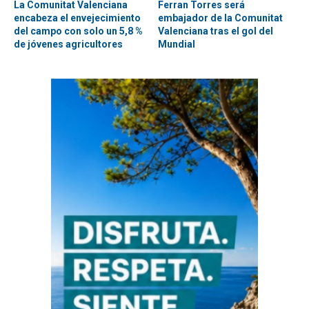
La Comunitat Valenciana
Ferran Torres será
encabeza el envejecimiento
embajador de la Comunitat
del campo con solo un 5,8 %
Valenciana tras el gol del
de jóvenes agricultores
Mundial