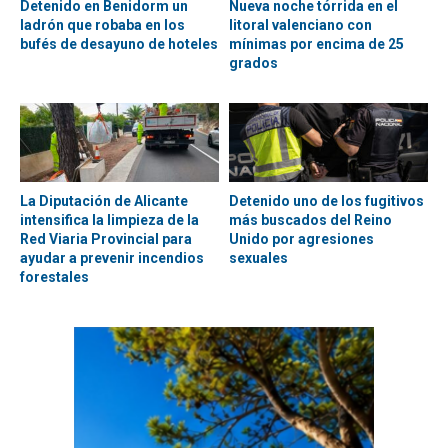
Detenido en Benidorm un
Nueva noche tórrida en el
ladrón que robaba en los
litoral valenciano con
bufés de desayuno de hoteles
mínimas por encima de 25
grados
La Diputación de Alicante
Detenido uno de los fugitivos
intensifica la limpieza de la
más buscados del Reino
Red Viaria Provincial para
Unido por agresiones
ayudar a prevenir incendios
sexuales
forestales