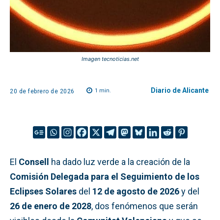
Imagen tecnoticias.net
Diario de Alicante
1
min.
20 de febrero de 2026
El
Consell
ha dado luz verde a la creación de la
Comisión Delegada para el Seguimiento de los
Eclipses Solares
del
12 de agosto de 2026
y del
26 de enero de 2028
, dos fenómenos que serán