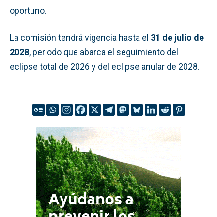
oportuno.
La comisión tendrá vigencia hasta el
31 de julio de
2028
, periodo que abarca el seguimiento del
eclipse total de 2026 y del eclipse anular de 2028.