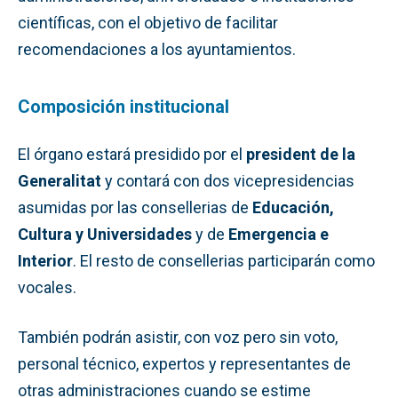
científicas, con el objetivo de facilitar
recomendaciones a los ayuntamientos.
Composición institucional
El órgano estará presidido por el
president de la
Generalitat
y contará con dos vicepresidencias
asumidas por las consellerias de
Educación,
Cultura y Universidades
y de
Emergencia e
Interior
. El resto de consellerias participarán como
vocales.
También podrán asistir, con voz pero sin voto,
personal técnico, expertos y representantes de
otras administraciones cuando se estime