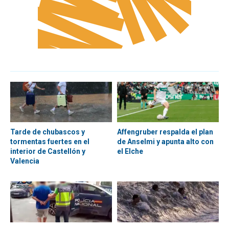
Tarde de chubascos y
Affengruber respalda el plan
tormentas fuertes en el
de Anselmi y apunta alto con
interior de Castellón y
el Elche
Valencia