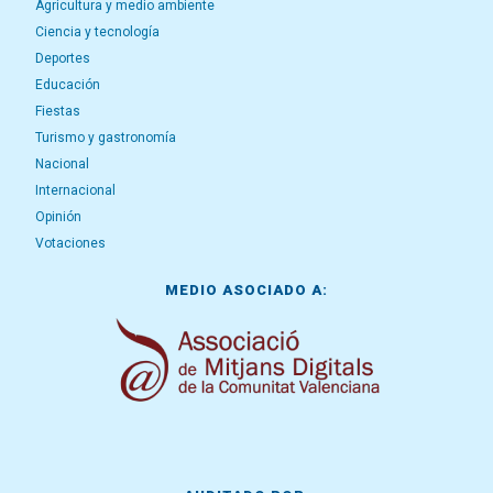
Agricultura y medio ambiente
Ciencia y tecnología
Deportes
Educación
Fiestas
Turismo y gastronomía
Nacional
Internacional
Opinión
Votaciones
MEDIO ASOCIADO A: