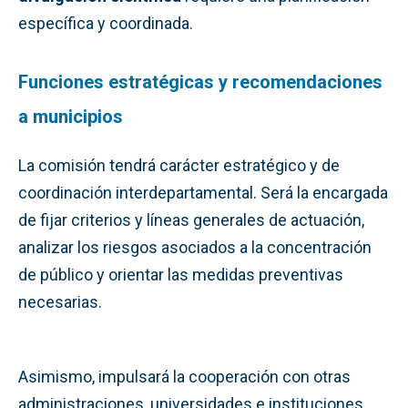
específica y coordinada.
Funciones estratégicas y recomendaciones
a municipios
La comisión tendrá carácter estratégico y de
coordinación interdepartamental. Será la encargada
de fijar criterios y líneas generales de actuación,
analizar los riesgos asociados a la concentración
de público y orientar las medidas preventivas
necesarias.
Asimismo, impulsará la cooperación con otras
administraciones, universidades e instituciones