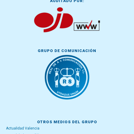
AUDITADO POR:
GRUPO DE COMUNICACIÓN
OTROS MEDIOS DEL GRUPO
Actualidad Valencia