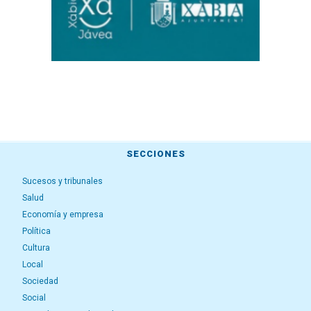
SECCIONES
Sucesos y tribunales
Salud
Economía y empresa
Política
Cultura
Local
Sociedad
Social