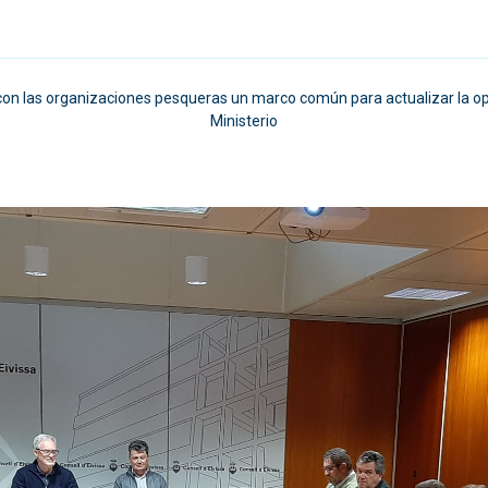
con las organizaciones pesqueras un marco común para actualizar la ope
Ministerio