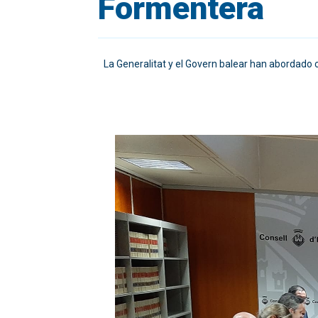
Formentera
La Generalitat y el Govern balear han abordado 