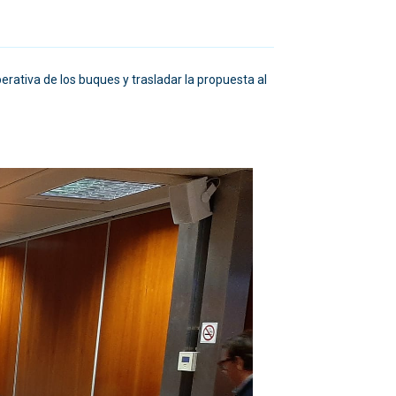
rativa de los buques y trasladar la propuesta al