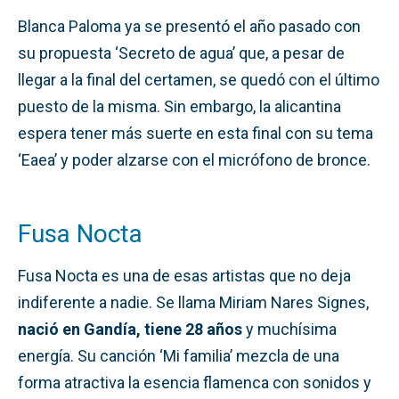
Blanca Paloma ya se presentó el año pasado con
su propuesta ‘Secreto de agua’ que, a pesar de
llegar a la final del certamen, se quedó con el último
puesto de la misma. Sin embargo, la alicantina
espera tener más suerte en esta final con su tema
‘Eaea’ y poder alzarse con el micrófono de bronce.
Fusa Nocta
Fusa Nocta es una de esas artistas que no deja
indiferente a nadie. Se llama Miriam Nares Signes,
nació en Gandía, tiene 28 años
y muchísima
energía. Su canción ‘Mi familia’ mezcla de una
forma atractiva la esencia flamenca con sonidos y