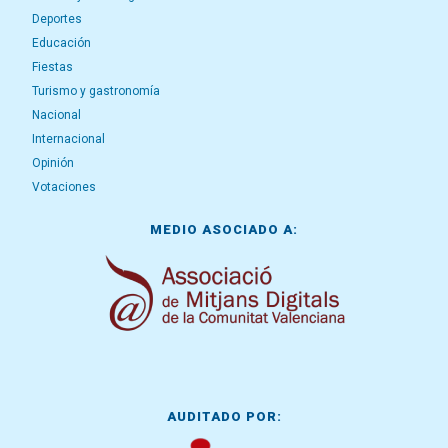
Deportes
Educación
Fiestas
Turismo y gastronomía
Nacional
Internacional
Opinión
Votaciones
MEDIO ASOCIADO A:
AUDITADO POR: