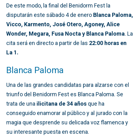
De este modo, la final del Benidorm Fest la
disputarán este sábado 4 de enero
Blanca Paloma,
Vicco, Karmento, José Otero, Agoney, Alice
Wonder, Megara, Fusa Nocta y Blanca Paloma
. La
cita será en directo a partir de las
22:00 horas en
La 1.
Blanca Paloma
Una de las grandes candidatas para alzarse con el
triunfo del Benidorm Fest es Blanca Paloma. Se
trata de una
ilicitana de 34 años
que ha
conseguido enamorar al público y al jurado con la
magia que desprende su delicada voz flamenca y
su interesante puesta en escena.