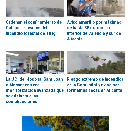
Ordenan el confinamiento de
Aviso amarillo por máximas
Catí por el avance del
de hasta 38 grados en
incendio forestal de Tírig
interior de Valencia y sur de
Alicante
La UCI del Hospital Sant Joan
Riesgo extremo de incendios
d’Alacant estrena
en la Comunitat y aviso por
monitorización avanzada que
tormentas secas en Alicante
se adelanta a las
complicaciones