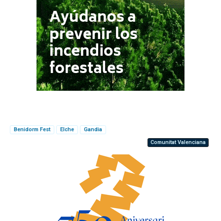
Benidorm Fest
Elche
Gandia
Comunitat Valenciana