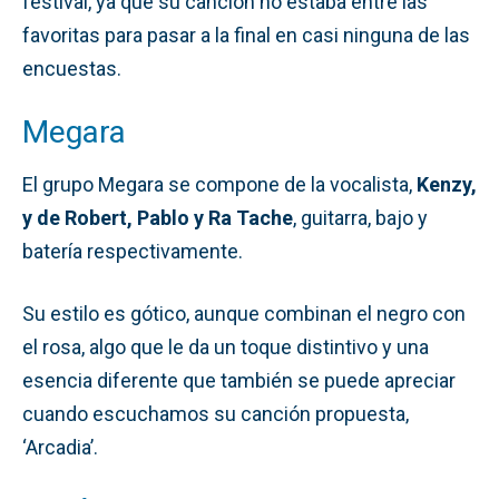
festival, ya que su canción no estaba entre las
favoritas para pasar a la final en casi ninguna de las
encuestas.
Megara
El grupo Megara se compone de la vocalista,
Kenzy,
y de Robert, Pablo y Ra Tache
, guitarra, bajo y
batería respectivamente.
Su estilo es gótico, aunque combinan el negro con
el rosa, algo que le da un toque distintivo y una
esencia diferente que también se puede apreciar
cuando escuchamos su canción propuesta,
‘Arcadia’.