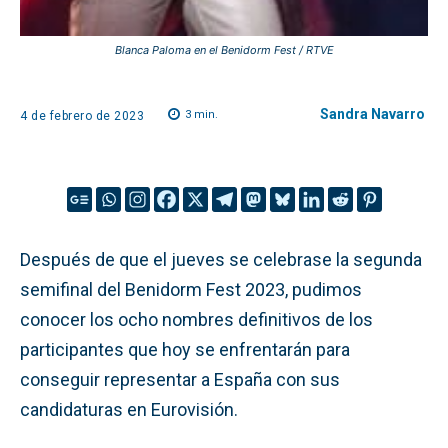
Blanca Paloma en el Benidorm Fest / RTVE
Sandra Navarro
3
min.
4 de febrero de 2023
Después de que el jueves se celebrase la segunda
semifinal del Benidorm Fest 2023, pudimos
conocer los ocho nombres definitivos de los
participantes que hoy se enfrentarán para
conseguir representar a España con sus
candidaturas en Eurovisión.