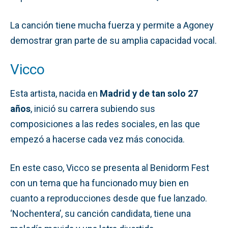
La canción tiene mucha fuerza y permite a Agoney
demostrar gran parte de su amplia capacidad vocal.
Vicco
Esta artista, nacida en
Madrid y de tan solo 27
años
, inició su carrera subiendo sus
composiciones a las redes sociales, en las que
empezó a hacerse cada vez más conocida.
En este caso, Vicco se presenta al Benidorm Fest
con un tema que ha funcionado muy bien en
cuanto a reproducciones desde que fue lanzado.
‘Nochentera’, su canción candidata, tiene una