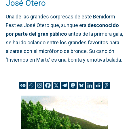
José Otero
Una de las grandes sorpresas de este Benidorm
Fest es José Otero que, aunque era
desconocido
por parte del gran público
antes de la primera gala,
se ha ido colando entre los grandes favoritos para
alzarse con el micrófono de bronce. Su canción
‘Inviernos en Marte’ es una bonita y emotiva balada.