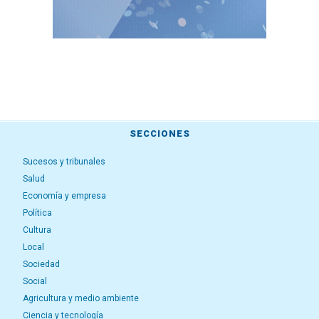
SECCIONES
Sucesos y tribunales
Salud
Economía y empresa
Política
Cultura
Local
Sociedad
Social
Agricultura y medio ambiente
Ciencia y tecnología