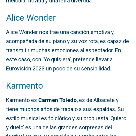
melodía movida y una letra divertida.
Alice Wonder
Alice Wonder nos trae una canción emotiva y,
acompañada de su piano y su voz rota, es capaz de
transmitir muchas emociones al espectador. En
este caso, con ‘Yo quisiera’, pretende llevar a
Eurovisión 2023 un poco de su sensibilidad.
Karmento
Karmento es
Carmen Toledo
, es de Albacete y
tiene muchos años de trabajo a sus espaldas. Su
estilo musical es folclórico y su propuesta ‘Quiero
y duelo’ es una de las grandes sorpresas del