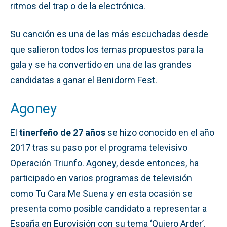
ritmos del trap o de la electrónica.
Su canción es una de las más escuchadas desde
que salieron todos los temas propuestos para la
gala y se ha convertido en una de las grandes
candidatas a ganar el Benidorm Fest.
Agoney
El
tinerfeño de 27 años
se hizo conocido en el año
2017 tras su paso por el programa televisivo
Operación Triunfo. Agoney, desde entonces, ha
participado en varios programas de televisión
como Tu Cara Me Suena y en esta ocasión se
presenta como posible candidato a representar a
España en Eurovisión con su tema ‘Quiero Arder’.