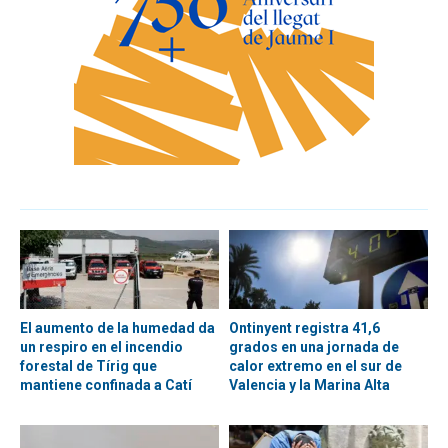
El aumento de la humedad da
Ontinyent registra 41,6
un respiro en el incendio
grados en una jornada de
forestal de Tírig que
calor extremo en el sur de
mantiene confinada a Catí
Valencia y la Marina Alta