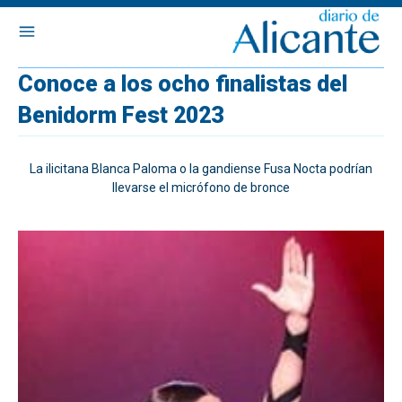
Conoce a los ocho finalistas del
Benidorm Fest 2023
La ilicitana Blanca Paloma o la gandiense Fusa Nocta podrían
llevarse el micrófono de bronce