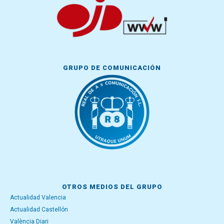
GRUPO DE COMUNICACIÓN
OTROS MEDIOS DEL GRUPO
Actualidad Valencia
Actualidad Castellón
València Diari