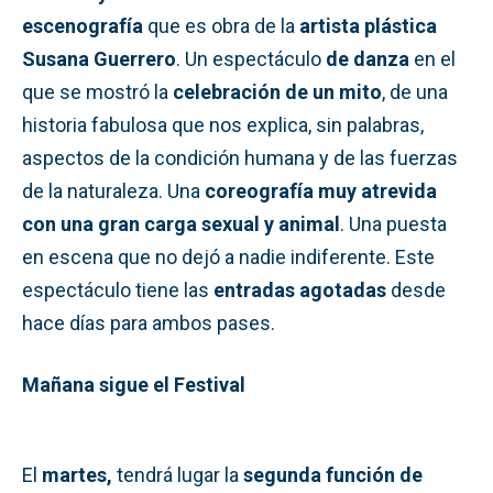
escenografía
que es obra de la
artista plástica
Susana Guerrero
. Un espectáculo
de danza
en el
que se mostró la
celebración de un mito
, de una
historia fabulosa que nos explica, sin palabras,
aspectos de la condición humana y de las fuerzas
de la naturaleza. Una
coreografía muy atrevida
con una gran carga sexual y animal
. Una puesta
en escena que no dejó a nadie indiferente. Este
espectáculo tiene las
entradas agotadas
desde
hace días para ambos pases.
Mañana sigue el Festival
El
martes,
tendrá lugar la
segunda función de