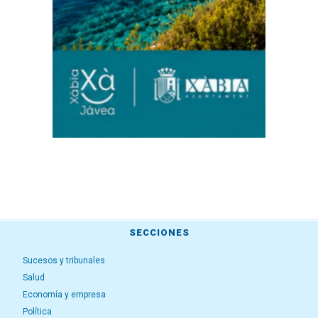
SECCIONES
Sucesos y tribunales
Salud
Economía y empresa
Política