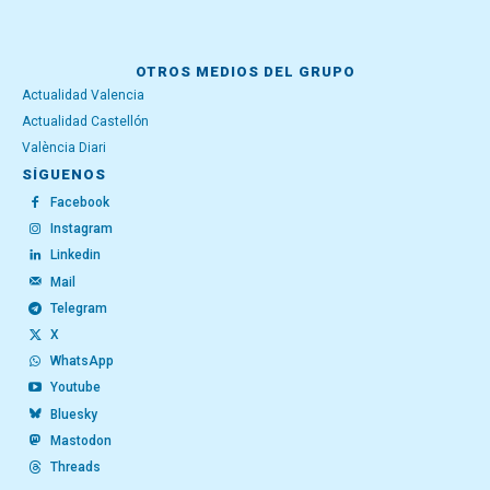
OTROS MEDIOS DEL GRUPO
Actualidad Valencia
Actualidad Castellón
València Diari
SÍGUENOS
Facebook
Instagram
Linkedin
Mail
Telegram
X
WhatsApp
Youtube
Bluesky
Mastodon
Threads