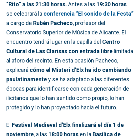
“Rito” a las 21:30 horas.
Antes a las
19:30 horas
se celebrará la
conferencia “El sonido de la Festa”
a cargo de
Rubén Pacheco
, profesor del
Conservatorio Superior de Música de Alicante. El
encuentro tendrá lugar en la capilla del
Centro
Cultural de Las Clarisas con entrada libre
limitada
al aforo del recinto. En esta ocasión Pacheco,
explicará
cómo el Misteri d’Elx
ha ido cambiando
paulatinamente
y se ha adaptado a las diferentes
épocas para identificarse con cada generación de
ilicitanos que lo han sentido como propio, lo han
protegido y lo han proyectado hacia el futuro.
El
Festival Medieval d’Elx finalizará el día 1 de
noviembre
, a las
18:00 horas
en la
Basílica de