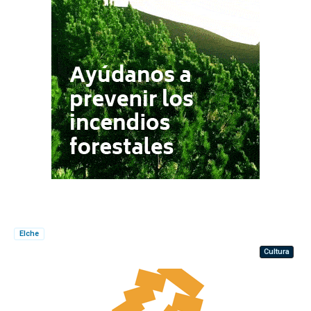
Elche
Cultura