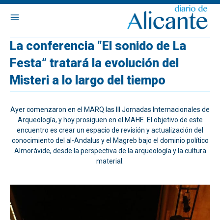
La conferencia “El sonido de La
Festa” tratará la evolución del
Misteri a lo largo del tiempo
Ayer comenzaron en el MARQ las III Jornadas Internacionales de
Arqueología, y hoy prosiguen en el MAHE. El objetivo de este
encuentro es crear un espacio de revisión y actualización del
conocimiento del al-Andalus y el Magreb bajo el dominio político
Almorávide, desde la perspectiva de la arqueología y la cultura
material.