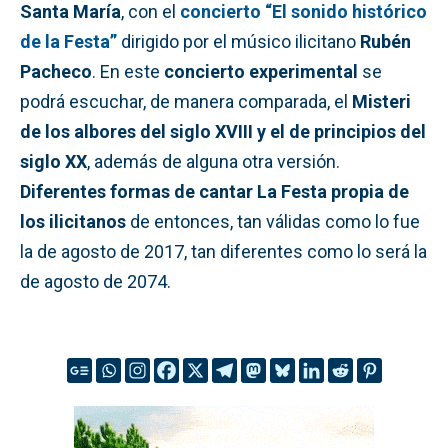
Santa María
, con el
concierto “El sonido histórico
de la Festa”
dirigido por el músico ilicitano
Rubén
Pacheco
. En este
concierto experimental
se
podrá escuchar, de manera comparada, el
Misteri
de los albores del siglo XVIII y el de principios del
siglo XX
, además de alguna otra versión.
Diferentes formas de cantar La Festa propia de
los ilicitanos
de entonces, tan válidas como lo fue
la de agosto de 2017, tan diferentes como lo será la
de agosto de 2074.