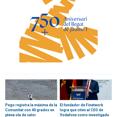
Pego registra la máxima de la
El fundador de Finetwork
Comunitat con 40 grados en
logra que citen al CEO de
plena ola de calor
Vodafone como investigado