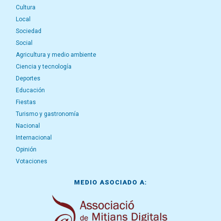
Cultura
Local
Sociedad
Social
Agricultura y medio ambiente
Ciencia y tecnología
Deportes
Educación
Fiestas
Turismo y gastronomía
Nacional
Internacional
Opinión
Votaciones
MEDIO ASOCIADO A: