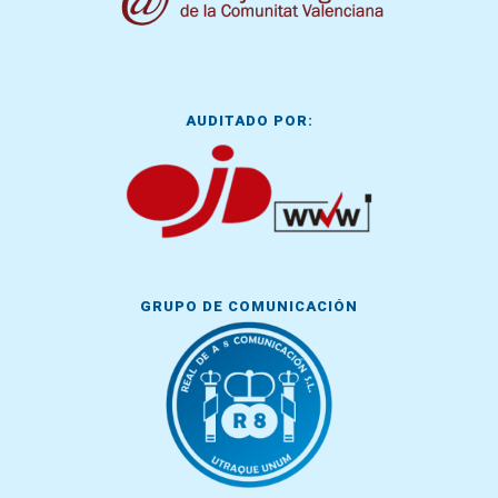
AUDITADO POR:
GRUPO DE COMUNICACIÓN