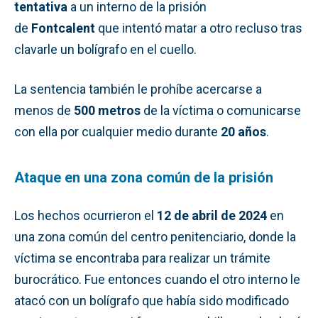
tentativa
a un interno de la prisión
de
Fontcalent
que intentó matar a otro recluso tras
clavarle un bolígrafo en el cuello.
La sentencia también le prohíbe acercarse a
menos de
500 metros
de la víctima o comunicarse
con ella por cualquier medio durante
20 años
.
Ataque en una zona común de la prisión
Los hechos ocurrieron el
12 de abril de 2024
en
una zona común del centro penitenciario, donde la
víctima se encontraba para realizar un trámite
burocrático. Fue entonces cuando el otro interno le
atacó con un bolígrafo que había sido modificado