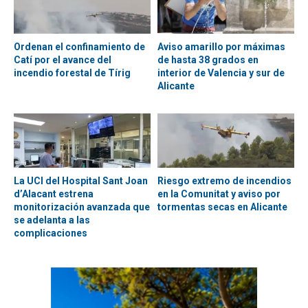
Ordenan el confinamiento de
Aviso amarillo por máximas
Catí por el avance del
de hasta 38 grados en
incendio forestal de Tírig
interior de Valencia y sur de
Alicante
La UCI del Hospital Sant Joan
Riesgo extremo de incendios
d’Alacant estrena
en la Comunitat y aviso por
monitorización avanzada que
tormentas secas en Alicante
se adelanta a las
complicaciones