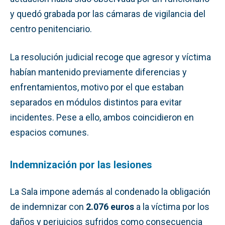
y quedó grabada por las cámaras de vigilancia del
centro penitenciario.
La resolución judicial recoge que agresor y víctima
habían mantenido previamente diferencias y
enfrentamientos, motivo por el que estaban
separados en módulos distintos para evitar
incidentes. Pese a ello, ambos coincidieron en
espacios comunes.
Indemnización por las lesiones
La Sala impone además al condenado la obligación
de indemnizar con
2.076 euros
a la víctima por los
daños y perjuicios sufridos como consecuencia