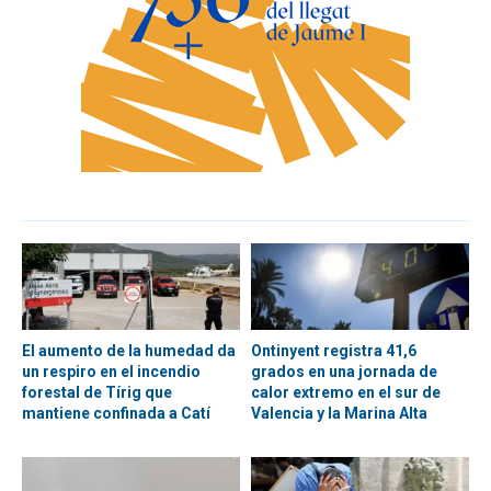
El aumento de la humedad da
Ontinyent registra 41,6
un respiro en el incendio
grados en una jornada de
forestal de Tírig que
calor extremo en el sur de
mantiene confinada a Catí
Valencia y la Marina Alta