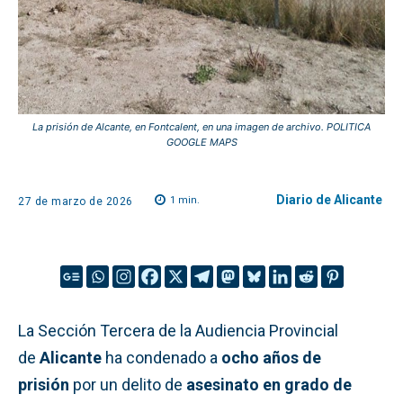
La prisión de Alcante, en Fontcalent, en una imagen de archivo. POLITICA
GOOGLE MAPS
Diario de Alicante
1
min.
27 de marzo de 2026
La Sección Tercera de la Audiencia Provincial
de
Alicante
ha condenado a
ocho años de
prisión
por un delito de
asesinato en grado de