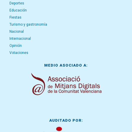
Deportes
Educación
Fiestas
Turismo y gastronomía
Nacional
Internacional
Opinión
Votaciones
MEDIO ASOCIADO A:
AUDITADO POR: