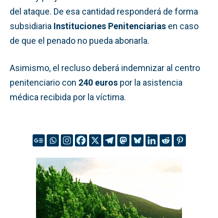
del ataque. De esa cantidad responderá de forma
subsidiaria
Instituciones Penitenciarias
en caso
de que el penado no pueda abonarla.
Asimismo, el recluso deberá indemnizar al centro
penitenciario con
240 euros
por la asistencia
médica recibida por la víctima.