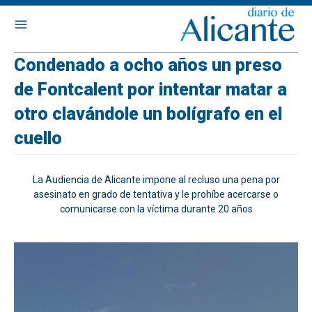
Condenado a ocho años un preso
de Fontcalent por intentar matar a
otro clavándole un bolígrafo en el
cuello
La Audiencia de Alicante impone al recluso una pena por
asesinato en grado de tentativa y le prohíbe acercarse o
comunicarse con la víctima durante 20 años