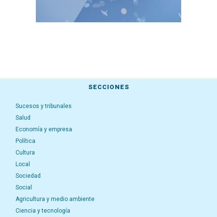
SECCIONES
Sucesos y tribunales
Salud
Economía y empresa
Política
Cultura
Local
Sociedad
Social
Agricultura y medio ambiente
Ciencia y tecnología