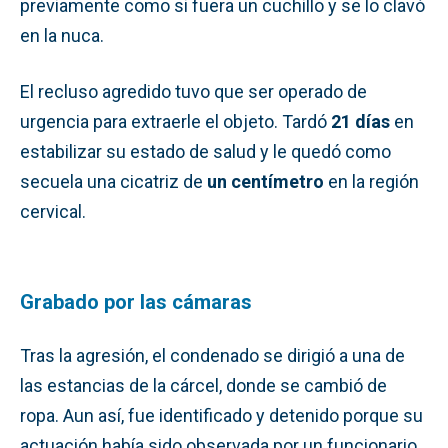
previamente como si fuera un cuchillo y se lo clavó
en la nuca.
El recluso agredido tuvo que ser operado de
urgencia para extraerle el objeto. Tardó
21 días
en
estabilizar su estado de salud y le quedó como
secuela una cicatriz de
un centímetro
en la región
cervical.
Grabado por las cámaras
Tras la agresión, el condenado se dirigió a una de
las estancias de la cárcel, donde se cambió de
ropa. Aun así, fue identificado y detenido porque su
actuación había sido observada por un funcionario