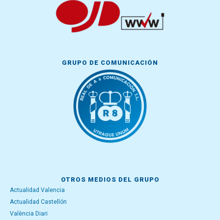
GRUPO DE COMUNICACIÓN
OTROS MEDIOS DEL GRUPO
Actualidad Valencia
Actualidad Castellón
València Diari