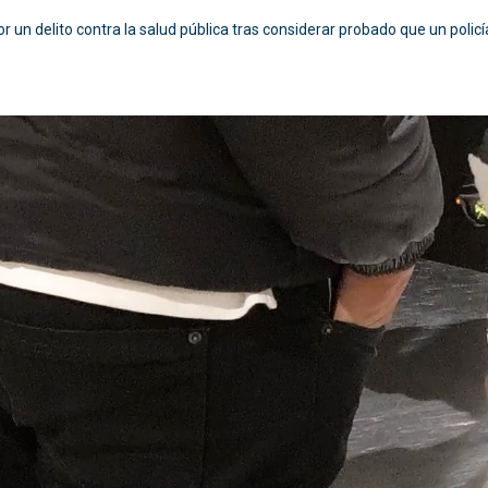
or un delito contra la salud pública tras considerar probado que un policí