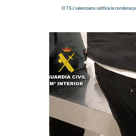
El TSJ valenciano ratifica la condena p