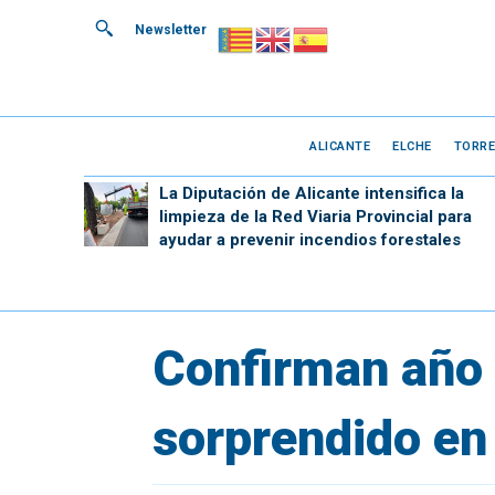
Newsletter
ALICANTE
ELCHE
TORRE
La Diputación de Alicante intensifica la
limpieza de la Red Viaria Provincial para
ayudar a prevenir incendios forestales
Confirman año y
sorprendido en