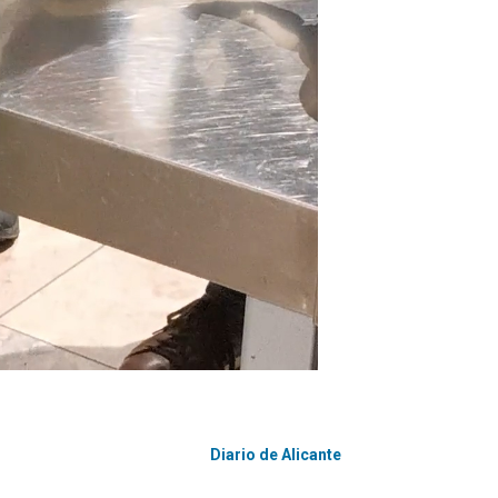
Diario de Alicante