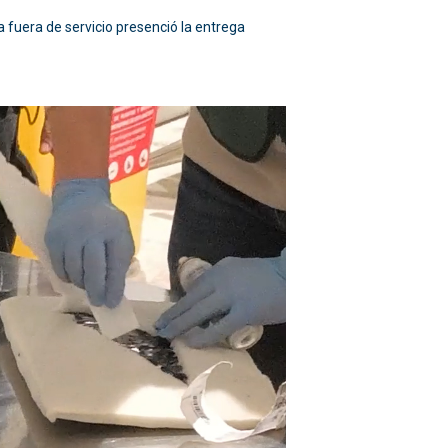
a fuera de servicio presenció la entrega