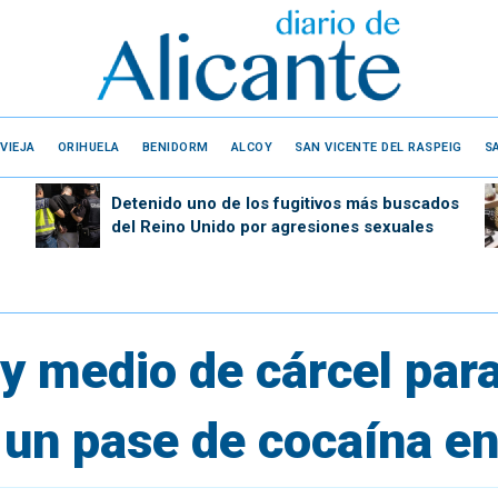
VIEJA
ORIHUELA
BENIDORM
ALCOY
SAN VICENTE DEL RASPEIG
S
Detenido uno de los fugitivos más buscados
del Reino Unido por agresiones sexuales
 medio de cárcel para
 un pase de cocaína en