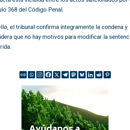
ulo 368 del Código Penal.
llo, el tribunal confirma íntegramente la condena y
idera que no hay motivos para modificar la sentenc
rida.