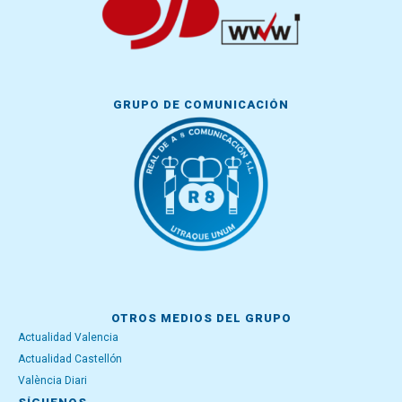
GRUPO DE COMUNICACIÓN
OTROS MEDIOS DEL GRUPO
Actualidad Valencia
Actualidad Castellón
València Diari