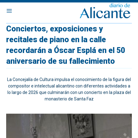
Conciertos, exposiciones y
recitales de piano en la calle
recordarán a Óscar Esplá en el 50
aniversario de su fallecimiento
La Concejalía de Cultura impulsa el conocimiento de la figura del
compositor e intelectual alicantino con diferentes actividades a
lo largo de 2026 que culminarán con un concierto en la plaza del
monasterio de Santa Faz