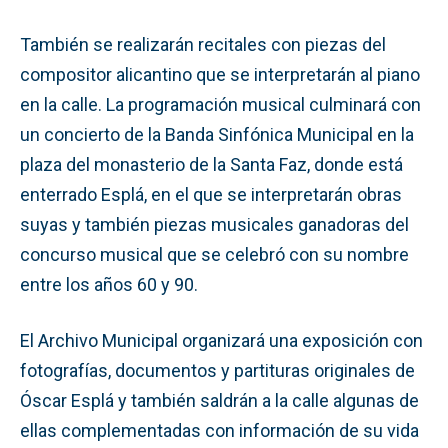
También se realizarán recitales con piezas del
compositor alicantino que se interpretarán al piano
en la calle. La programación musical culminará con
un concierto de la Banda Sinfónica Municipal en la
plaza del monasterio de la Santa Faz, donde está
enterrado Esplá, en el que se interpretarán obras
suyas y también piezas musicales ganadoras del
concurso musical que se celebró con su nombre
entre los años 60 y 90.
El Archivo Municipal organizará una exposición con
fotografías, documentos y partituras originales de
Óscar Esplá y también saldrán a la calle algunas de
ellas complementadas con información de su vida