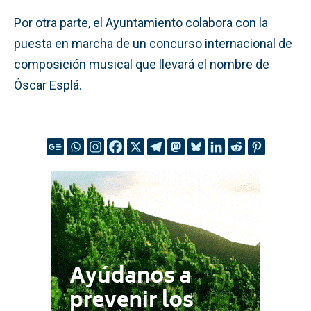
Por otra parte, el Ayuntamiento colabora con la
puesta en marcha de un concurso internacional de
composición musical que llevará el nombre de
Óscar Esplá.