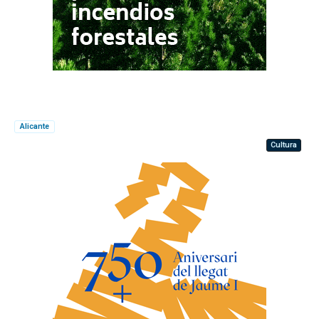
Alicante
Cultura