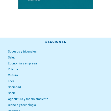
SECCIONES
Sucesos y tribunales
Salud
Economía y empresa
Política
Cultura
Local
Sociedad
Social
Agricultura y medio ambiente
Ciencia y tecnología