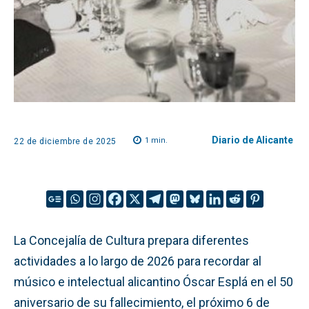
Diario de Alicante
1
min.
22 de diciembre de 2025
La Concejalía de Cultura prepara diferentes
actividades a lo largo de 2026 para recordar al
músico e intelectual alicantino Óscar Esplá en el 50
aniversario de su fallecimiento, el próximo 6 de