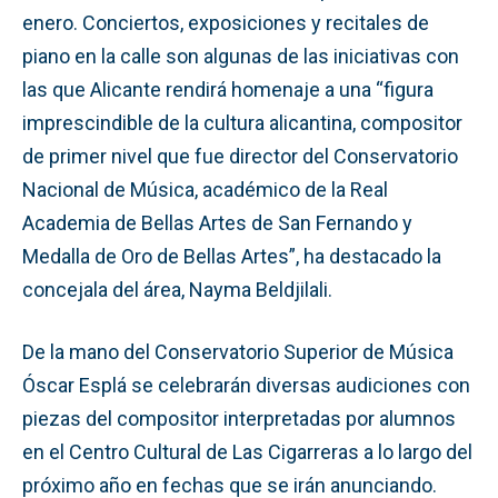
enero. Conciertos, exposiciones y recitales de
piano en la calle son algunas de las iniciativas con
las que Alicante rendirá homenaje a una “figura
imprescindible de la cultura alicantina, compositor
de primer nivel que fue director del Conservatorio
Nacional de Música, académico de la Real
Academia de Bellas Artes de San Fernando y
Medalla de Oro de Bellas Artes”, ha destacado la
concejala del área, Nayma Beldjilali.
De la mano del Conservatorio Superior de Música
Óscar Esplá se celebrarán diversas audiciones con
piezas del compositor interpretadas por alumnos
en el Centro Cultural de Las Cigarreras a lo largo del
próximo año en fechas que se irán anunciando.