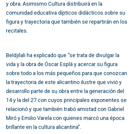
y obra. Asimismo Cultura distribuirá en la
comunidad educativa dípticos didácticos sobre su
figura y trayectoria que también se repartirán en los
recitales.
Beldjilali ha explicado que “se trata de divulgar la
vida y la obra de Óscar Esplá y acercar su figura
sobre todo a los más pequeños para que conozcan
la trayectoria de este alicantino ilustre que vivió y
desarrollo parte de su obra entre la generación del
14 y la del 27 con cuyos principales exponentes se
relacionó y que también trabó amistad con Gabriel
Miró y Emilio Varela con quienes marcó una época
brillante en la cultura alicantina”.