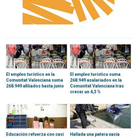
El empleo turístico en la
El empleo turístico suma
Comunitat Valenciana suma
268.949 asalariados en la
268.949 afiliados hasta junio
Comunitat Valenciana tras
crecer un 4,3 %
Educación refuerza con casi
Hallada una patera vacía