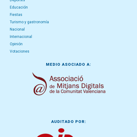
Deportes
Educación
Fiestas
Turismo y gastronomía
Nacional
Internacional
Opinión
Votaciones
MEDIO ASOCIADO A:
AUDITADO POR: