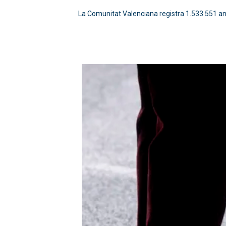
La Comunitat Valenciana registra 1.533.551 an