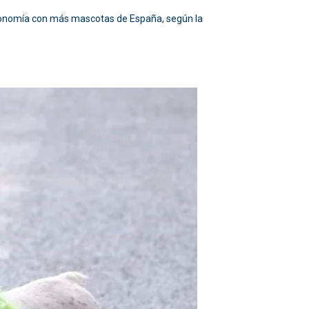
autonomía con más mascotas de España, según la