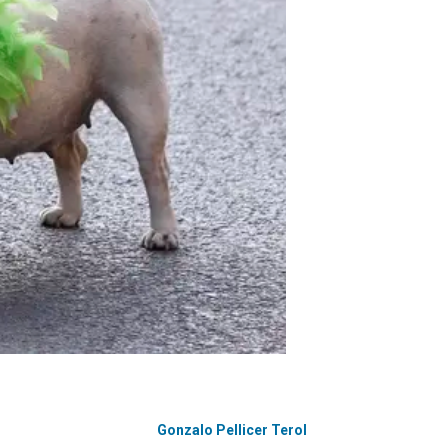
Gonzalo Pellicer Terol