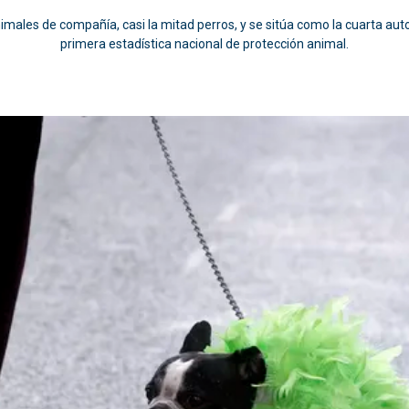
imales de compañía, casi la mitad perros, y se sitúa como la cuarta 
primera estadística nacional de protección animal.