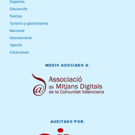
Deportes
Educación
Fiestas
Turismo y gastronomía
Nacional
Internacional
Opinión
Votaciones
MEDIO ASOCIADO A:
AUDITADO POR: