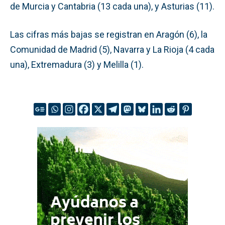
de Murcia y Cantabria (13 cada una), y Asturias (11).
Las cifras más bajas se registran en Aragón (6), la
Comunidad de Madrid (5), Navarra y La Rioja (4 cada
una), Extremadura (3) y Melilla (1).