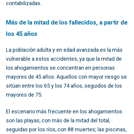
contabilizadas.
Más de la mitad de los fallecidos, a partir de
los 45 años
La población adulta y en edad avanzada es la más
vulnerable a estos accidentes, ya que la mitad de
los ahogamientos se concentran en personas
mayores de 45 años. Aquellos con mayor riesgo se
sitúan entre los 65 y los 74 años, seguidos de los
mayores de 75.
El escenario más frecuente en los ahogamientos
son las playas, con más de la mitad del total,
seguidas por los ríos, con 88 muertes; las piscinas,