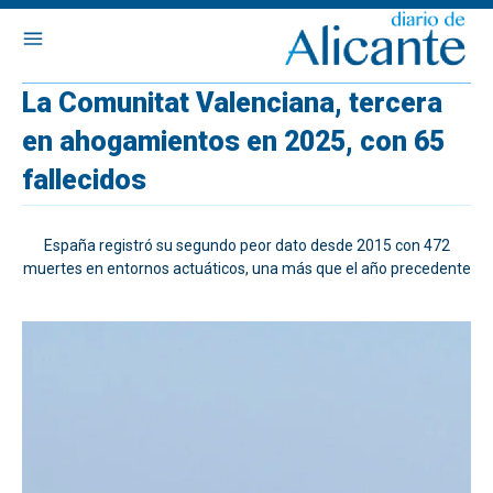
La Comunitat Valenciana, tercera
en ahogamientos en 2025, con 65
fallecidos
España registró su segundo peor dato desde 2015 con 472
muertes en entornos actuáticos, una más que el año precedente