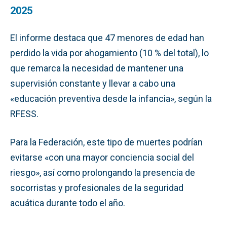
2025
El informe destaca que 47 menores de edad han
perdido la vida por ahogamiento (10 % del total), lo
que remarca la necesidad de mantener una
supervisión constante y llevar a cabo una
«educación preventiva desde la infancia», según la
RFESS.
Para la Federación, este tipo de muertes podrían
evitarse «con una mayor conciencia social del
riesgo», así como prolongando la presencia de
socorristas y profesionales de la seguridad
acuática durante todo el año.