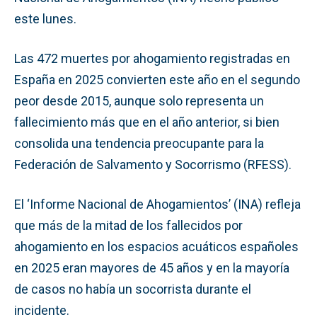
este lunes.
Las 472 muertes por ahogamiento registradas en
España en 2025 convierten este año en el segundo
peor desde 2015, aunque solo representa un
fallecimiento más que en el año anterior, si bien
consolida una tendencia preocupante para la
Federación de Salvamento y Socorrismo (RFESS).
El ‘Informe Nacional de Ahogamientos’ (INA) refleja
que más de la mitad de los fallecidos por
ahogamiento en los espacios acuáticos españoles
en 2025 eran mayores de 45 años y en la mayoría
de casos no había un socorrista durante el
incidente.