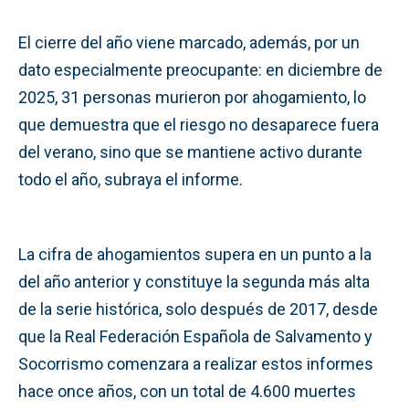
El cierre del año viene marcado, además, por un
dato especialmente preocupante: en diciembre de
2025, 31 personas murieron por ahogamiento, lo
que demuestra que el riesgo no desaparece fuera
del verano, sino que se mantiene activo durante
todo el año, subraya el informe.
La cifra de ahogamientos supera en un punto a la
del año anterior y constituye la segunda más alta
de la serie histórica, solo después de 2017, desde
que la Real Federación Española de Salvamento y
Socorrismo comenzara a realizar estos informes
hace once años, con un total de 4.600 muertes