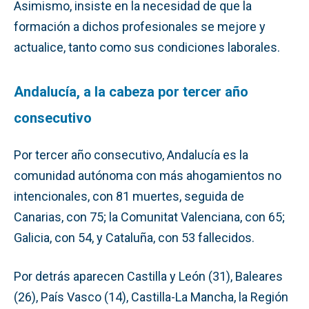
Asimismo, insiste en la necesidad de que la
formación a dichos profesionales se mejore y
actualice, tanto como sus condiciones laborales.
Andalucía, a la cabeza por tercer año
consecutivo
Por tercer año consecutivo, Andalucía es la
comunidad autónoma con más ahogamientos no
intencionales, con 81 muertes, seguida de
Canarias, con 75; la Comunitat Valenciana, con 65;
Galicia, con 54, y Cataluña, con 53 fallecidos.
Por detrás aparecen Castilla y León (31), Baleares
(26), País Vasco (14), Castilla-La Mancha, la Región