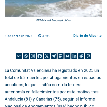
EFE/Manuel Bruque/Archivo
Diario de Alicante
2
min.
5 de enero de 2026
La Comunitat Valenciana ha registrado en 2025 un
total de 65 muertes por ahogamientos en espacios
acuáticos, lo que la sitúa como la tercera
autonomía en fallecimientos por este motivo, tras
Andalucía (81) y Canarias (75), según el Informe
Nacional de Ahogamientos (INA) hecho público