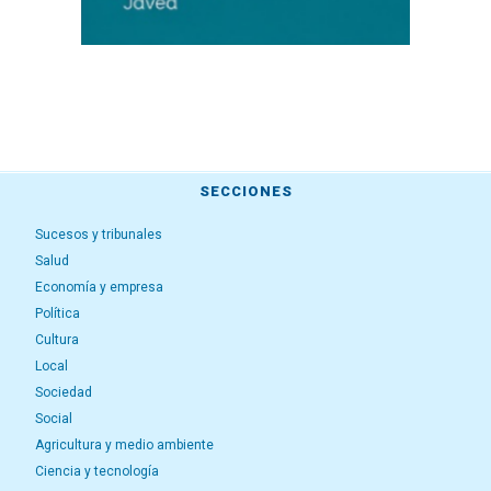
SECCIONES
Sucesos y tribunales
Salud
Economía y empresa
Política
Cultura
Local
Sociedad
Social
Agricultura y medio ambiente
Ciencia y tecnología