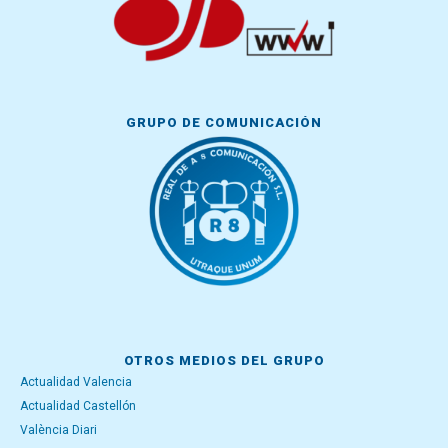
GRUPO DE COMUNICACIÓN
OTROS MEDIOS DEL GRUPO
Actualidad Valencia
Actualidad Castellón
València Diari