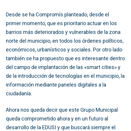
Desde se ha Compromís planteado, desde el
primer momento, que es prioritario actuar en los
barrios más deteriorados y vulnerables de la zona
norte del municipio, en todos los órdenes políticos,
económicos, urbanísticos y sociales. Por otro lado
también se ha propuesto que es interesante dentro
del campo de implantación de las «smart cities» y
de la introducción de tecnologías en el municipio, la
información mediante paneles digitales a la
ciudadanía.
Ahora nos queda decir que este Grupo Municipal
queda comprometido ahora y en un futuro al
desarrollo de la EDUSI y que buscará siempre el