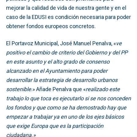
mejorar la calidad de vida de nuestra gente y en el
caso de la EDUSI es condición necesaria para poder
obtener fondos europeos concretos.
El Portavoz Municipal, José Manuel Penalva, «
ve
positivo el cambio de criterio del Gobierno y del PP
en este asunto y el alto grado de consenso
alcanzado en el Ayuntamiento para poder
desarrollar la estrategia de desarrollo urbanos
sostenible
.» Añade Penalva que «
realizado este
trabajo lo que toca es ejecutarlo si se nos conceden
los fondos y que como se ha demostrado hay que
empezar a trabajar ya en uno de los ejes básicos
que exige Europa que es la participación
ciudadana.»