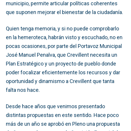
municipio, permite articular políticas coherentes
que suponen mejorar el bienestar de la ciudadanía.
Quien tenga memoria, y si no puede comprobarlo
en la hemeroteca, habrán visto y escuchado, no en
pocas ocasiones, por parte del Portavoz Municipal
José Manuel Penalva, que Crevillent necesita un
Plan Estratégico y un proyecto de pueblo donde
poder focalizar eficientemente los recursos y dar
oportunidad y dinamismo a Crevillent que tanta
falta nos hace.
Desde hace años que venimos presentado
distintas propuestas en este sentido. Hace poco
más de un año se aprobó en Pleno una propuesta