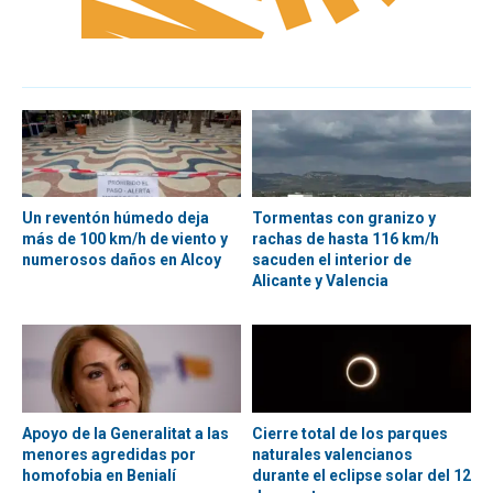
Un reventón húmedo deja
Tormentas con granizo y
más de 100 km/h de viento y
rachas de hasta 116 km/h
numerosos daños en Alcoy
sacuden el interior de
Alicante y Valencia
Apoyo de la Generalitat a las
Cierre total de los parques
menores agredidas por
naturales valencianos
homofobia en Benialí
durante el eclipse solar del 12