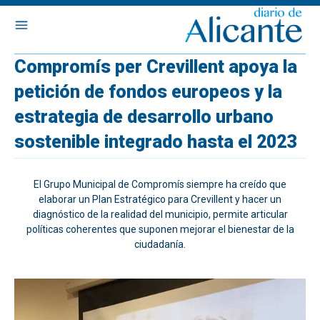
Compromís per Crevillent apoya la
petición de fondos europeos y la
estrategia de desarrollo urbano
sostenible integrado hasta el 2023
El Grupo Municipal de Compromís siempre ha creído que
elaborar un Plan Estratégico para Crevillent y hacer un
diagnóstico de la realidad del municipio, permite articular
políticas coherentes que suponen mejorar el bienestar de la
ciudadanía.