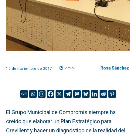
Rosa Sánchez
2
min.
15 de noviembre de 2017
El Grupo Municipal de Compromís siempre ha
creído que elaborar un Plan Estratégico para
Crevillent y hacer un diagnóstico de la realidad del