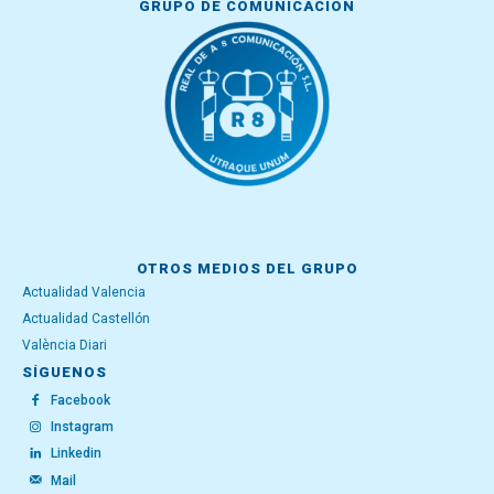
GRUPO DE COMUNICACIÓN
OTROS MEDIOS DEL GRUPO
Actualidad Valencia
Actualidad Castellón
València Diari
SÍGUENOS
Facebook
Instagram
Linkedin
Mail