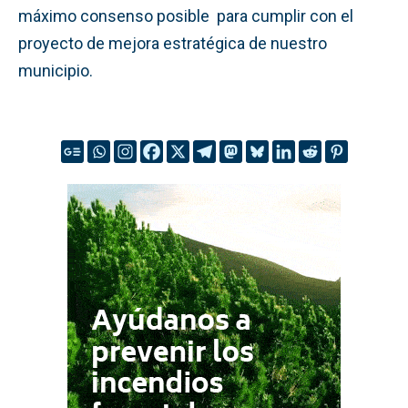
máximo consenso posible para cumplir con el
proyecto de mejora estratégica de nuestro
municipio.