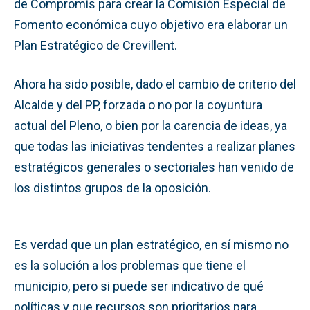
de Compromís para crear la Comisión Especial de
Fomento económica cuyo objetivo era elaborar un
Plan Estratégico de Crevillent.
Ahora ha sido posible, dado el cambio de criterio del
Alcalde y del PP, forzada o no por la coyuntura
actual del Pleno, o bien por la carencia de ideas, ya
que todas las iniciativas tendentes a realizar planes
estratégicos generales o sectoriales han venido de
los distintos grupos de la oposición.
Es verdad que un plan estratégico, en sí mismo no
es la solución a los problemas que tiene el
municipio, pero si puede ser indicativo de qué
políticas y que recursos son prioritarios para