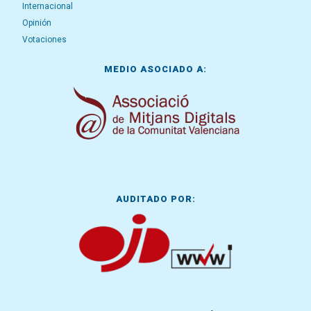
Internacional
Opinión
Votaciones
MEDIO ASOCIADO A:
AUDITADO POR: