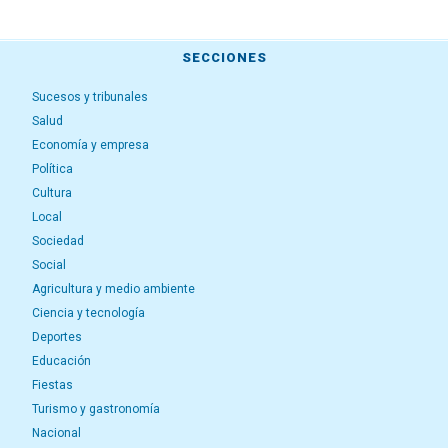
SECCIONES
Sucesos y tribunales
Salud
Economía y empresa
Política
Cultura
Local
Sociedad
Social
Agricultura y medio ambiente
Ciencia y tecnología
Deportes
Educación
Fiestas
Turismo y gastronomía
Nacional