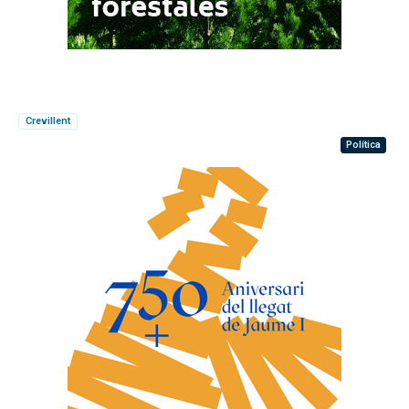
Crevillent
Política