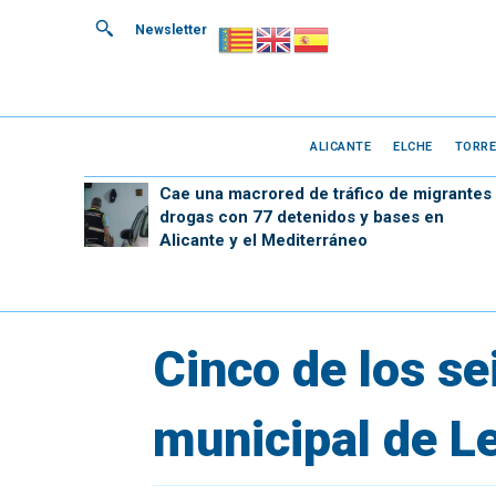
Newsletter
ALICANTE
ELCHE
TORRE
Cae una macrored de tráfico de migrantes
drogas con 77 detenidos y bases en
Alicante y el Mediterráneo
Cinco de los se
municipal de L