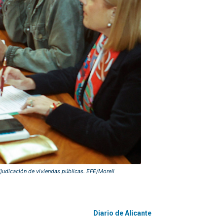
djudicación de viviendas públicas. EFE/Morell
Diario de Alicante