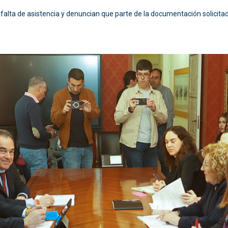
alta de asistencia y denuncian que parte de la documentación solicitad