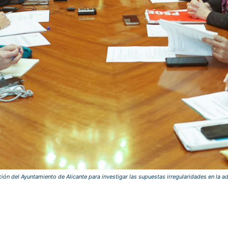
ción del Ayuntamiento de Alicante para investigar las supuestas irregularidades en la a