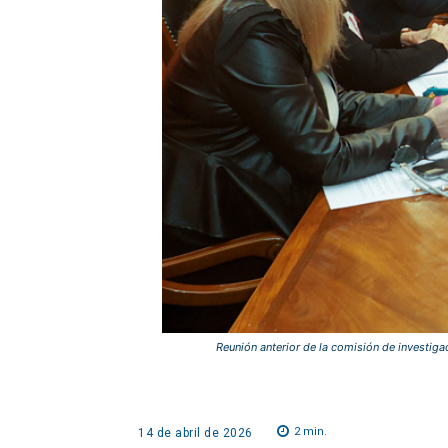
Reunión anterior de la comisión de investiga
2
min.
14 de abril de 2026