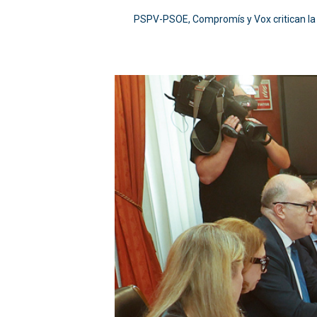
PSPV-PSOE, Compromís y Vox critican la f