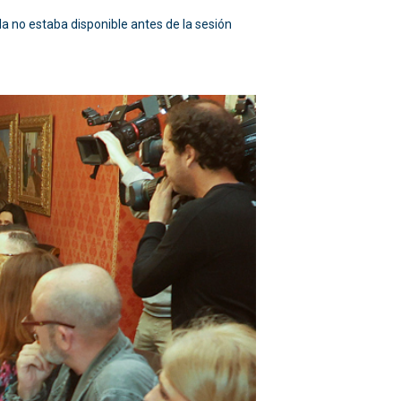
a no estaba disponible antes de la sesión