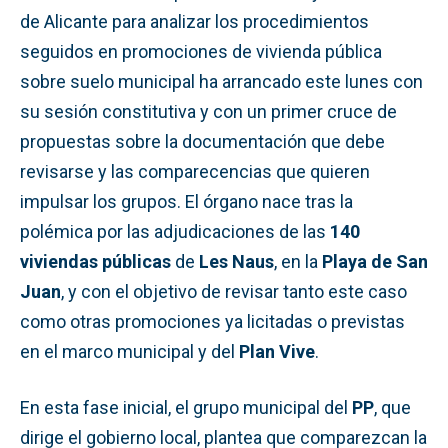
de Alicante para analizar los procedimientos
seguidos en promociones de vivienda pública
sobre suelo municipal ha arrancado este lunes con
su sesión constitutiva y con un primer cruce de
propuestas sobre la documentación que debe
revisarse y las comparecencias que quieren
impulsar los grupos. El órgano nace tras la
polémica por las adjudicaciones de las
140
viviendas públicas
de
Les Naus
, en la
Playa de San
Juan
, y con el objetivo de revisar tanto este caso
como otras promociones ya licitadas o previstas
en el marco municipal y del
Plan Vive
.
En esta fase inicial, el grupo municipal del
PP
, que
dirige el gobierno local, plantea que comparezcan la