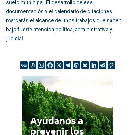
suelo municipal. El desarrollo de esa
documentación y el calendario de citaciones
marcarán el alcance de unos trabajos que nacen
bajo fuerte atención política, administrativa y
judicial.