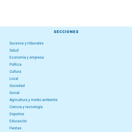
SECCIONES
Sucesos y tribunales
Salud
Economía y empresa
Política
Cultura
Local
Sociedad
Social
Agricultura y medio ambiente
Ciencia y tecnología
Deportes
Educación
Fiestas