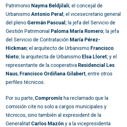
Patrimonio
Nayma Beldjilali
; el concejal de
Urbanismo
Antonio Peral
; el vicesecretario general
del pleno
Germán Pascual
; la jefa del Servicio de
Gestión Patrimonial
Paloma María Romero
; la jefa
del Servicio de Contratación
María Pérez-
Hickman
; el arquitecto de Urbanismo
Francisco
Nieto
; la arquitecta de Urbanismo
Elsa Lloret
; y el
representante de la cooperativa
Residencial Les
Naus
,
Francisco Ordiñana Gilabert
, entre otros
perfiles técnicos.
Por su parte,
Compromís
ha reclamado que la
comisión cite no solo a cargos municipales y
técnicos, sino también al expresident de la
Generalitat
Carlos Mazón
y a la vicepresidenta