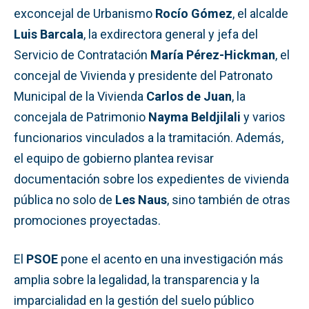
exconcejal de Urbanismo
Rocío Gómez
, el alcalde
Luis Barcala
, la exdirectora general y jefa del
Servicio de Contratación
María Pérez-Hickman
, el
concejal de Vivienda y presidente del Patronato
Municipal de la Vivienda
Carlos de Juan
, la
concejala de Patrimonio
Nayma Beldjilali
y varios
funcionarios vinculados a la tramitación. Además,
el equipo de gobierno plantea revisar
documentación sobre los expedientes de vivienda
pública no solo de
Les Naus
, sino también de otras
promociones proyectadas.
El
PSOE
pone el acento en una investigación más
amplia sobre la legalidad, la transparencia y la
imparcialidad en la gestión del suelo público