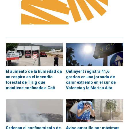
El aumento de la humedad da
Ontinyent registra 41,6
un respiro en el incendio
grados en una jornada de
forestal de Tírig que
calor extremo en el sur de
mantiene confinada a Catí
Valencia y la Marina Alta
Ordenan el confinamiento de
Aviso amarillo por máximas