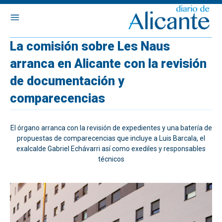
La comisión sobre Les Naus
arranca en Alicante con la revisión
de documentación y
comparecencias
El órgano arranca con la revisión de expedientes y una batería de
propuestas de comparecencias que incluye a Luis Barcala, el
exalcalde Gabriel Echávarri así como exediles y responsables
técnicos