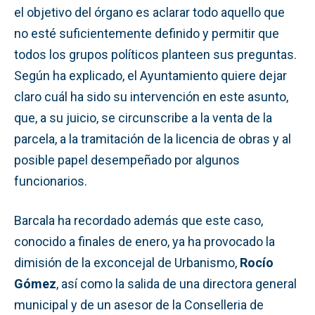
el objetivo del órgano es aclarar todo aquello que
no esté suficientemente definido y permitir que
todos los grupos políticos planteen sus preguntas.
Según ha explicado, el Ayuntamiento quiere dejar
claro cuál ha sido su intervención en este asunto,
que, a su juicio, se circunscribe a la venta de la
parcela, a la tramitación de la licencia de obras y al
posible papel desempeñado por algunos
funcionarios.
Barcala ha recordado además que este caso,
conocido a finales de enero, ya ha provocado la
dimisión de la exconcejal de Urbanismo,
Rocío
Gómez
, así como la salida de una directora general
municipal y de un asesor de la Conselleria de