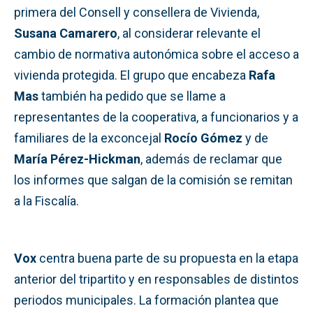
primera del Consell y consellera de Vivienda,
Susana Camarero
, al considerar relevante el
cambio de normativa autonómica sobre el acceso a
vivienda protegida. El grupo que encabeza
Rafa
Mas
también ha pedido que se llame a
representantes de la cooperativa, a funcionarios y a
familiares de la exconcejal
Rocío Gómez
y de
María Pérez-Hickman
, además de reclamar que
los informes que salgan de la comisión se remitan
a la Fiscalía.
Vox
centra buena parte de su propuesta en la etapa
anterior del tripartito y en responsables de distintos
periodos municipales. La formación plantea que