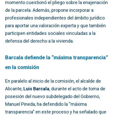
momento cuestionó el pliego sobre la enajenación
de la parcela. Además, propone incorporar a
profesionales independientes del ámbito jurídico
para aportar una valoración experta y que también
participen entidades sociales vinculadas a la
defensa del derecho a la vivienda.
Barcala defiende la “máxima transparencia”
en la comisión
En paralelo al inicio de la comisión, el alcalde de
Alicante,
Luis Barcala
, durante el acto de toma de
posesión del nuevo subdelegado del Gobierno,
Manuel Pineda, ha defendido la “máxima
transparencia” en este proceso y ha señalado que