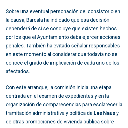
Sobre una eventual personación del consistorio en
la causa, Barcala ha indicado que esa decisión
dependerá de si se concluye que existen hechos
por los que el Ayuntamiento deba ejercer acciones
penales. También ha evitado señalar responsables
en este momento al considerar que todavía no se
conoce el grado de implicación de cada uno de los
afectados.
Con este arranque, la comisión inicia una etapa
centrada en el examen de expedientes y en la
organización de comparecencias para esclarecer la
tramitación administrativa y política de
Les Naus
y
de otras promociones de vivienda pública sobre