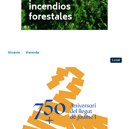
Alicante
Vivienda
Local