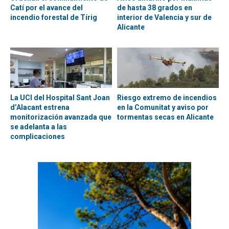
Catí por el avance del
de hasta 38 grados en
incendio forestal de Tírig
interior de Valencia y sur de
Alicante
La UCI del Hospital Sant Joan
Riesgo extremo de incendios
d’Alacant estrena
en la Comunitat y aviso por
monitorización avanzada que
tormentas secas en Alicante
se adelanta a las
complicaciones