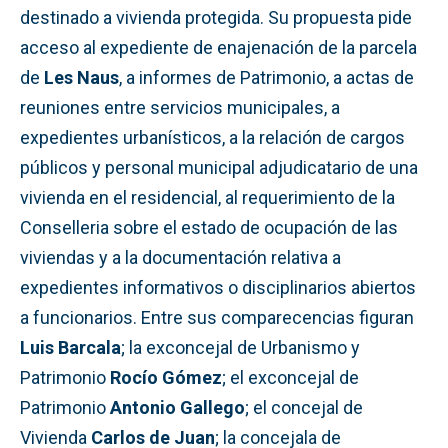
destinado a vivienda protegida. Su propuesta pide
acceso al expediente de enajenación de la parcela
de
Les Naus
, a informes de Patrimonio, a actas de
reuniones entre servicios municipales, a
expedientes urbanísticos, a la relación de cargos
públicos y personal municipal adjudicatario de una
vivienda en el residencial, al requerimiento de la
Conselleria sobre el estado de ocupación de las
viviendas y a la documentación relativa a
expedientes informativos o disciplinarios abiertos
a funcionarios. Entre sus comparecencias figuran
Luis Barcala
; la exconcejal de Urbanismo y
Patrimonio
Rocío Gómez
; el exconcejal de
Patrimonio
Antonio Gallego
; el concejal de
Vivienda
Carlos de Juan
; la concejala de