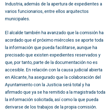
Industria, además de la apertura de expedientes a
varios funcionarios, entre ellos arquitectos
municipales.
El alcalde también ha avanzado que la comisión ha
acordado que el próximo miércoles se aporte toda
la información que pueda facilitarse, aunque ha
precisado que existen expedientes reservados y
que, por tanto, parte de la documentación no es
accesible. En relación con la causa judicial abierta
en Alicante, ha asegurado que la colaboración del
Ayuntamiento con la Justicia será total y ha
afirmado que ya se ha remitido a la magistrada toda
la información solicitada, así como la que pueda
derivarse de los trabajos de la propia comisión.