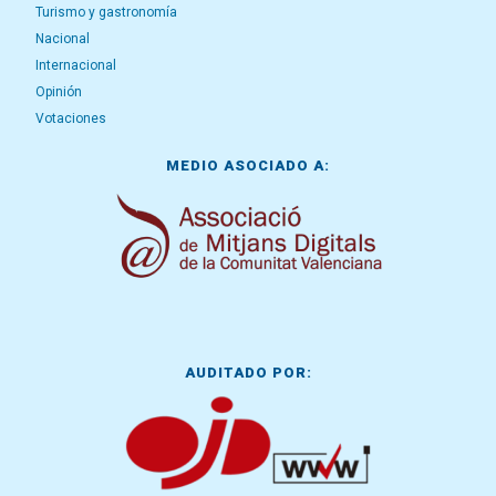
Turismo y gastronomía
Nacional
Internacional
Opinión
Votaciones
MEDIO ASOCIADO A:
AUDITADO POR: