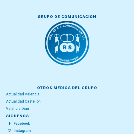
GRUPO DE COMUNICACIÓN
OTROS MEDIOS DEL GRUPO
Actualidad Valencia
Actualidad Castellón
València Diari
SÍGUENOS
Facebook
Instagram