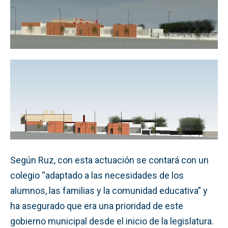
Según Ruz, con esta actuación se contará con un
colegio “adaptado a las necesidades de los
alumnos, las familias y la comunidad educativa” y
ha asegurado que era una prioridad de este
gobierno municipal desde el inicio de la legislatura.