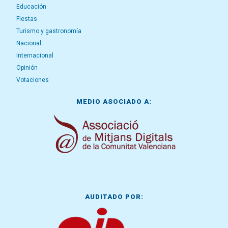
Educación
Fiestas
Turismo y gastronomía
Nacional
Internacional
Opinión
Votaciones
MEDIO ASOCIADO A:
AUDITADO POR: