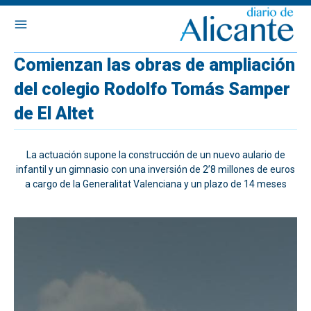
Comienzan las obras de ampliación
del colegio Rodolfo Tomás Samper
de El Altet
La actuación supone la construcción de un nuevo aulario de
infantil y un gimnasio con una inversión de 2’8 millones de euros
a cargo de la Generalitat Valenciana y un plazo de 14 meses