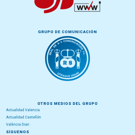
GRUPO DE COMUNICACIÓN
OTROS MEDIOS DEL GRUPO
Actualidad Valencia
Actualidad Castellón
València Diari
SÍGUENOS