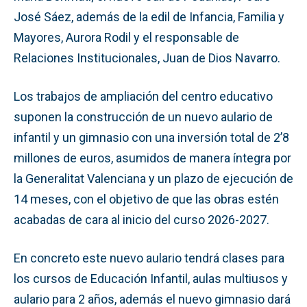
José Sáez, además de la edil de Infancia, Familia y
Mayores, Aurora Rodil y el responsable de
Relaciones Institucionales, Juan de Dios Navarro.
Los trabajos de ampliación del centro educativo
suponen la construcción de un nuevo aulario de
infantil y un gimnasio con una inversión total de 2’8
millones de euros, asumidos de manera íntegra por
la Generalitat Valenciana y un plazo de ejecución de
14 meses, con el objetivo de que las obras estén
acabadas de cara al inicio del curso 2026-2027.
En concreto este nuevo aulario tendrá clases para
los cursos de Educación Infantil, aulas multiusos y
aulario para 2 años, además el nuevo gimnasio dará