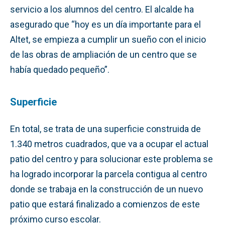
servicio a los alumnos del centro. El alcalde ha
asegurado que “hoy es un día importante para el
Altet, se empieza a cumplir un sueño con el inicio
de las obras de ampliación de un centro que se
había quedado pequeño”.
Superficie
En total, se trata de una superficie construida de
1.340 metros cuadrados, que va a ocupar el actual
patio del centro y para solucionar este problema se
ha logrado incorporar la parcela contigua al centro
donde se trabaja en la construcción de un nuevo
patio que estará finalizado a comienzos de este
próximo curso escolar.