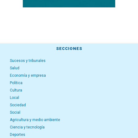
SECCIONES
Sucesos y tribunales
Salud
Economía y empresa
Política
Cultura
Local
Sociedad
Social
Agricultura y medio ambiente
Ciencia y tecnología
Deportes