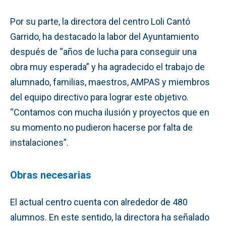
Por su parte, la directora del centro Loli Cantó
Garrido, ha destacado la labor del Ayuntamiento
después de “años de lucha para conseguir una
obra muy esperada” y ha agradecido el trabajo de
alumnado, familias, maestros, AMPAS y miembros
del equipo directivo para lograr este objetivo.
“Contamos con mucha ilusión y proyectos que en
su momento no pudieron hacerse por falta de
instalaciones”.
Obras necesarias
El actual centro cuenta con alrededor de 480
alumnos. En este sentido, la directora ha señalado