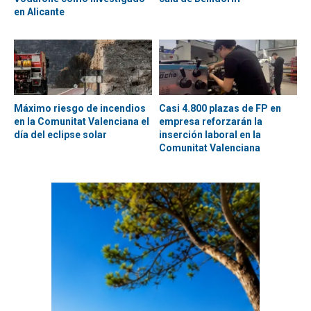
en Alicante
Máximo riesgo de incendios
Casi 4.800 plazas de FP en
en la Comunitat Valenciana el
empresa reforzarán la
día del eclipse solar
inserción laboral en la
Comunitat Valenciana