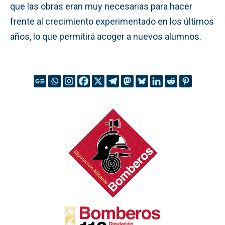
que las obras eran muy necesarias para hacer
frente al crecimiento experimentado en los últimos
años, lo que permitirá acoger a nuevos alumnos.