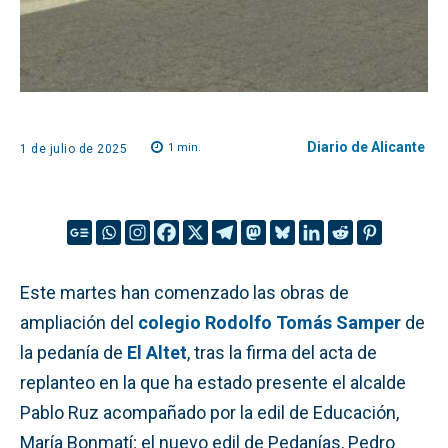
Diario de Alicante
1
min.
1 de julio de 2025
Este martes han comenzado las obras de
ampliación del
colegio Rodolfo Tomás Samper
de
la pedanía de
El Altet
, tras la firma del acta de
replanteo en la que ha estado presente el alcalde
Pablo Ruz acompañado por la edil de Educación,
María Bonmatí; el nuevo edil de Pedanías, Pedro