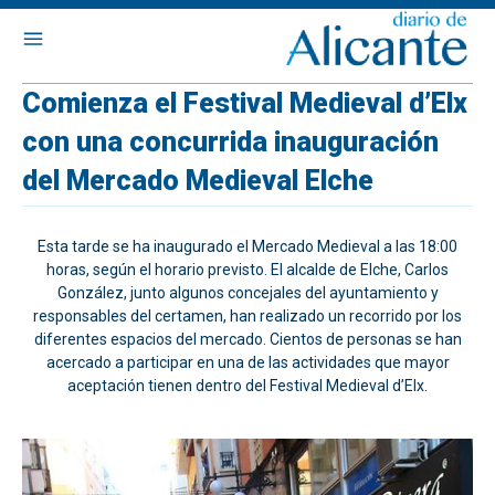
Comienza el Festival Medieval d’Elx
con una concurrida inauguración
del Mercado Medieval Elche
Esta tarde se ha inaugurado el Mercado Medieval a las 18:00
horas, según el horario previsto. El alcalde de Elche, Carlos
González, junto algunos concejales del ayuntamiento y
responsables del certamen, han realizado un recorrido por los
diferentes espacios del mercado. Cientos de personas se han
acercado a participar en una de las actividades que mayor
aceptación tienen dentro del Festival Medieval d’Elx.