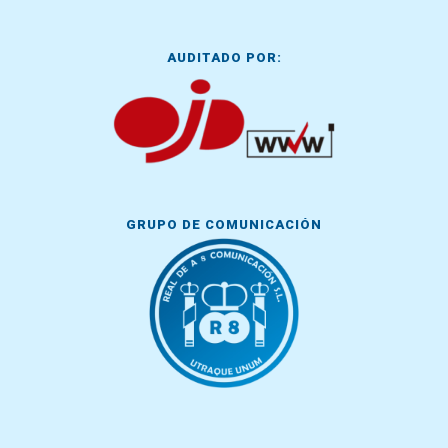
AUDITADO POR:
GRUPO DE COMUNICACIÓN