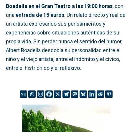
Boadella
en el Gran Teatro
a las 19:00 horas
, con
una
entrada de 15 euros
. Un relato directo y real de
un artista expresando sus pensamientos y
experiencias sobre situaciones auténticas de su
propia vida. Sin perder nunca el sentido del humor,
Albert Boadella desdobla su personalidad entre el
niño y el viejo artista, entre el indómito y el cívico,
entre el histriónico y el reflexivo.