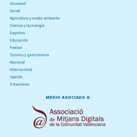
Sociedad
Social
Agricultura y medio ambiente
Ciencia y tecnología
Deportes
Educación
Fiestas
Turismo y gastronomía
Nacional
Internacional
Opinión
Votaciones
MEDIO ASOCIADO A: