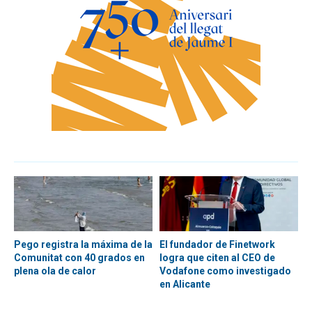
Pego registra la máxima de la
El fundador de Finetwork
Comunitat con 40 grados en
logra que citen al CEO de
plena ola de calor
Vodafone como investigado
en Alicante