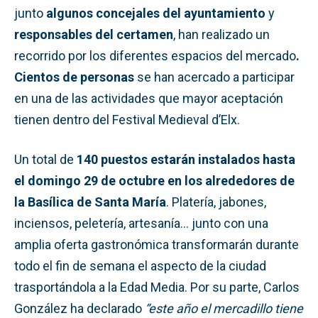
junto
algunos concejales del ayuntamiento
y
responsables del certamen
, han realizado un
recorrido por los diferentes espacios del mercado
.
Cientos de personas
se han acercado a participar
en una de las actividades que mayor aceptación
tienen dentro del Festival Medieval d’Elx.
Un total de
140 puestos estarán instalados hasta
el domingo 29 de octubre en los alrededores de
la Basílica de Santa María
. Platería, jabones,
inciensos, peletería, artesanía… junto con una
amplia oferta gastronómica transformarán durante
todo el fin de semana el aspecto de la ciudad
trasportándola a la Edad Media. Por su parte, Carlos
González ha declarado
“este año el mercadillo tiene