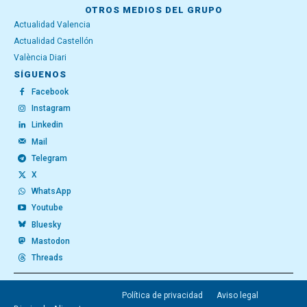
OTROS MEDIOS DEL GRUPO
Actualidad Valencia
Actualidad Castellón
València Diari
SÍGUENOS
Facebook
Instagram
Linkedin
Mail
Telegram
X
WhatsApp
Youtube
Bluesky
Mastodon
Threads
Política de privacidad
Aviso legal