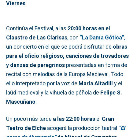
Viernes
Continúa el Festival, a las
20:00 horas en el
Claustro de Las Clarisas
, con
“La Dama Gótica”
,
un concierto en el que se podrá disfrutar de
obras
para el oficio religioso, canciones de trovadores
y danzas de peregrinos
presentadas en forma de
recital con melodías de la Europa Medieval. Todo
ello interpretado por la voz de
María Altadill
y el
laúd medieval y la vihuela de péñola de
Felipe S.
Mascuñano
.
Un poco más tarde
a las 22:00 horas
el
Gran
Teatro de Elche
acogerá la producción teatral
“El