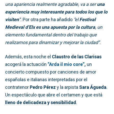
una apariencia realmente agradable, va a ser
una
experiencia muy interesante para todos los que lo
visiten
”.
Por otra parte ha añadido
“el
Festival
Medieval d’Elx es una apuesta por la cultura
, un
elemento fundamental dentro del trabajo que
realizamos para dinamizar y mejorar la ciudad”.
Además, esta noche el
Claustro de las Clarisas
acogerá la actuación
“Arda il mio core”
,
un
concierto compuesto por canciones de amor
españolas e italianas interpretadas por el
contratenor
Pedro Pérez
y la arpista
Sara Águeda
.
Un espectáculo que abre el certamen y que está
lleno de delicadeza y sensibilidad
.