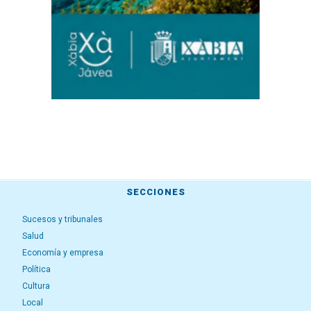
SECCIONES
Sucesos y tribunales
Salud
Economía y empresa
Política
Cultura
Local