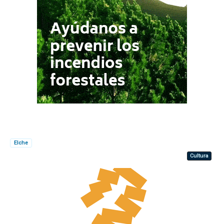
Elche
Cultura