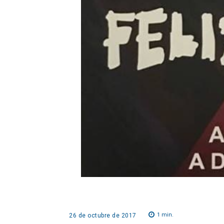
1
min.
26 de octubre de 2017