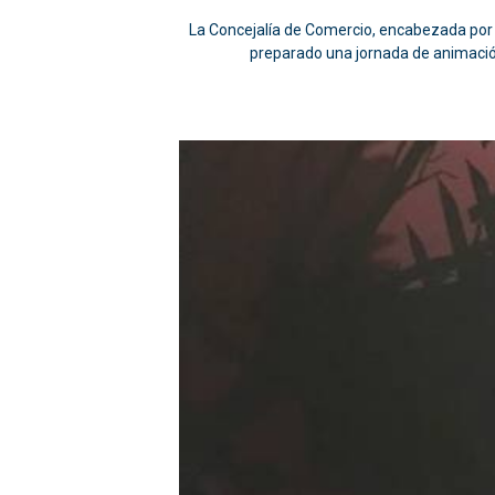
La Concejalía de Comercio, encabezada por 
preparado una jornada de animación