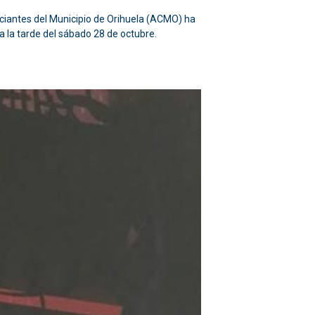
ciantes del Municipio de Orihuela (ACMO) ha
 la tarde del sábado 28 de octubre.