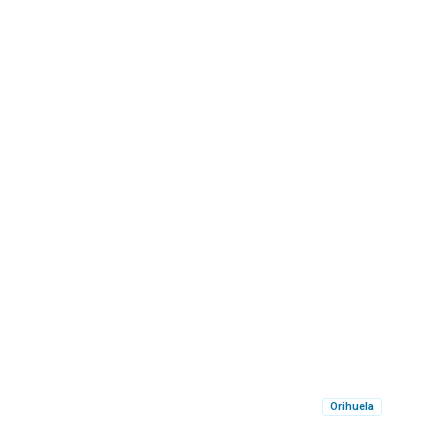
Orihuela