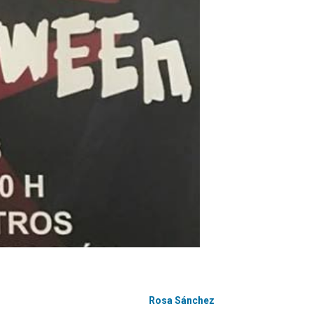
Rosa Sánchez