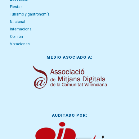
Fiestas
Turismo y gastronomía
Nacional
Internacional
Opinión
Votaciones
MEDIO ASOCIADO A:
AUDITADO POR: