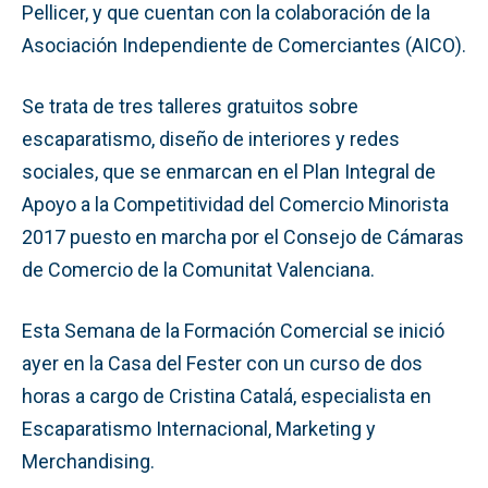
Pellicer, y que cuentan con la colaboración de la
Asociación Independiente de Comerciantes (AICO).
Se trata de tres talleres gratuitos sobre
escaparatismo, diseño de interiores y redes
sociales, que se enmarcan en el Plan Integral de
Apoyo a la Competitividad del Comercio Minorista
2017 puesto en marcha por el Consejo de Cámaras
de Comercio de la Comunitat Valenciana.
Esta Semana de la Formación Comercial se inició
ayer en la Casa del Fester con un curso de dos
horas a cargo de Cristina Catalá, especialista en
Escaparatismo Internacional, Marketing y
Merchandising.