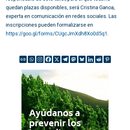
quedan plazas disponibles, será Cristina Ganoa,
experta en comunicación en redes sociales. Las
inscripciones pueden formalizarse en
https://goo.gl/forms/CUgcJmXdh8Xo0d5q1
.