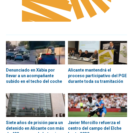
Denunciado en Xàbia por
Alicante mantendrá el
llevar a un acompañante
proceso participativo del PGE
subido en el techo del coche
durante toda su tramitación
Siete años de prisión para un
Javier Morcillo refuerza el
detenido en Alicante con más
centro del campo del Elche