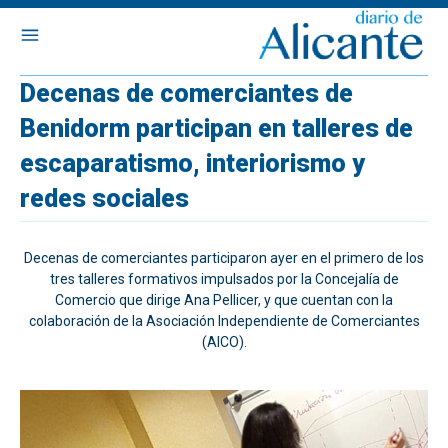
Decenas de comerciantes de
Benidorm participan en talleres de
escaparatismo, interiorismo y
redes sociales
Decenas de comerciantes participaron ayer en el primero de los
tres talleres formativos impulsados por la Concejalía de
Comercio que dirige Ana Pellicer, y que cuentan con la
colaboración de la Asociación Independiente de Comerciantes
(AICO).