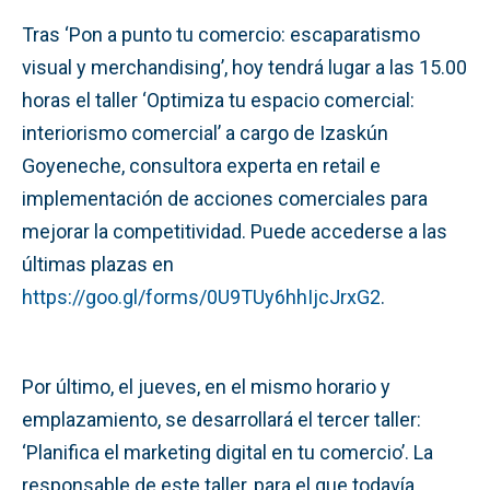
Tras ‘Pon a punto tu comercio: escaparatismo
visual y merchandising’, hoy tendrá lugar a las 15.00
horas el taller ‘Optimiza tu espacio comercial:
interiorismo comercial’ a cargo de Izaskún
Goyeneche, consultora experta en retail e
implementación de acciones comerciales para
mejorar la competitividad. Puede accederse a las
últimas plazas en
https://goo.gl/forms/0U9TUy6hhIjcJrxG2
.
Por último, el jueves, en el mismo horario y
emplazamiento, se desarrollará el tercer taller:
‘Planifica el marketing digital en tu comercio’. La
responsable de este taller, para el que todavía