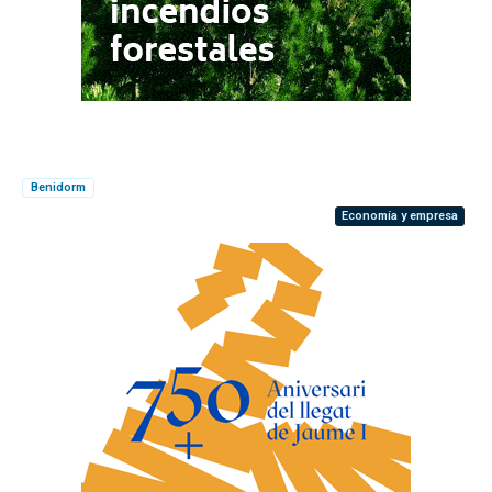
Benidorm
Economía y empresa