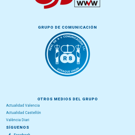
GRUPO DE COMUNICACIÓN
OTROS MEDIOS DEL GRUPO
Actualidad Valencia
Actualidad Castellón
València Diari
SÍGUENOS