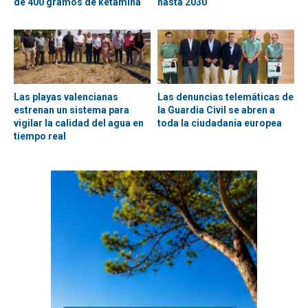
de 400 gramos de ketamina
hasta 2030
Las playas valencianas
Las denuncias telemáticas de
estrenan un sistema para
la Guardia Civil se abren a
vigilar la calidad del agua en
toda la ciudadanía europea
tiempo real