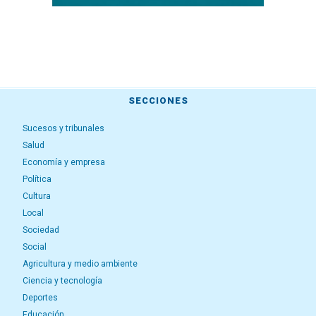
SECCIONES
Sucesos y tribunales
Salud
Economía y empresa
Política
Cultura
Local
Sociedad
Social
Agricultura y medio ambiente
Ciencia y tecnología
Deportes
Educación