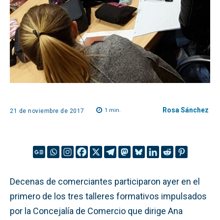
Rosa Sánchez
1
min.
21 de noviembre de 2017
Decenas de comerciantes participaron ayer en el
primero de los tres talleres formativos impulsados
por la Concejalía de Comercio que dirige Ana