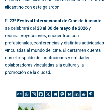
alicantino con este galardón.
El
23º Festival Internacional de Cine de Alicante
se celebrará del
23 al 30 de mayo de 2026
y
reunirá proyecciones, encuentros con
profesionales, conferencias y distintas actividades
vinculadas al mundo del cine. El certamen cuenta
con el respaldo de instituciones y entidades
colaboradoras vinculadas a la cultura y la
promoción de la ciudad.