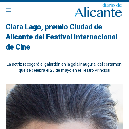
Clara Lago, premio Ciudad de
Alicante del Festival Internacional
de Cine
La actriz recogerá el galardón en la gala inaugural del certamen,
que se celebra el 23 de mayo en el Teatro Principal