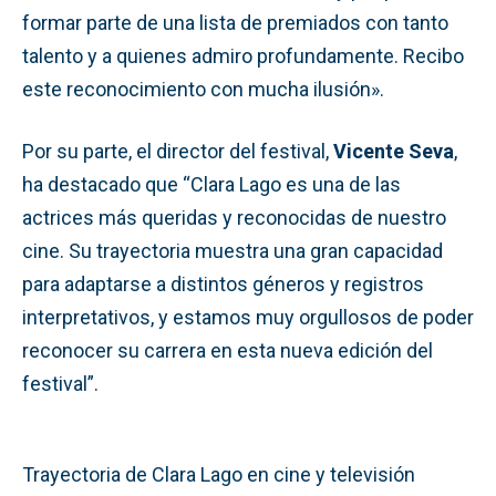
formar parte de una lista de premiados con tanto
talento y a quienes admiro profundamente. Recibo
este reconocimiento con mucha ilusión».
Por su parte, el director del festival,
Vicente Seva
,
ha destacado que “Clara Lago es una de las
actrices más queridas y reconocidas de nuestro
cine. Su trayectoria muestra una gran capacidad
para adaptarse a distintos géneros y registros
interpretativos, y estamos muy orgullosos de poder
reconocer su carrera en esta nueva edición del
festival”.
Trayectoria de Clara Lago en cine y televisión