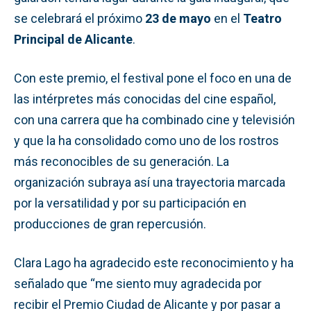
se celebrará el próximo
23 de mayo
en el
Teatro
Principal de Alicante
.
Con este premio, el festival pone el foco en una de
las intérpretes más conocidas del cine español,
con una carrera que ha combinado cine y televisión
y que la ha consolidado como uno de los rostros
más reconocibles de su generación. La
organización subraya así una trayectoria marcada
por la versatilidad y por su participación en
producciones de gran repercusión.
Clara Lago ha agradecido este reconocimiento y ha
señalado que “me siento muy agradecida por
recibir el Premio Ciudad de Alicante y por pasar a