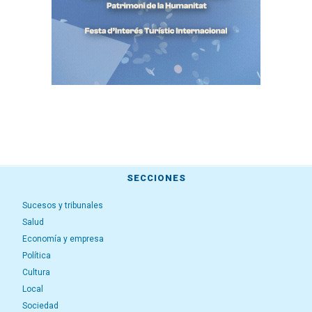
SECCIONES
Sucesos y tribunales
Salud
Economía y empresa
Política
Cultura
Local
Sociedad