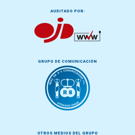
AUDITADO POR:
GRUPO DE COMUNICACIÓN
OTROS MEDIOS DEL GRUPO