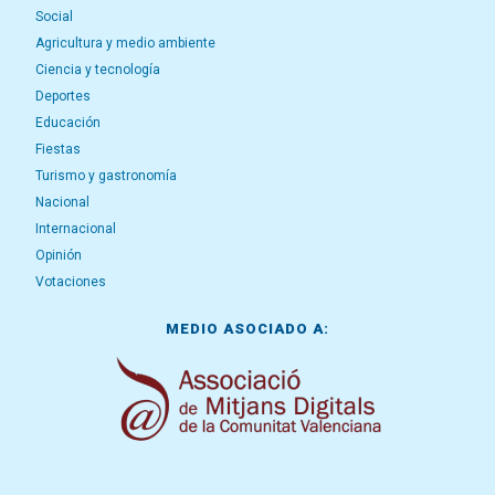
Social
Agricultura y medio ambiente
Ciencia y tecnología
Deportes
Educación
Fiestas
Turismo y gastronomía
Nacional
Internacional
Opinión
Votaciones
MEDIO ASOCIADO A: