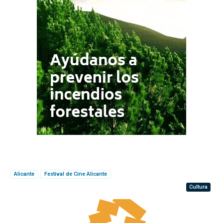
Alicante
Festival de Cine Alicante
Cultura