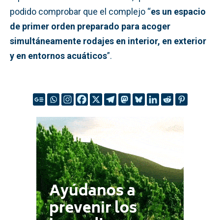
podido comprobar que el complejo “
es un espacio
de primer orden preparado para acoger
simultáneamente rodajes en interior, en exterior
y en entornos acuáticos
”.