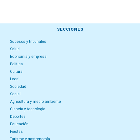
SECCIONES
Sucesos y tribunales
Salud
Economía y empresa
Política
Cultura
Local
Sociedad
Social
Agricultura y medio ambiente
Ciencia y tecnología
Deportes
Educación
Fiestas
Turismo y gastronomía