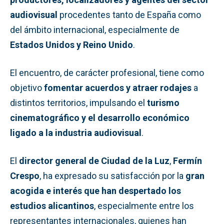
audiovisual
procedentes tanto de España como
del ámbito internacional, especialmente de
Estados Unidos y Reino Unido
.
El encuentro, de carácter profesional, tiene como
objetivo
fomentar acuerdos y atraer rodajes
a
distintos territorios, impulsando el
turismo
cinematográfico y el desarrollo económico
ligado a la industria audiovisual
.
El
director general de Ciudad de la Luz
,
Fermín
Crespo
, ha expresado su satisfacción por la
gran
acogida e interés que han despertado los
estudios alicantinos
, especialmente entre los
representantes internacionales, quienes han