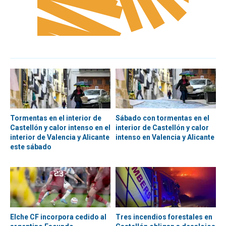
Tormentas en el interior de
Sábado con tormentas en el
Castellón y calor intenso en el
interior de Castellón y calor
interior de Valencia y Alicante
intenso en Valencia y Alicante
este sábado
Elche CF incorpora cedido al
Tres incendios forestales en