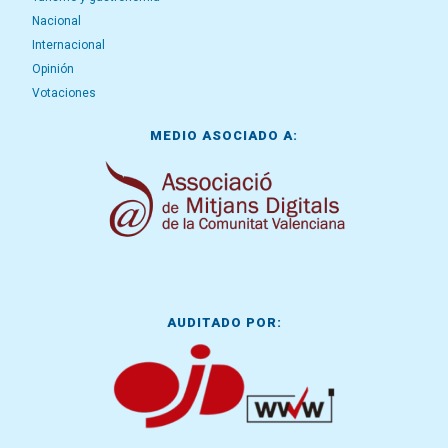
Nacional
Internacional
Opinión
Votaciones
MEDIO ASOCIADO A:
AUDITADO POR: