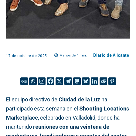
Diario de Alicante
Menos de 1
min.
17 de octubre de 2025
El equipo directivo de
Ciudad de la Luz
ha
participado esta semana en el
Shooting Locations
Marketplace
, celebrado en Valladolid, donde ha
mantenido
reuniones con una veintena de
productores, localizadores y agentes del sector