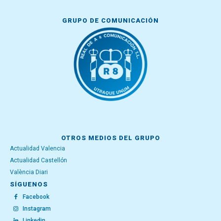
GRUPO DE COMUNICACIÓN
OTROS MEDIOS DEL GRUPO
Actualidad Valencia
Actualidad Castellón
València Diari
SÍGUENOS
Facebook
Instagram
Linkedin