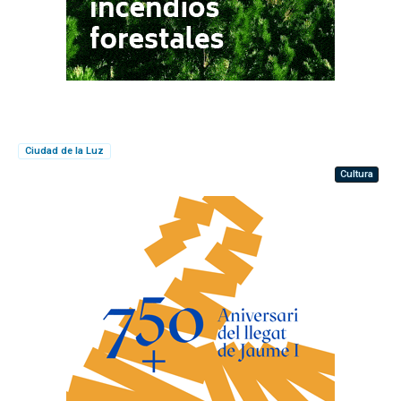
Ciudad de la Luz
Cultura