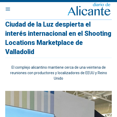
Ciudad de la Luz despierta el
interés internacional en el Shooting
Locations Marketplace de
Valladolid
El complejo alicantino mantiene cerca de una veintena de
reuniones con productores y localizadores de EEUU y Reino
Unido