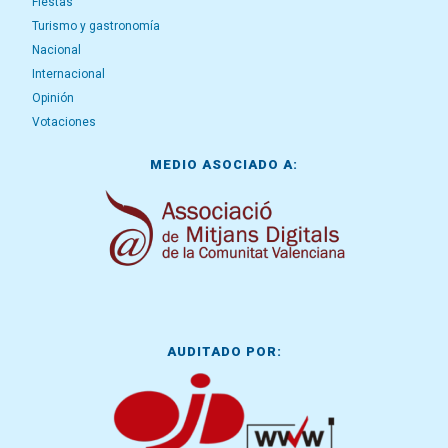
Fiestas
Turismo y gastronomía
Nacional
Internacional
Opinión
Votaciones
MEDIO ASOCIADO A:
AUDITADO POR: