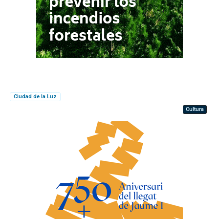
Ciudad de la Luz
Cultura