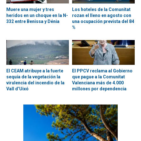
Muere una mujer y tres
Los hoteles de la Comunitat
heridos en un choque en la N-
rozan el lleno en agosto con
332 entre Benissa y Dénia
una ocupación prevista del 84
%
El CEAM atribuye a la fuerte
El PPCV reclama al Gobierno
sequía de la vegetación la
que pague a la Comunitat
virulencia del incendio de la
Valenciana más de 4.000
Vall d’Uixó
millones por dependencia