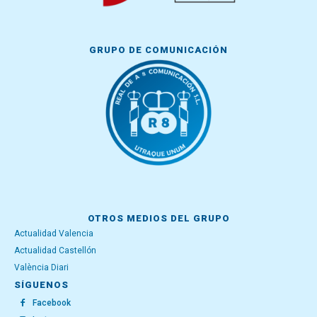
GRUPO DE COMUNICACIÓN
OTROS MEDIOS DEL GRUPO
Actualidad Valencia
Actualidad Castellón
València Diari
SÍGUENOS
Facebook