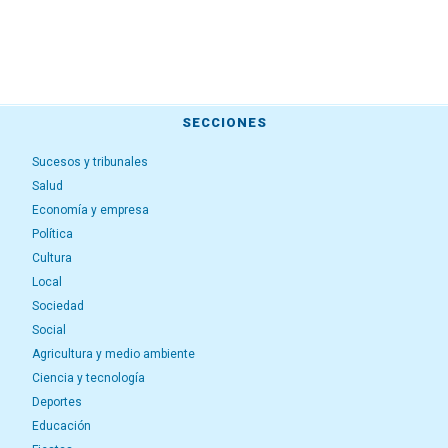
SECCIONES
Sucesos y tribunales
Salud
Economía y empresa
Política
Cultura
Local
Sociedad
Social
Agricultura y medio ambiente
Ciencia y tecnología
Deportes
Educación