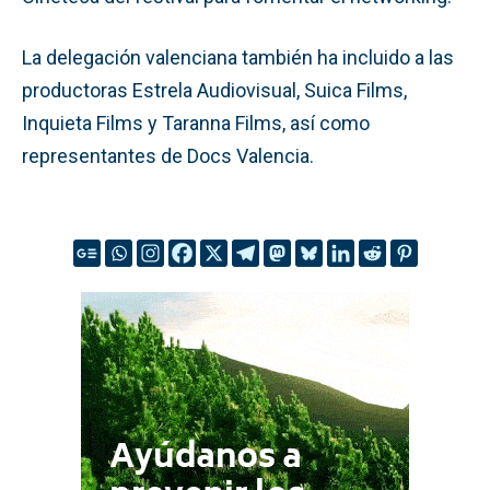
La delegación valenciana también ha incluido a las
productoras Estrela Audiovisual, Suica Films,
Inquieta Films y Taranna Films, así como
representantes de Docs Valencia.