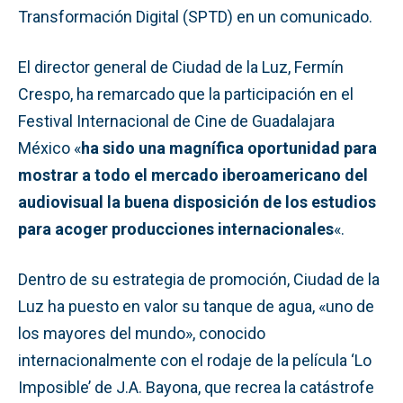
Transformación Digital (SPTD) en un comunicado.
El director general de Ciudad de la Luz, Fermín
Crespo, ha remarcado que la participación en el
Festival Internacional de Cine de Guadalajara
México «
ha sido una magnífica oportunidad para
mostrar a todo el mercado iberoamericano del
audiovisual la buena disposición de los estudios
para acoger producciones internacionales
«.
Dentro de su estrategia de promoción, Ciudad de la
Luz ha puesto en valor su tanque de agua, «uno de
los mayores del mundo», conocido
internacionalmente con el rodaje de la película ‘Lo
Imposible’ de J.A. Bayona, que recrea la catástrofe