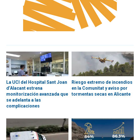
La UCI del Hospital Sant Joan
Riesgo extremo de incendios
d’Alacant estrena
en la Comunitat y aviso por
monitorización avanzada que
tormentas secas en Alicante
se adelanta a las
complicaciones