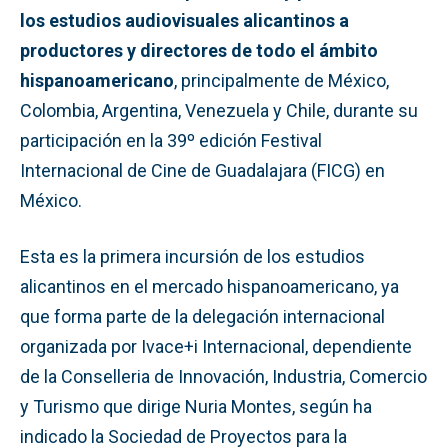
los estudios audiovisuales alicantinos a
productores y directores de todo el ámbito
hispanoamericano
, principalmente de México,
Colombia, Argentina, Venezuela y Chile, durante su
participación en la 39º edición Festival
Internacional de Cine de Guadalajara (FICG) en
México.
Esta es la primera incursión de los estudios
alicantinos en el mercado hispanoamericano, ya
que forma parte de la delegación internacional
organizada por Ivace+i Internacional, dependiente
de la Conselleria de Innovación, Industria, Comercio
y Turismo que dirige Nuria Montes, según ha
indicado la Sociedad de Proyectos para la