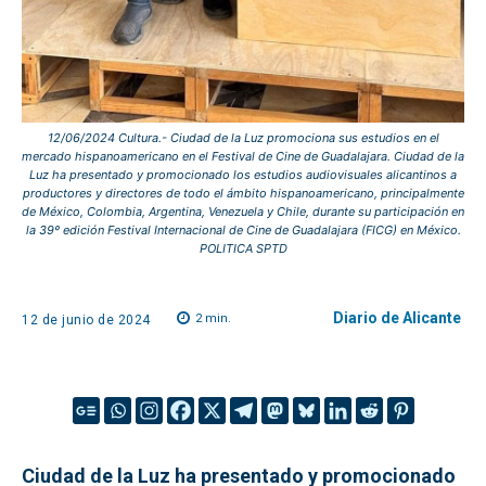
12/06/2024 Cultura.- Ciudad de la Luz promociona sus estudios en el
mercado hispanoamericano en el Festival de Cine de Guadalajara. Ciudad de la
Luz ha presentado y promocionado los estudios audiovisuales alicantinos a
productores y directores de todo el ámbito hispanoamericano, principalmente
de México, Colombia, Argentina, Venezuela y Chile, durante su participación en
la 39º edición Festival Internacional de Cine de Guadalajara (FICG) en México.
POLITICA SPTD
Diario de Alicante
2
min.
12 de junio de 2024
Ciudad de la Luz ha presentado y promocionado