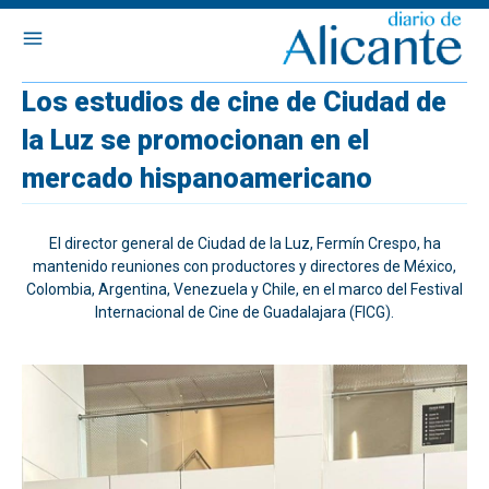
Los estudios de cine de Ciudad de
la Luz se promocionan en el
mercado hispanoamericano
El director general de Ciudad de la Luz, Fermín Crespo, ha
mantenido reuniones con productores y directores de México,
Colombia, Argentina, Venezuela y Chile, en el marco del Festival
Internacional de Cine de Guadalajara (FICG).