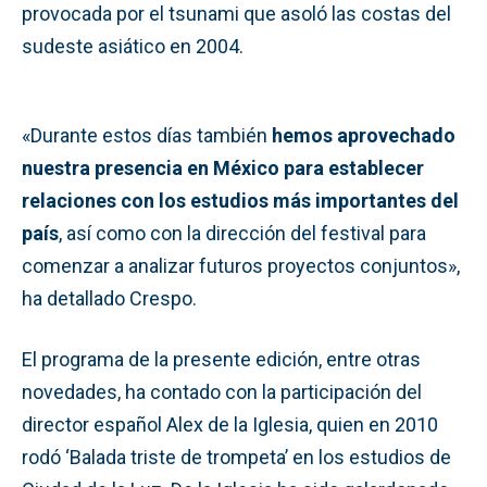
provocada por el tsunami que asoló las costas del
sudeste asiático en 2004.
«Durante estos días también
hemos aprovechado
nuestra presencia en México para establecer
relaciones con los estudios más importantes del
país
, así como con la dirección del festival para
comenzar a analizar futuros proyectos conjuntos»,
ha detallado Crespo.
El programa de la presente edición, entre otras
novedades, ha contado con la participación del
director español Alex de la Iglesia, quien en 2010
rodó ‘Balada triste de trompeta’ en los estudios de