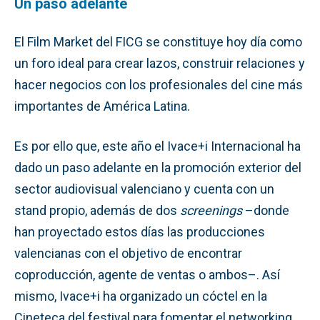
Un paso adelante
El Film Market del FICG se constituye hoy día como
un foro ideal para crear lazos, construir relaciones y
hacer negocios con los profesionales del cine más
importantes de América Latina.
Es por ello que, este año el Ivace+i Internacional ha
dado un paso adelante en la promoción exterior del
sector audiovisual valenciano y cuenta con un
stand propio, además de dos
screenings
–donde
han proyectado estos días las producciones
valencianas con el objetivo de encontrar
coproducción, agente de ventas o ambos–. Así
mismo, Ivace+i ha organizado un cóctel en la
Cineteca del festival para fomentar el networking.