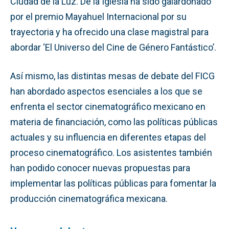
Ciudad de la Luz. De la Iglesia ha sido galardonado
por el premio Mayahuel Internacional por su
trayectoria y ha ofrecido una clase magistral para
abordar ‘El Universo del Cine de Género Fantástico’.
Así mismo, las distintas mesas de debate del FICG
han abordado aspectos esenciales a los que se
enfrenta el sector cinematográfico mexicano en
materia de financiación, como las políticas públicas
actuales y su influencia en diferentes etapas del
proceso cinematográfico. Los asistentes también
han podido conocer nuevas propuestas para
implementar las políticas públicas para fomentar la
producción cinematográfica mexicana.