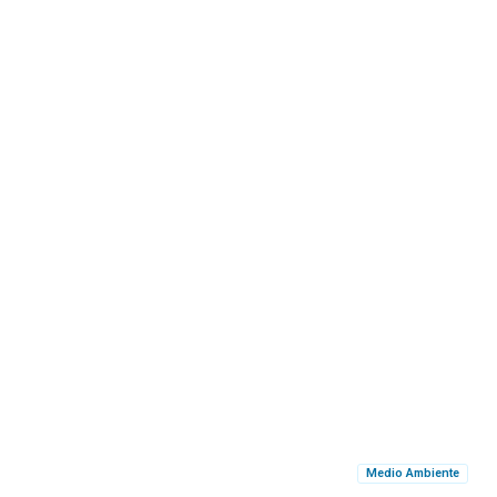
Medio Ambiente