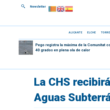
Newsletter
ALICANTE
ELCHE
TORRE
Pego registra la máxima de la Comunitat c
40 grados en plena ola de calor
La CHS recibirá
Aguas Subterr