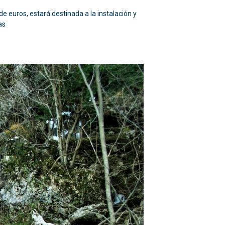
 euros, estará destinada a la instalación y
as