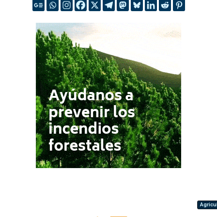
Agricu