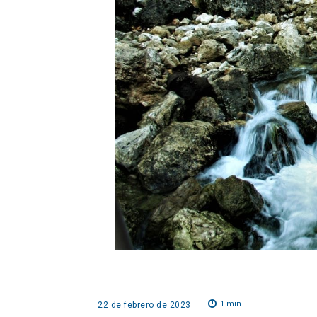
1
min.
22 de febrero de 2023