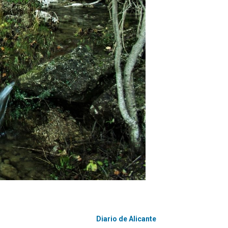
Diario de Alicante