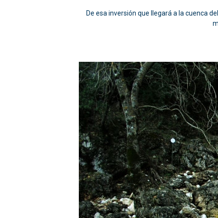
De esa inversión que llegará a la cuenca d
m