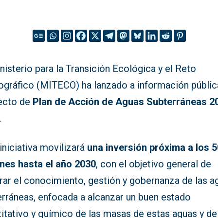
nisterio para la Transición Ecológica y el Reto
gráfico (MITECO) ha lanzado a información públic
ecto de
Plan de Acción de Aguas Subterráneas 2
.
iniciativa movilizará
una inversión próxima a los 
ones hasta el año 2030
, con el objetivo general de
rar el conocimiento, gestión y gobernanza de las a
erráneas, enfocada a alcanzar un buen estado
itativo y químico de las masas de estas aguas y de