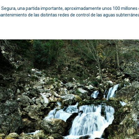
el Segura, una partida importante, aproximadamente unos 100 millones de
antenimiento de las distintas redes de control de las aguas subterráne