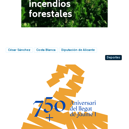
César Sánchez
Costa Blanca
Diputación de Alicante
Deportes