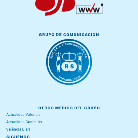
GRUPO DE COMUNICACIÓN
OTROS MEDIOS DEL GRUPO
Actualidad Valencia
Actualidad Castellón
València Diari
SÍGUENOS