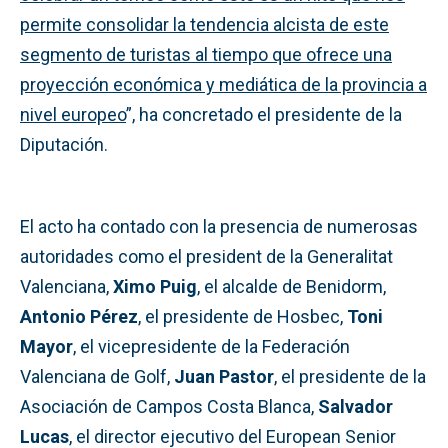
permite consolidar la tendencia alcista de este
segmento de turistas al
tiempo que ofrece una
proyección económica y mediática de la provincia a
nivel europeo
”, ha concretado el presidente de la
Diputación.
El acto ha contado con la presencia de numerosas
autoridades como el president de la Generalitat
Valenciana,
Ximo Puig
, el alcalde de Benidorm,
Antonio Pérez
, el presidente de Hosbec,
Toni
Mayor
, el vicepresidente de la Federación
Valenciana de Golf,
Juan Pastor
, el presidente de la
Asociación de Campos Costa Blanca,
Salvador
Lucas
, el director ejecutivo del European Senior