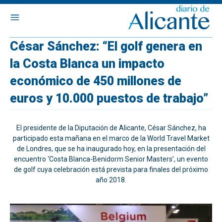
César Sánchez: “El golf genera en
la Costa Blanca un impacto
económico de 450 millones de
euros y 10.000 puestos de trabajo”
El presidente de la Diputación de Alicante, César Sánchez, ha
participado esta mañana en el marco de la World Travel Market
de Londres, que se ha inaugurado hoy, en la presentación del
encuentro ‘Costa Blanca-Benidorm Senior Masters’, un evento
de golf cuya celebración está prevista para finales del próximo
año 2018.