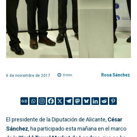
Rosa Sánchez
3
min.
6 de noviembre de 2017
El presidente de la Diputación de Alicante,
César
Sánchez
, ha participado esta mañana en el marco