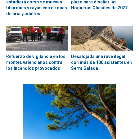
estudiará cómo se mueven
plazo para diseñar las
tiburones y rayas entre zonas
Hogueras Oficiales de 2027
de cría y adultos
Refuerzo de vigilancia en los
Desalojada una rave ilegal
montes valencianos contra
con más de 100 asistentes en
los incendios provocados
Serra Gelada