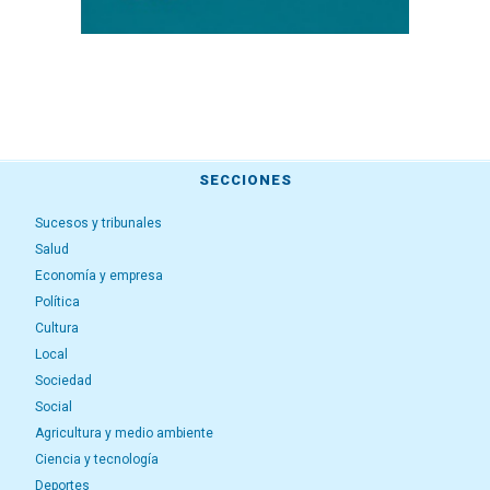
SECCIONES
Sucesos y tribunales
Salud
Economía y empresa
Política
Cultura
Local
Sociedad
Social
Agricultura y medio ambiente
Ciencia y tecnología
Deportes