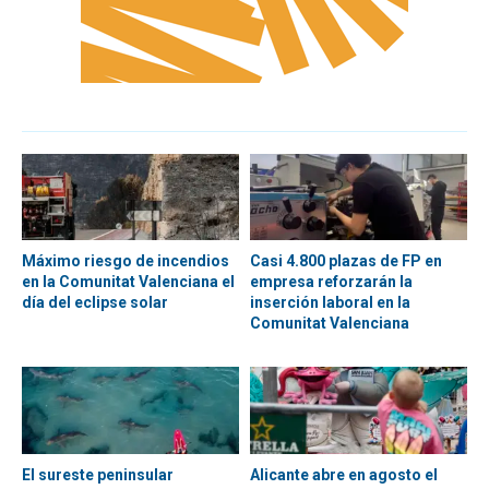
Máximo riesgo de incendios
Casi 4.800 plazas de FP en
en la Comunitat Valenciana el
empresa reforzarán la
día del eclipse solar
inserción laboral en la
Comunitat Valenciana
El sureste peninsular
Alicante abre en agosto el