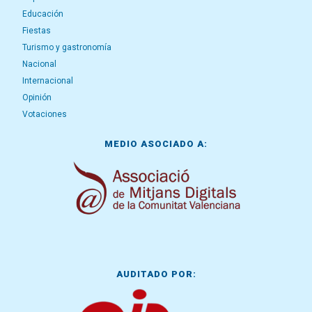
Educación
Fiestas
Turismo y gastronomía
Nacional
Internacional
Opinión
Votaciones
MEDIO ASOCIADO A:
AUDITADO POR: