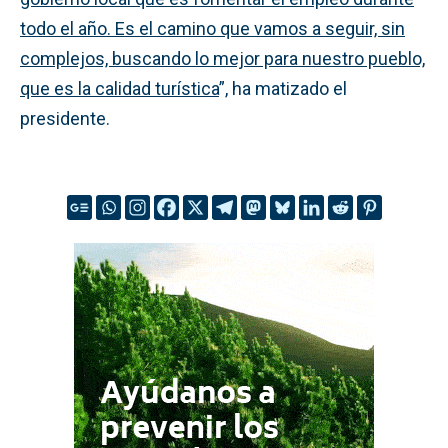
todo el año. Es el camino que vamos a seguir, sin
complejos, buscando lo mejor para nuestro pueblo,
que es la calidad turística
”, ha matizado el
presidente.