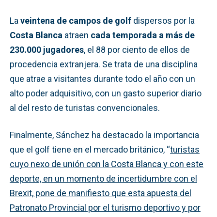
La
veintena de campos de golf
dispersos por la
Costa Blanca
atraen
cada temporada a más de
230.000 jugadores
, el 88 por ciento de ellos de
procedencia extranjera. Se trata de una disciplina
que atrae a visitantes durante todo el año con un
alto poder adquisitivo, con un gasto superior diario
al del resto de turistas convencionales.
Finalmente, Sánchez ha destacado la importancia
que el golf tiene en el mercado británico, “
turistas
cuyo nexo de unión con la Costa Blanca y con este
deporte, en un momento de incertidumbre con el
Brexit, pone de manifiesto que esta apuesta del
Patronato Provincial por el turismo deportivo y por