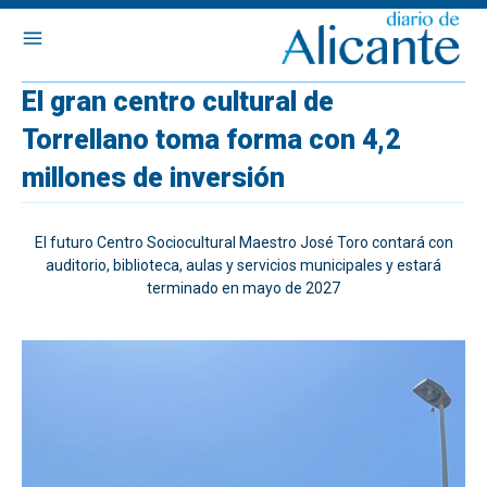
El gran centro cultural de
Torrellano toma forma con 4,2
millones de inversión
El futuro Centro Sociocultural Maestro José Toro contará con
auditorio, biblioteca, aulas y servicios municipales y estará
terminado en mayo de 2027