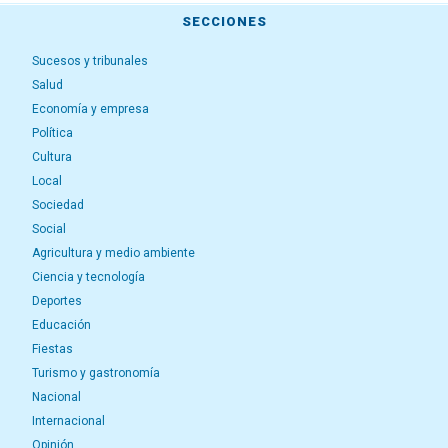
SECCIONES
Sucesos y tribunales
Salud
Economía y empresa
Política
Cultura
Local
Sociedad
Social
Agricultura y medio ambiente
Ciencia y tecnología
Deportes
Educación
Fiestas
Turismo y gastronomía
Nacional
Internacional
Opinión