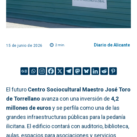
Diario de Alicante
2
min.
15 de junio de 2026
El futuro
Centro Sociocultural Maestro José Toro
de Torrellano
avanza con una inversión de
4,2
millones de euros
y se perfila como una de las
grandes infraestructuras públicas para la pedanía
ilicitana. El edificio contará con auditorio, biblioteca,
aulas, espacios para asociaciones y servicios