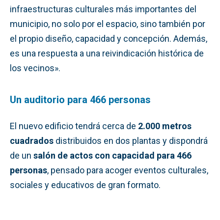
infraestructuras culturales más importantes del
municipio, no solo por el espacio, sino también por
el propio diseño, capacidad y concepción. Además,
es una respuesta a una reivindicación histórica de
los vecinos».
Un auditorio para 466 personas
El nuevo edificio tendrá cerca de
2.000 metros
cuadrados
distribuidos en dos plantas y dispondrá
de un
salón de actos con capacidad para 466
personas
, pensado para acoger eventos culturales,
sociales y educativos de gran formato.