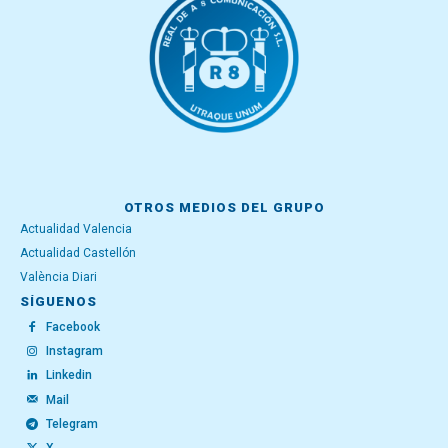
OTROS MEDIOS DEL GRUPO
Actualidad Valencia
Actualidad Castellón
València Diari
SÍGUENOS
Facebook
Instagram
Linkedin
Mail
Telegram