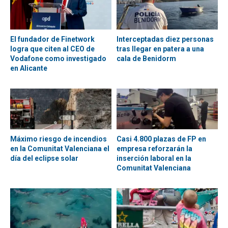
El fundador de Finetwork
Interceptadas diez personas
logra que citen al CEO de
tras llegar en patera a una
Vodafone como investigado
cala de Benidorm
en Alicante
Máximo riesgo de incendios
Casi 4.800 plazas de FP en
en la Comunitat Valenciana el
empresa reforzarán la
día del eclipse solar
inserción laboral en la
Comunitat Valenciana