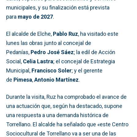
municipales, y su finalización está prevista
para
mayo de 2027
.
El alcalde de Elche,
Pablo Ruz
, ha visitado este
lunes las obras junto al concejal de
Pedanías,
Pedro José Sáez
; la edil de Acción
Social,
Celia Lastra
; el concejal de Estrategia
Municipal,
Francisco Soler
; y el gerente
de
Pimesa
,
Antonio Martínez
.
Durante la visita, Ruz ha comprobado el avance de
una actuación que, según ha destacado, supone
una respuesta a una demanda histórica de
Torrellano. El alcalde ha señalado que «este Centro
Sociocultural de Torrellano va a ser una de las