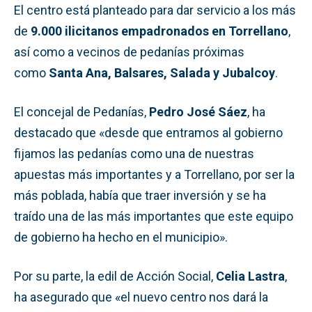
El centro está planteado para dar servicio a los más
de
9.000 ilicitanos empadronados en Torrellano
,
así como a vecinos de pedanías próximas
como
Santa Ana, Balsares, Salada y Jubalcoy
.
El concejal de Pedanías,
Pedro José Sáez
, ha
destacado que «desde que entramos al gobierno
fijamos las pedanías como una de nuestras
apuestas más importantes y a Torrellano, por ser la
más poblada, había que traer inversión y se ha
traído una de las más importantes que este equipo
de gobierno ha hecho en el municipio».
Por su parte, la edil de Acción Social,
Celia Lastra
,
ha asegurado que «el nuevo centro nos dará la