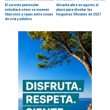
El sureste peninsular
Alicante abre en agosto el
estudiará cómo se mueven
plazo para diseñar las
tiburones y rayas entre zonas
Hogueras Oficiales de 2027
de cría y adultos