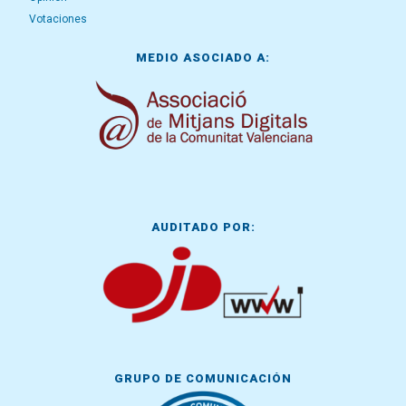
Votaciones
MEDIO ASOCIADO A:
AUDITADO POR:
GRUPO DE COMUNICACIÓN