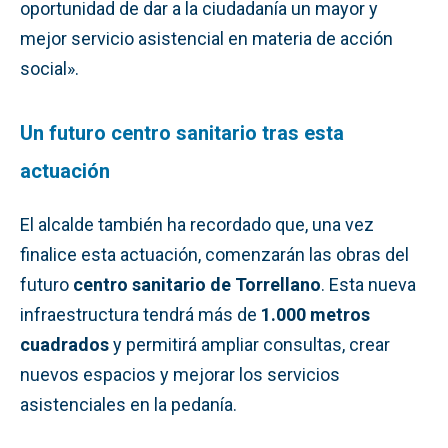
oportunidad de dar a la ciudadanía un mayor y
mejor servicio asistencial en materia de acción
social».
Un futuro centro sanitario tras esta
actuación
El alcalde también ha recordado que, una vez
finalice esta actuación, comenzarán las obras del
futuro
centro sanitario de Torrellano
. Esta nueva
infraestructura tendrá más de
1.000 metros
cuadrados
y permitirá ampliar consultas, crear
nuevos espacios y mejorar los servicios
asistenciales en la pedanía.