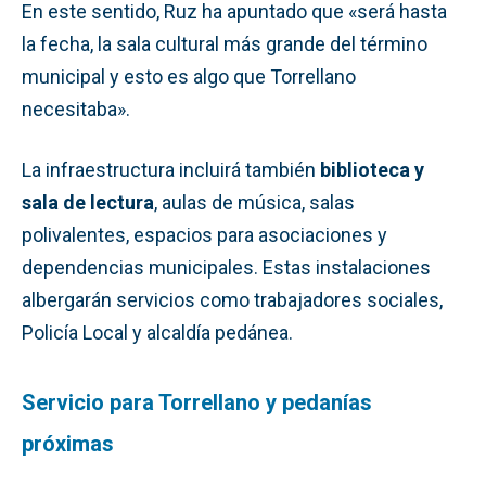
En este sentido, Ruz ha apuntado que «será hasta
la fecha, la sala cultural más grande del término
municipal y esto es algo que Torrellano
necesitaba».
La infraestructura incluirá también
biblioteca y
sala de lectura
, aulas de música, salas
polivalentes, espacios para asociaciones y
dependencias municipales. Estas instalaciones
albergarán servicios como trabajadores sociales,
Policía Local y alcaldía pedánea.
Servicio para Torrellano y pedanías
próximas