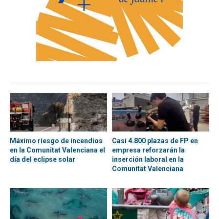
Máximo riesgo de incendios
Casi 4.800 plazas de FP en
en la Comunitat Valenciana el
empresa reforzarán la
día del eclipse solar
inserción laboral en la
Comunitat Valenciana