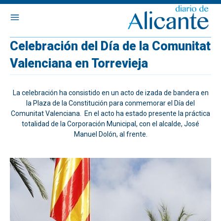
Celebración del Día de la Comunitat
Valenciana en Torrevieja
La celebración ha consistido en un acto de izada de bandera en
la Plaza de la Constitución para conmemorar el Día del
Comunitat Valenciana. En el acto ha estado presente la práctica
totalidad de la Corporación Municipal, con el alcalde, José
Manuel Dolón, al frente.