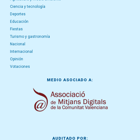
Ciencia y tecnología
Deportes
Educación
Fiestas
Turismo y gastronomía
Nacional
Internacional
Opinión
Votaciones
MEDIO ASOCIADO A:
AUDITADO POR: