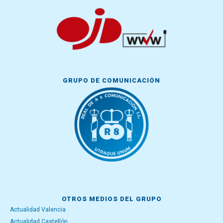
GRUPO DE COMUNICACIÓN
OTROS MEDIOS DEL GRUPO
Actualidad Valencia
Actualidad Castellón