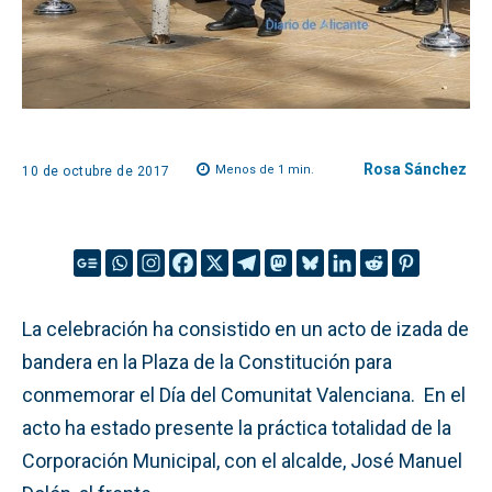
Rosa Sánchez
Menos de 1
min.
10 de octubre de 2017
La celebración ha consistido en un acto de izada de
bandera en la Plaza de la Constitución para
conmemorar el Día del Comunitat Valenciana. En el
acto ha estado presente la práctica totalidad de la
Corporación Municipal, con el alcalde, José Manuel