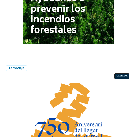
Torrevieja
Cultura