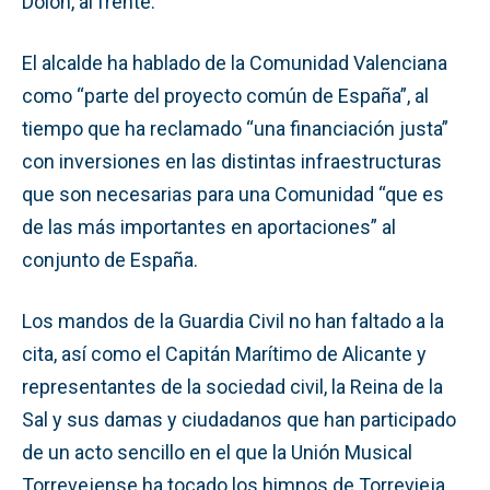
Dolón, al frente.
El alcalde ha hablado de la Comunidad Valenciana
como “parte del proyecto común de España”, al
tiempo que ha reclamado “una financiación justa”
con inversiones en las distintas infraestructuras
que son necesarias para una Comunidad “que es
de las más importantes en aportaciones” al
conjunto de España.
Los mandos de la Guardia Civil no han faltado a la
cita, así como el Capitán Marítimo de Alicante y
representantes de la sociedad civil, la Reina de la
Sal y sus damas y ciudadanos que han participado
de un acto sencillo en el que la Unión Musical
Torrevejense ha tocado los himnos de Torrevieja,