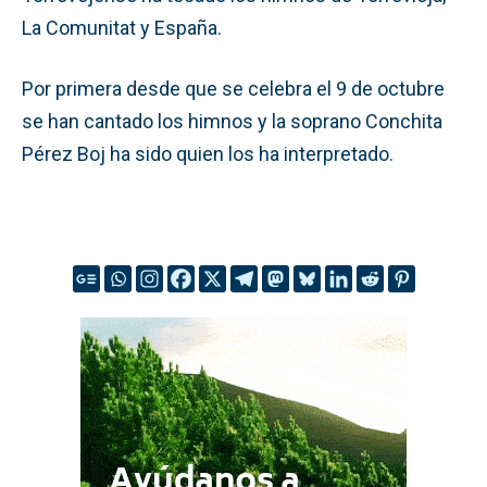
La Comunitat y España.
Por primera desde que se celebra el 9 de octubre
se han cantado los himnos y la soprano Conchita
Pérez Boj ha sido quien los ha interpretado.