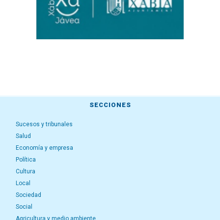
SECCIONES
Sucesos y tribunales
Salud
Economía y empresa
Política
Cultura
Local
Sociedad
Social
Agricultura y medio ambiente