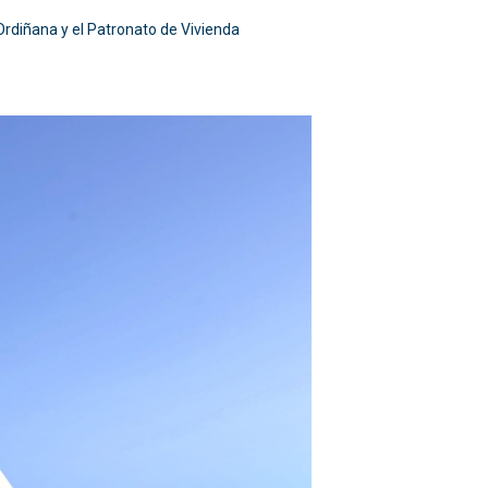
rdiñana y el Patronato de Vivienda