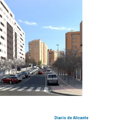
Diario de Alicante