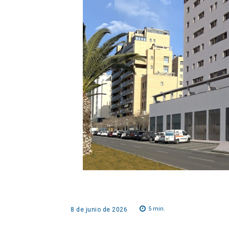
5
min.
8 de junio de 2026