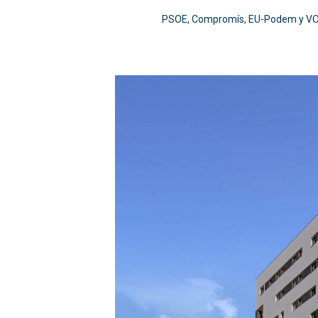
PSOE, Compromís, EU-Podem y VOX r