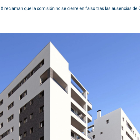
eclaman que la comisión no se cierre en falso tras las ausencias de O