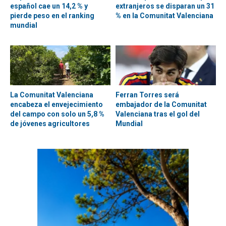
español cae un 14,2 % y
extranjeros se disparan un 31
pierde peso en el ranking
% en la Comunitat Valenciana
mundial
La Comunitat Valenciana
Ferran Torres será
encabeza el envejecimiento
embajador de la Comunitat
del campo con solo un 5,8 %
Valenciana tras el gol del
de jóvenes agricultores
Mundial