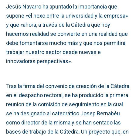
Jesús Navarro ha apuntado la importancia que
supone «el nexo entre la universidad y la empresa»
y que «ahora, a través de la Cátedra que hoy
hacemos realidad se convierte en una realidad que
debe fomentarse mucho más y que nos permitirá
trabajar nuestro sector desde nuevas e
innovadoras perspectivas».
Tras la firma del convenio de creación de la Cátedra
en el despacho rectoral, se ha producido la primera
reunión de la comisión de seguimiento en la cual
se ha designado al catedrático Josep Bernabéu
como director de la misma y se han sentado las
bases de trabajo de la Cátedra. Un proyecto que, en