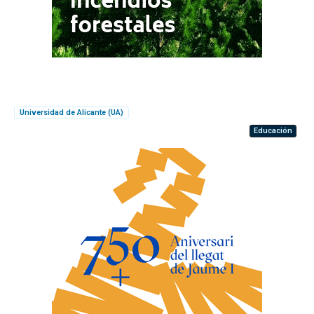
Universidad de Alicante (UA)
Educación