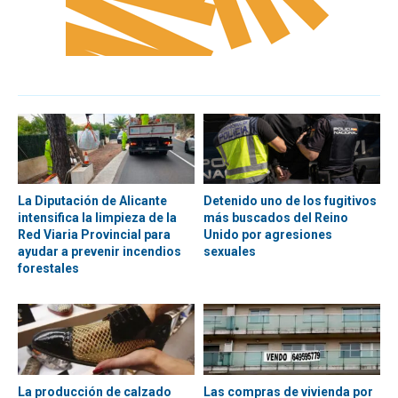
La Diputación de Alicante
Detenido uno de los fugitivos
intensifica la limpieza de la
más buscados del Reino
Red Viaria Provincial para
Unido por agresiones
ayudar a prevenir incendios
sexuales
forestales
La producción de calzado
Las compras de vivienda por