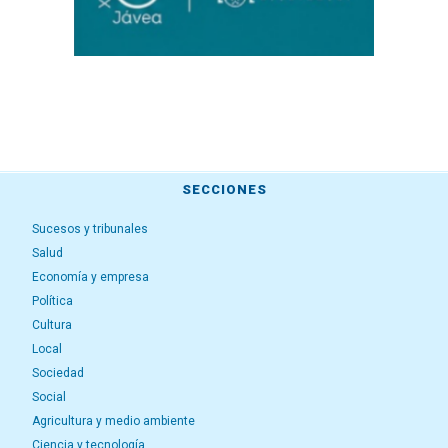
SECCIONES
Sucesos y tribunales
Salud
Economía y empresa
Política
Cultura
Local
Sociedad
Social
Agricultura y medio ambiente
Ciencia y tecnología