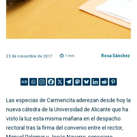
Rosa Sánchez
1
min.
23 de noviembre de 2017
Las especias de Carmencita aderezan desde hoy la
nueva cátedra de la Universidad de Alicante que ha
visto la luz esta misma mañana en el despacho
rectoral tras la firma del convenio entre el rector,
Manuel Palomar y Jesús Navarro, consejero