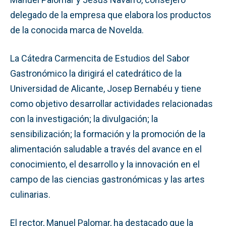
delegado de la empresa que elabora los productos
de la conocida marca de Novelda.
La Cátedra Carmencita de Estudios del Sabor
Gastronómico la dirigirá el catedrático de la
Universidad de Alicante, Josep Bernabéu y tiene
como objetivo desarrollar actividades relacionadas
con la investigación; la divulgación; la
sensibilización; la formación y la promoción de la
alimentación saludable a través del avance en el
conocimiento, el desarrollo y la innovación en el
campo de las ciencias gastronómicas y las artes
culinarias.
El rector, Manuel Palomar, ha destacado que la