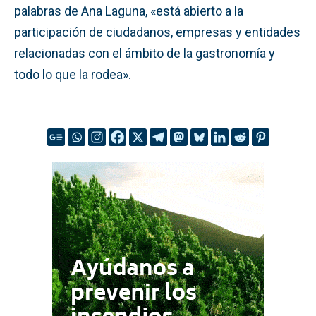
palabras de Ana Laguna, «está abierto a la
participación de ciudadanos, empresas y entidades
relacionadas con el ámbito de la gastronomía y
todo lo que la rodea».