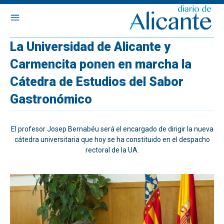
La Universidad de Alicante y
Carmencita ponen en marcha la
Cátedra de Estudios del Sabor
Gastronómico
El profesor Josep Bernabéu será el encargado de dirigir la nueva
cátedra universitaria que hoy se ha constituido en el despacho
rectoral de la UA.