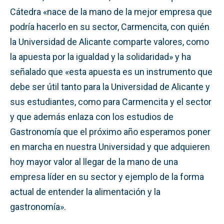
Cátedra «nace de la mano de la mejor empresa que
podría hacerlo en su sector, Carmencita, con quién
la Universidad de Alicante comparte valores, como
la apuesta por la igualdad y la solidaridad» y ha
señalado que «esta apuesta es un instrumento que
debe ser útil tanto para la Universidad de Alicante y
sus estudiantes, como para Carmencita y el sector
y que además enlaza con los estudios de
Gastronomía que el próximo año esperamos poner
en marcha en nuestra Universidad y que adquieren
hoy mayor valor al llegar de la mano de una
empresa líder en su sector y ejemplo de la forma
actual de entender la alimentación y la
gastronomía».