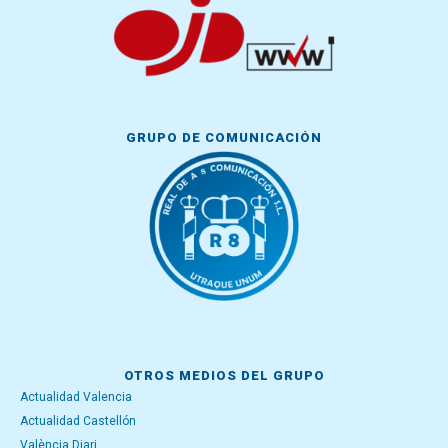
GRUPO DE COMUNICACIÓN
OTROS MEDIOS DEL GRUPO
Actualidad Valencia
Actualidad Castellón
València Diari