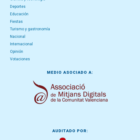
Deportes
Educación
Fiestas
Turismo y gastronomía
Nacional
Internacional
Opinión
Votaciones
MEDIO ASOCIADO A:
AUDITADO POR: