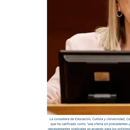
La consellera de Educación, Cultura y Universidad, C
que ha calificado como “una oferta sin precedentes y
representantes sindicales un acuerdo para los próximos