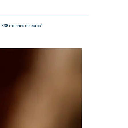
.338 millones de euros".