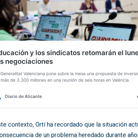
te contexto, Ortí ha recordado que la situación act
consecuencia de un problema heredado durante año