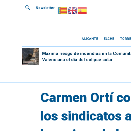
Newsletter
ALICANTE
ELCHE
TORRE
Máximo riesgo de incendios en la Comunit
Valenciana el día del eclipse solar
Carmen Ortí co
los sindicatos 